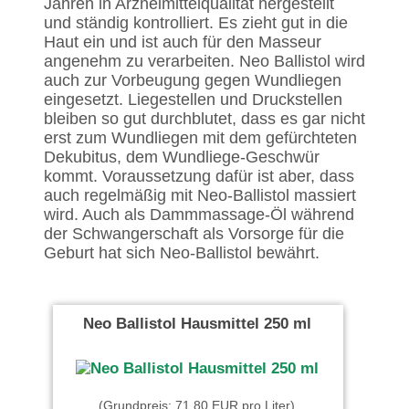
Jahren in Arzneimittelqualität hergestellt
und ständig kontrolliert. Es zieht gut in die
Haut ein und ist auch für den Masseur
angenehm zu verarbeiten. Neo Ballistol wird
auch zur Vorbeugung gegen Wundliegen
eingesetzt. Liegestellen und Druckstellen
bleiben so gut durchblutet, dass es gar nicht
erst zum Wundliegen mit dem gefürchteten
Dekubitus, dem Wundliege-Geschwür
kommt. Voraussetzung dafür ist aber, dass
auch regelmäßig mit Neo-Ballistol massiert
wird. Auch als Dammmassage-Öl während
der Schwangerschaft als Vorsorge für die
Geburt hat sich Neo-Ballistol bewährt.
Neo Ballistol Hausmittel 250 ml
(Grundpreis: 71,80 EUR pro Liter)