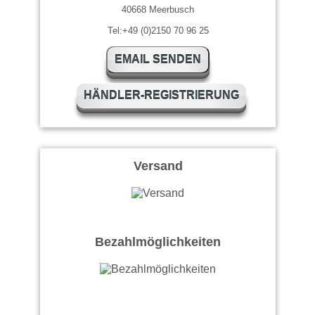
40668 Meerbusch
Tel:+49 (0)2150 70 96 25
EMAIL SENDEN
HÄNDLER-REGISTRIERUNG
Versand
Bezahlmöglichkeiten