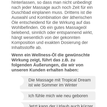
hinterlassen, so dass man nicht unbedingt
nach jeder Massage auch noch Zeit für ein
Duschbad einplanen muss. Drittens ist die
Auswahl und Kombination der ätherischen
Öle entscheidend für die Wirkung auf das
Wohlbefinden. Ob ein gutes Massageöl
belebend, sinnlich oder entspannend wirkt,
hängt wesentlich von der gekonnten
Komposition und exakten Dosierung der
Inhaltsstoffe ab.
Wenn ein Wellness-Öl die gewünschte
Wirkung zeigt, führt das z.B. zu
folgenden Äußerungen, die wir von
unseren Kunden erhalten haben:
Die Massage mit Tropical Dream
ist wie Sommer im Winter
Ich fühle mich wie neu geboren
Jetzt kann der Urlaub auch kürzer