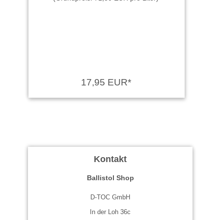
17,95 EUR*
Kontakt
Ballistol Shop
D-TOC GmbH
In der Loh 36c