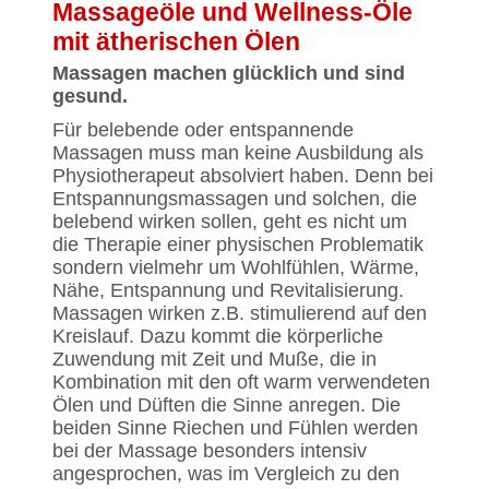
Massageöle und Wellness-Öle
mit ätherischen Ölen
Massagen machen glücklich und sind
gesund.
Für belebende oder entspannende
Massagen muss man keine Ausbildung als
Physiotherapeut absolviert haben. Denn bei
Entspannungsmassagen und solchen, die
belebend wirken sollen, geht es nicht um
die Therapie einer physischen Problematik
sondern vielmehr um Wohlfühlen, Wärme,
Nähe, Entspannung und Revitalisierung.
Massagen wirken z.B. stimulierend auf den
Kreislauf. Dazu kommt die körperliche
Zuwendung mit Zeit und Muße, die in
Kombination mit den oft warm verwendeten
Ölen und Düften die Sinne anregen. Die
beiden Sinne Riechen und Fühlen werden
bei der Massage besonders intensiv
angesprochen, was im Vergleich zu den