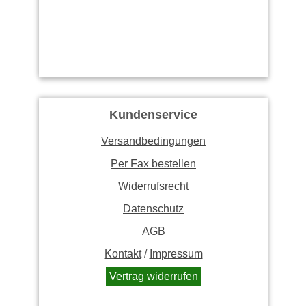
Kundenservice
Versandbedingungen
Per Fax bestellen
Widerrufsrecht
Datenschutz
AGB
Kontakt
/
Impressum
Vertrag widerrufen