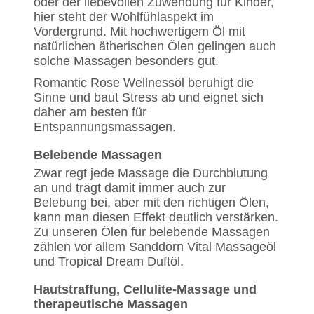
oder der liebevollen Zuwendung für Kinder,
hier steht der Wohlfühlaspekt im
Vordergrund. Mit hochwertigem Öl mit
natürlichen ätherischen Ölen gelingen auch
solche Massagen besonders gut.
Romantic Rose Wellnessöl beruhigt die
Sinne und baut Stress ab und eignet sich
daher am besten für
Entspannungsmassagen.
Belebende Massagen
Zwar regt jede Massage die Durchblutung
an und trägt damit immer auch zur
Belebung bei, aber mit den richtigen Ölen,
kann man diesen Effekt deutlich verstärken.
Zu unseren Ölen für belebende Massagen
zählen vor allem Sanddorn Vital Massageöl
und Tropical Dream Duftöl.
Hautstraffung, Cellulite-Massage und
therapeutische Massagen