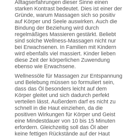
Alltagserfahrungen dieser Sinne einen
starken Kontrast bedeutet. Dies ist einer der
Gründe, warum Massagen sich so positiv
auf Körper und Seele auswirken. Auch die
Bindung der Beziehung wird durch
regelmäßiges Massieren gestärkt. Beliebt
sind solche Wellness-Massagen nicht nur
bei Erwachsenen. In Familien mit Kindern
wird ebenfalls viel massiert. Kinder lieben
diese Zeit der körperlichen Zuwendung
ebenso wie Erwachsene.
Wellnessöle für Massagen zur Entspannung
und Belebung müssen so formuliert sein,
dass das Öl besonders leicht auf dem
Körper gleitet und sich dadurch perfekt
verteilen lässt. Außerdem darf es nicht zu
schnell in die Haut einziehen, da die
positiven Wirkungen für Körper und Geist
eine Mindestdauer von 10 bis 15 Minuten
erfordern. Gleichzeitig soll das Öl aber
keine fettigen Rückstände auf der Haut