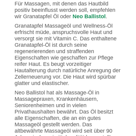
Für Massagen, mit denen das Hautbild
positiv beeinflusst werden soll, empfehlen
wir Granatapfel Öl oder
Neo Ballistol
.
Granatapfel Massageöl und Wellness-Öl
erfrischt müde, anspruchsvolle Haut und
versorgt sie mit Vitamin C. Das enthaltene
Granatapfel-Öl ist durch seine
regenerierenden und straffenden
Eigenschaften wie geschaffen zur Pflege
reifer Haut. Es beugt vorzeitiger
Hautalterung durch natürliche Anregung der
Zellerneuerung vor. Die Haut wird spürbar
glatter und elastischer.
Neo Ballistol hat als Massage-Öl in
Massagepraxen, Krankenhäusern,
Seniorenheimen und in vielen
Privathaushalten bewährt. Das Öl besitzt
alle Eigenschaften, die an ein gutes
Massageöl gestellt werden. Das
altbewährte Massageöl wird seit über 90