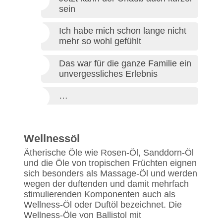
sein
Ich habe mich schon lange nicht
mehr so wohl gefühlt
Das war für die ganze Familie ein
unvergessliches Erlebnis
…
Wellnessöl
Ätherische Öle wie Rosen-Öl, Sanddorn-Öl
und die Öle von tropischen Früchten eignen
sich besonders als Massage-Öl und werden
wegen der duftenden und damit mehrfach
stimulierenden Komponenten auch als
Wellness-Öl oder Duftöl bezeichnet. Die
Wellness-Öle von Ballistol mit