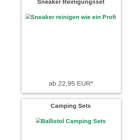
Sneaker Reinigungsset
ab 22,95 EUR*
Camping Sets