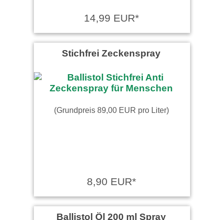
14,99 EUR*
Stichfrei Zeckenspray
(Grundpreis 89,00 EUR pro Liter)
8,90 EUR*
Ballistol Öl 200 ml Spray