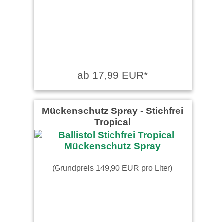
ab 17,99 EUR*
Mückenschutz Spray - Stichfrei
Tropical
(Grundpreis 149,90 EUR pro Liter)