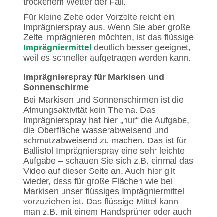
trockenem Wetter der Fall.
Für kleine Zelte oder Vorzelte reicht ein
Imprägnierspray aus. Wenn Sie aber große
Zelte imprägnieren möchten, ist das flüssige
Imprägniermittel
deutlich besser geeignet,
weil es schneller aufgetragen werden kann.
Imprägnierspray für Markisen und
Sonnenschirme
Bei Markisen und Sonnenschirmen ist die
Atmungsaktivität kein Thema. Das
Imprägnierspray hat hier „nur“ die Aufgabe,
die Oberfläche wasserabweisend und
schmutzabweisend zu machen. Das ist für
Ballistol Imprägnierspray eine sehr leichte
Aufgabe – schauen Sie sich z.B. einmal das
Video auf dieser Seite an. Auch hier gilt
wieder, dass für große Flächen wie bei
Markisen unser flüssiges Imprägniermittel
vorzuziehen ist. Das flüssige Mittel kann
man z.B. mit einem Handsprüher oder auch