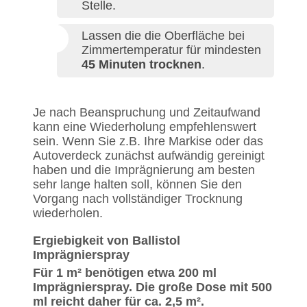
Stelle.
Lassen die die Oberfläche bei
Zimmertemperatur für mindesten
45 Minuten trocknen
.
Je nach Beanspruchung und Zeitaufwand
kann eine Wiederholung empfehlenswert
sein. Wenn Sie z.B. Ihre Markise oder das
Autoverdeck zunächst aufwändig gereinigt
haben und die Imprägnierung am besten
sehr lange halten soll, können Sie den
Vorgang nach vollständiger Trocknung
wiederholen.
Ergiebigkeit von Ballistol
Imprägnierspray
Für 1 m² benötigen etwa 200 ml
Imprägnierspray. Die große Dose mit 500
ml reicht daher für ca. 2,5 m².