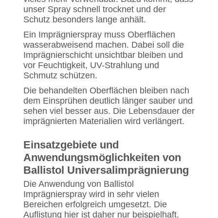
unser Spray schnell trocknet und der
Schutz besonders lange anhält.
Ein Imprägnierspray muss Oberflächen
wasserabweisend machen. Dabei soll die
Imprägnierschicht unsichtbar bleiben und
vor Feuchtigkeit, UV-Strahlung und
Schmutz schützen.
Die behandelten Oberflächen bleiben nach
dem Einsprühen deutlich länger sauber und
sehen viel besser aus. Die Lebensdauer der
imprägnierten Materialien wird verlängert.
Einsatzgebiete und
Anwendungsmöglichkeiten von
Ballistol Universalimprägnierung
Die Anwendung von Ballistol
Imprägnierspray wird in sehr vielen
Bereichen erfolgreich umgesetzt. Die
Auflistung hier ist daher nur beispielhaft.