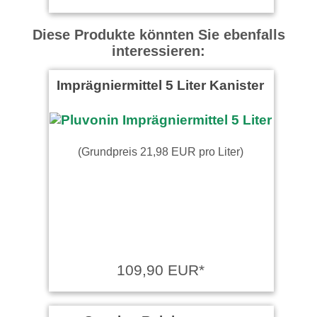
Diese Produkte könnten Sie ebenfalls
interessieren:
Imprägniermittel 5 Liter Kanister
(Grundpreis 21,98 EUR pro Liter)
109,90 EUR*