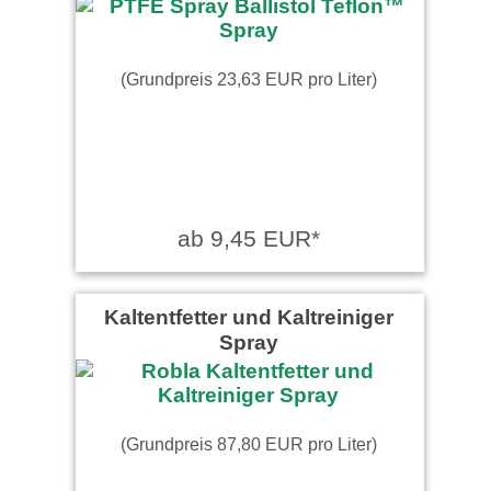
(Grundpreis 23,63 EUR pro Liter)
ab 9,45 EUR*
Kaltentfetter und Kaltreiniger
Spray
(Grundpreis 87,80 EUR pro Liter)