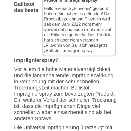
Pluvonin Imprägnierspray
Ballistol
Falls Sie nach „Pluvonin“ gesucht
das beste
haben: Sie haben es gefunden! Die
Produktbezeichnung Pluvonin wird
seit dem Jahr 2022 nicht mehr
verwendet und auch nicht mehr auf
die Etiketten gedruckt. Das Produkt
hat sich aber nicht verändert.
„Pluvonin von Ballistol“ heißt jetzt
„Ballistol Imprägnierspray“.
Imprägnierspray?
Vor allem die hohe Materialverträglichkeit
und die langanhaltende Imprägnierwirkung
in Verbindung mit der sehr schnellen
Trocknungszeit machen Ballistol
Imprägnierspray zum bevorzugten Produkt.
Ein weiterer Vorteil der schnellen Trocknung
ist, dass die imprägnierten Dinge viel
schneller wieder einsatzbereit sind als bei
anderen Sprays.
Die Universalimprägnierung überzeugt mit