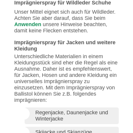
Imprägnierspray für Wildleder Schuhe
Unser Mittel eignet sich auch für Wildleder.
Achten Sie aber darauf, dass Sie beim
Anwenden
unsere Hinweise beachten,
damit keine Flecken entstehen.
Imprägnierspray für Jacken und weitere
Kleidung
Unterschiedliche Materialien in einem
Kleidungsstück sind eher die Regel als eine
Ausnahme. Daher ist es empfehlenswert,
für Jacken, Hosen und andere Kleidung ein
universelles Imprägnierspray zu
einzusetzen. Mit dem Imprägnierspray von
Ballistol können Sie z.B. folgendes
imprägnieren:
Regenjacke, Daunenjacke und
Winterjacke
Skijacke und Skianzüge