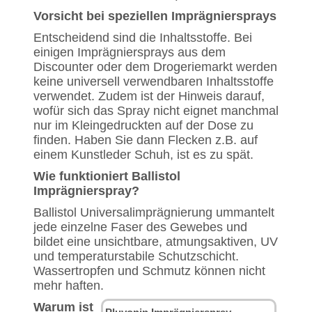
Vorsicht bei speziellen Imprägniersprays
Entscheidend sind die Inhaltsstoffe. Bei
einigen Imprägniersprays aus dem
Discounter oder dem Drogeriemarkt werden
keine universell verwendbaren Inhaltsstoffe
verwendet. Zudem ist der Hinweis darauf,
wofür sich das Spray nicht eignet manchmal
nur im Kleingedruckten auf der Dose zu
finden. Haben Sie dann Flecken z.B. auf
einem Kunstleder Schuh, ist es zu spät.
Wie funktioniert Ballistol
Imprägnierspray?
Ballistol Universalimprägnierung ummantelt
jede einzelne Faser des Gewebes und
bildet eine unsichtbare, atmungsaktiven, UV
und temperaturstabile Schutzschicht.
Wassertropfen und Schmutz können nicht
mehr haften.
Warum ist