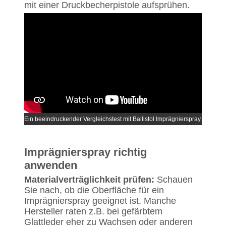
mit einer Druckbecherpistole aufsprühen.
Ein beeindruckender Vergleichstest mit Ballistol Imprägnierspray.
Imprägnierspray richtig
anwenden
Materialverträglichkeit prüfen:
Schauen
Sie nach, ob die Oberfläche für ein
Imprägnierspray geeignet ist. Manche
Hersteller raten z.B. bei gefärbtem
Glattleder eher zu Wachsen oder anderen