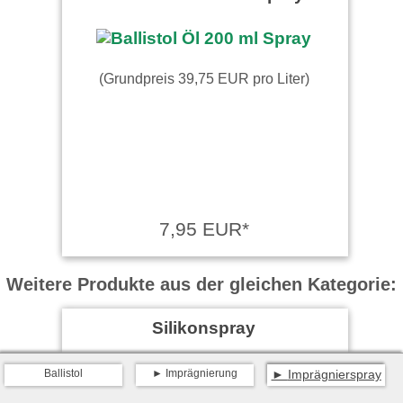
(Grundpreis 39,75 EUR pro Liter)
7,95 EUR*
Weitere Produkte aus der gleichen Kategorie:
Silikonspray
Ballistol
Imprägnierung
Imprägnierspray