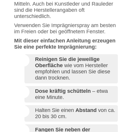
Mitteln. Auch bei Kunstleder und Rauleder
sind die Herstellerangaben oft
unterschiedlich.
Verwenden Sie Imprägnierspray am besten
im Freien oder bei geöffnetem Fenster.
Mit dieser einfachen Anleitung erzeugen
Sie eine perfekte Imprägnierung:
Reinigen Sie die jeweilige
Oberfläche
wie vom Hersteller
empfohlen und lassen Sie diese
dann trocknen.
Dose kräftig schütteln
– etwa
eine Minute.
Halten Sie einen
Abstand
von ca.
20 bis 30 cm.
Fangen Sie neben der