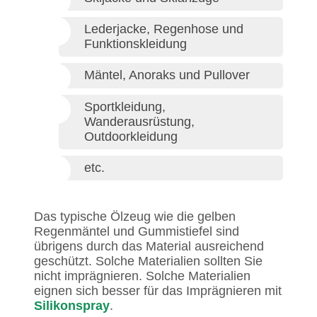
Lederjacke, Regenhose und
Funktionskleidung
Mäntel, Anoraks und Pullover
Sportkleidung,
Wanderausrüstung,
Outdoorkleidung
etc.
Das typische Ölzeug wie die gelben
Regenmäntel und Gummistiefel sind
übrigens durch das Material ausreichend
geschützt. Solche Materialien sollten Sie
nicht imprägnieren. Solche Materialien
eignen sich besser für das Imprägnieren mit
Silikonspray
.