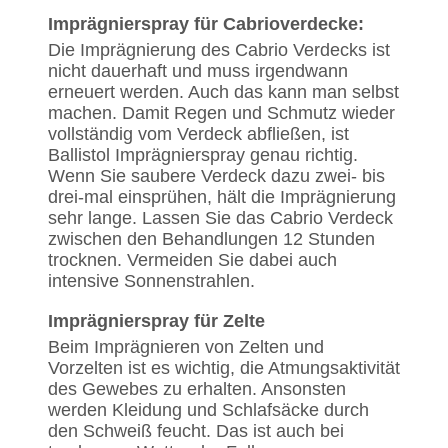
Imprägnierspray für Cabrioverdecke:
Die Imprägnierung des Cabrio Verdecks ist
nicht dauerhaft und muss irgendwann
erneuert werden. Auch das kann man selbst
machen. Damit Regen und Schmutz wieder
vollständig vom Verdeck abfließen, ist
Ballistol Imprägnierspray genau richtig.
Wenn Sie saubere Verdeck dazu zwei- bis
drei-mal einsprühen, hält die Imprägnierung
sehr lange. Lassen Sie das Cabrio Verdeck
zwischen den Behandlungen 12 Stunden
trocknen. Vermeiden Sie dabei auch
intensive Sonnenstrahlen.
Imprägnierspray für Zelte
Beim Imprägnieren von Zelten und
Vorzelten ist es wichtig, die Atmungsaktivität
des Gewebes zu erhalten. Ansonsten
werden Kleidung und Schlafsäcke durch
den Schweiß feucht. Das ist auch bei