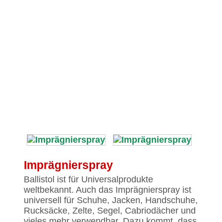
Imprägnierspray
Ballistol ist für Universalprodukte
weltbekannt. Auch das Imprägnierspray ist
universell für Schuhe, Jacken, Handschuhe,
Rucksäcke, Zelte, Segel, Cabriodächer und
vieles mehr verwendbar. Dazu kommt, dass