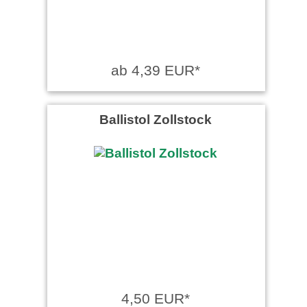
ab 4,39 EUR*
Ballistol Zollstock
4,50 EUR*