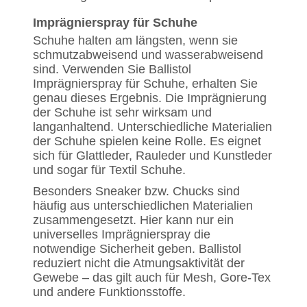
Imprägnierspray für Schuhe
Schuhe halten am längsten, wenn sie
schmutzabweisend und wasserabweisend
sind. Verwenden Sie Ballistol
Imprägnierspray für Schuhe, erhalten Sie
genau dieses Ergebnis. Die Imprägnierung
der Schuhe ist sehr wirksam und
langanhaltend. Unterschiedliche Materialien
der Schuhe spielen keine Rolle. Es eignet
sich für Glattleder, Rauleder und Kunstleder
und sogar für Textil Schuhe.
Besonders Sneaker bzw. Chucks sind
häufig aus unterschiedlichen Materialien
zusammengesetzt. Hier kann nur ein
universelles Imprägnierspray die
notwendige Sicherheit geben. Ballistol
reduziert nicht die Atmungsaktivität der
Gewebe – das gilt auch für Mesh, Gore-Tex
und andere Funktionsstoffe.