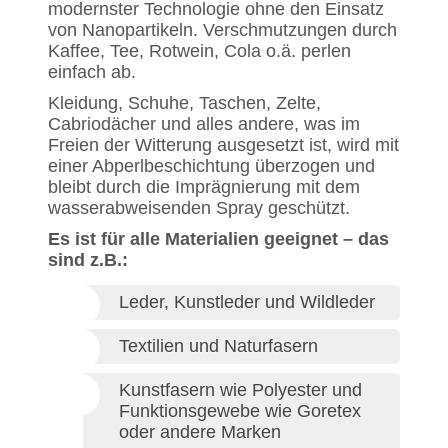
modernster Technologie ohne den Einsatz
von Nanopartikeln. Verschmutzungen durch
Kaffee, Tee, Rotwein, Cola o.ä. perlen
einfach ab.
Kleidung, Schuhe, Taschen, Zelte,
Cabriodächer und alles andere, was im
Freien der Witterung ausgesetzt ist, wird mit
einer Abperlbeschichtung überzogen und
bleibt durch die Imprägnierung mit dem
wasserabweisenden Spray geschützt.
Es ist für alle Materialien geeignet – das
sind z.B.:
Leder, Kunstleder und Wildleder
Textilien und Naturfasern
Kunstfasern wie Polyester und
Funktionsgewebe wie Goretex
oder andere Marken