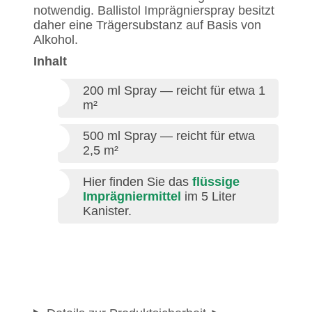
notwendig. Ballistol Imprägnierspray besitzt
daher eine Trägersubstanz auf Basis von
Alkohol.
Inhalt
200 ml Spray — reicht für etwa 1
m²
500 ml Spray — reicht für etwa
2,5 m²
Hier finden Sie das
flüssige
Imprägniermittel
im 5 Liter
Kanister.