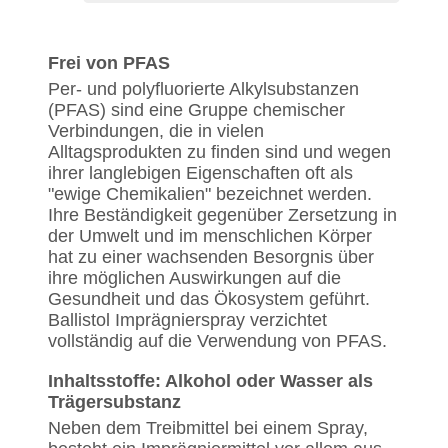
Frei von PFAS
Per- und polyfluorierte Alkylsubstanzen
(PFAS) sind eine Gruppe chemischer
Verbindungen, die in vielen
Alltagsprodukten zu finden sind und wegen
ihrer langlebigen Eigenschaften oft als
"ewige Chemikalien" bezeichnet werden.
Ihre Beständigkeit gegenüber Zersetzung in
der Umwelt und im menschlichen Körper
hat zu einer wachsenden Besorgnis über
ihre möglichen Auswirkungen auf die
Gesundheit und das Ökosystem geführt.
Ballistol Imprägnierspray verzichtet
vollständig auf die Verwendung von PFAS.
Inhaltsstoffe: Alkohol oder Wasser als
Trägersubstanz
Neben dem Treibmittel bei einem Spray,