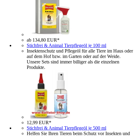
ab 134,80 EUR*
Stichfrei & Animal Tierpflegeöl je 100 ml
Insektenschutz und Pflegeöl für alle Tiere im Haus oder
auf dem Hof bzw. im Garten oder auf der Weide.
Unsere Sets sind immer billiger als die einzelnen
Produkte.
12,99 EUR*
Stichfrei & Animal Tierpflegeöl je 500 ml
Helfen Sie Ihren Tieren beim Schutz vor Insekten und