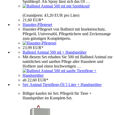
Sprühkopf. Als Spray lässt sich das Öl …
(Grundpreis: 43,20 EUR pro Liter)
21,60 EUR*
Haustier-Pflegeset
Haustier-Pflegeset von Ballistol mit Insektenschutz,
Pflegeöl, Universalöl, Pflegetüchern und Zeckenzange
zum günstigen Komplettpreis.
23,99 EUR*
Ballistol Animal 500 ml + Handsprüher
Mit diesem Set erhalten Sie 500 ml Ballistol Animal zur
natürlichen und sanften Pflege aller Haustiere und
Hoftiere und einen hochwertigen …
ab 22,60 EUR*
Set: Animal Tierpflege-Öl 5 Liter + Handsprüher
Billiger kaufen im Set: Pflegeöl für Tiere +
Handsprüher im Komplett-Set.