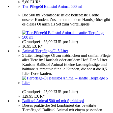
5,80 EUR*
Tier-Pflegeöl Ballistol Animal 500 ml
Die 500 ml Vorratsdose ist die beliebteste Größe
unserer Kunden. Zusammen mit dem Handsprüher gibt
es dieses Öl auch als Set zum Vorteilspreis.
(Grundpreis: 33,90 EUR pro Liter)
16,95 EUR*
Animal Tierpflege-Öl 5 Liter
5 Liter Tierpflege-Öl zur natürlichen und sanften Pflege
aller Tiere im Haushalt oder auf dem Hof. Der 5 Liter
Kanister Ballistol-Animal ist eine kostengünstige und
haltbare Alternative für alle Kunden, die sonst die 0,5
Liter Dose kaufen.
(Grundpreis: 25,99 EUR pro Liter)
129,95 EUR*
Ballistol Animal 500 ml mit Sprühkopf
Dieses praktische Set kombiniert das bewährte
Tierpflegeöl Ballistol Animal mit einem passenden