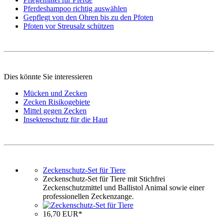
Pferdeshampoo richtig auswählen
Gepflegt von den Ohren bis zu den Pfoten
Pfoten vor Streusalz schützen
Dies könnte Sie interessieren
Mücken und Zecken
Zecken Risikogebiete
Mittel gegen Zecken
Insektenschutz für die Haut
Zeckenschutz-Set für Tiere
Zeckenschutz-Set für Tiere mit Stichfrei
Zeckenschutzmittel und Ballistol Animal sowie einer
professionellen Zeckenzange.
16,70 EUR*