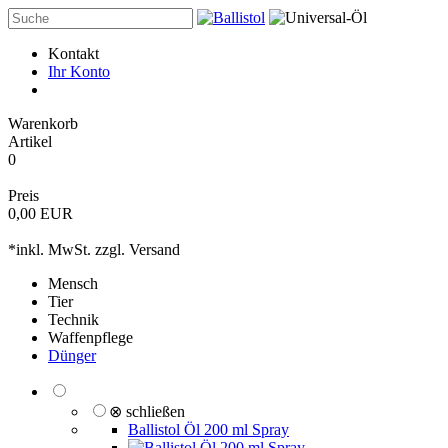
Kontakt
Ihr Konto
Warenkorb
Artikel
0
Preis
0,00 EUR
*inkl. MwSt. zzgl.
Versand
Mensch
Tier
Technik
Waffenpflege
Dünger
⊗ schließen
Ballistol Öl 200 ml Spray