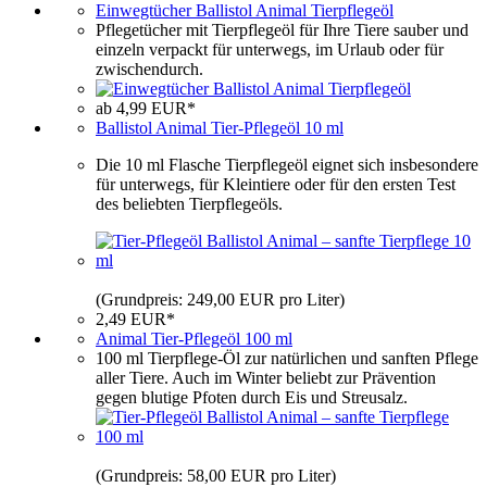
Einwegtücher Ballistol Animal Tierpflegeöl
Pflegetücher mit Tierpflegeöl für Ihre Tiere sauber und
einzeln verpackt für unterwegs, im Urlaub oder für
zwischendurch.
ab 4,99 EUR*
Ballistol Animal Tier-Pflegeöl 10 ml
Die 10 ml Flasche Tierpflegeöl eignet sich insbesondere
für unterwegs, für Kleintiere oder für den ersten Test
des beliebten Tierpflegeöls.
(Grundpreis: 249,00 EUR pro Liter)
2,49 EUR*
Animal Tier-Pflegeöl 100 ml
100 ml Tierpflege-Öl zur natürlichen und sanften Pflege
aller Tiere. Auch im Winter beliebt zur Prävention
gegen blutige Pfoten durch Eis und Streusalz.
(Grundpreis: 58,00 EUR pro Liter)