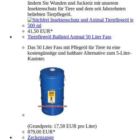
lindern Sie Wunden und Juckreiz mit unserem
Insektenschutz für Tiere und dem seit Jahrzehnten
beliebten Tierpflegeöl.
41,50 EUR*
Tierpflegeöl Ballistol Animal 50 Liter Fass
Das 50 Liter Fass mit Pflegeöl für Tiere ist eine
kostengünstige und haltbare Alternative zum 5-Liter-
Kanister.
(Grundpreis: 17,58 EUR pro Liter)
879,00 EUR*
Zeckenzange