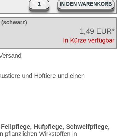
IN DEN WARENKORB
 (schwarz)
1,49 EUR*
In Kürze verfügbar
Haustiere und Hoftiere und einen
r
Fellpflege, Hufpflege, Schweifpflege,
n pflanzlichen Wirkstoffen in