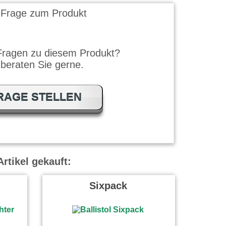
 Frage zum Produkt
Fragen zu diesem Produkt?
 beraten Sie gerne.
RAGE STELLEN
rtikel gekauft:
Sixpack