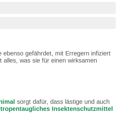
 ebenso gefährdet, mit Erregern infiziert
t alles, was sie für einen wirksamen
Animal
sorgt dafür, dass lästige und auch
s
tropentaugliches Insektenschutzmittel