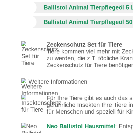
Ballistol Animal Tierpflegeöl 5 
Ballistol Animal Tierpflegeöl 50
Zeckenschutz Set für Tiere
Tiere kommen viel mehr mit Zecke
zu werden, die z.T. tödliche Kr
Zeckenschutz für Tiere benötige
Weitere Informationen
Für Ihre Tiere gibt es auch das s
gefährliche Insekten Ihre Tiere 
für Menschen und speziell für Ki
Neo Ballistol Hausmittel
: Ents