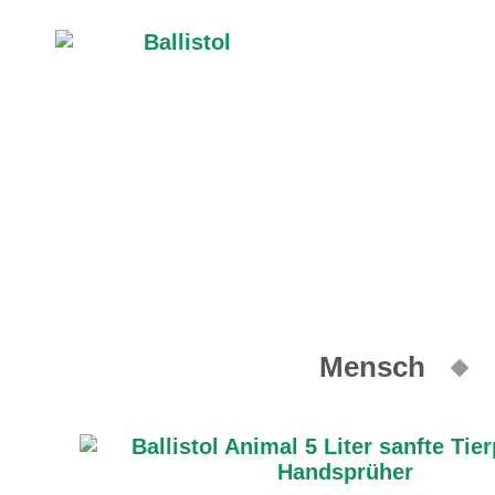
Mensch