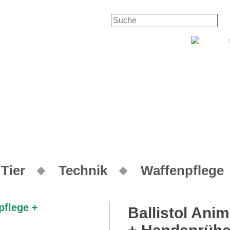
Kontakt
Ihr
Tier
Technik
Waffenpflege
Ballistol Anim