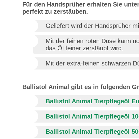
Für den Handsprüher erhalten Sie unter
perfekt zu zerstäuben.
Geliefert wird der Handsprüher m
Mit der feinen roten Düse kann n
das Öl feiner zerstäubt wird.
Mit der extra-feinen schwarzen 
Ballistol Animal gibt es in folgenden G
Ballistol Animal Tierpflegeöl 
Ballistol Animal Tierpflegeöl 1
Ballistol Animal Tierpflegeöl 5