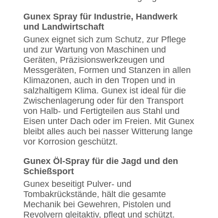
Gunex Spray für Industrie, Handwerk
und Landwirtschaft
Gunex eignet sich zum Schutz, zur Pflege
und zur Wartung von Maschinen und
Geräten, Präzisionswerkzeugen und
Messgeräten, Formen und Stanzen in allen
Klimazonen, auch in den Tropen und in
salzhaltigem Klima. Gunex ist ideal für die
Zwischenlagerung oder für den Transport
von Halb- und Fertigteilen aus Stahl und
Eisen unter Dach oder im Freien. Mit Gunex
bleibt alles auch bei nasser Witterung lange
vor Korrosion geschützt.
Gunex Öl-Spray für die Jagd und den
Schießsport
Gunex beseitigt Pulver- und
Tombakrückstände, hält die gesamte
Mechanik bei Gewehren, Pistolen und
Revolvern gleitaktiv, pflegt und schützt.