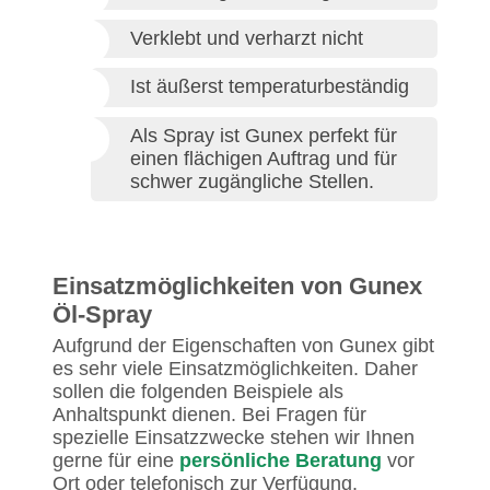
Verklebt und verharzt nicht
Ist äußerst temperaturbeständig
Als Spray ist Gunex perfekt für
einen flächigen Auftrag und für
schwer zugängliche Stellen.
Einsatzmöglichkeiten von Gunex
Öl-Spray
Aufgrund der Eigenschaften von Gunex gibt
es sehr viele Einsatzmöglichkeiten. Daher
sollen die folgenden Beispiele als
Anhaltspunkt dienen. Bei Fragen für
spezielle Einsatzzwecke stehen wir Ihnen
gerne für eine
persönliche Beratung
vor
Ort oder telefonisch zur Verfügung.