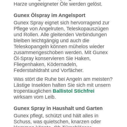
Harze ungeeigneter Öle werden gelöst.
Gunex Ölspray im Angelsport
Gunex Spray eignet sich hervorragend zur
Pflege von Angelruten, Teleskopauszügen
und Rollen. Alle gleitenden Verbindungen
bleiben leichtgängig und auch die
Teleskopangeln können mühelos wieder
zusammengeschoben werden. Mit Gunex
Öl-Spray konservieren Sie Haken,
Fliegenhaken, Ködernadeln,
Federstahldraht und Vorfächer.
Was stört die Ruhe bei Angeln am meisten?
Lästige Insekten halten Sie sich mit unsern
tropentauglichen
Ballistol Stichfrei
wirksam vom Leib.
Gunex Spray in Haushalt und Garten
Gunex pflegt, schützt und hält alles in
Schuss, was quietschen, knarzen oder