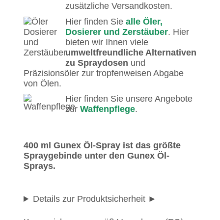
zusätzliche Versandkosten.
Hier finden Sie
alle Öler,
Dosierer und Zerstäuber
. Hier
bieten wir Ihnen viele
umweltfreundliche Alternativen
zu Spraydosen
und
Präzisionsöler zur tropfenweisen Abgabe
von Ölen.
Hier finden Sie unsere Angebote
zur
Waffenpflege
.
400 ml Gunex Öl-Spray ist das größte
Spraygebinde unter den Gunex Öl-
Sprays.
Details zur Produktsicherheit