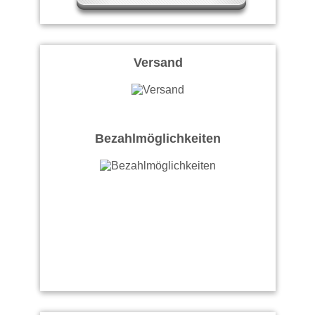
Versand
Bezahlmöglichkeiten