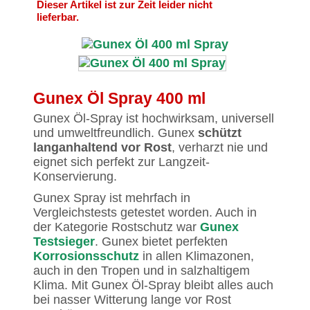
Dieser Artikel ist zur Zeit leider nicht
lieferbar.
Gunex Öl Spray 400 ml
Gunex Öl-Spray ist hochwirksam, universell
und umweltfreundlich. Gunex
schützt
langanhaltend vor Rost
, verharzt nie und
eignet sich perfekt zur Langzeit-
Konservierung.
Gunex Spray ist mehrfach in
Vergleichstests getestet worden. Auch in
der Kategorie Rostschutz war
Gunex
Testsieger
. Gunex bietet perfekten
Korrosionsschutz
in allen Klimazonen,
auch in den Tropen und in salzhaltigem
Klima. Mit Gunex Öl-Spray bleibt alles auch
bei nasser Witterung lange vor Rost