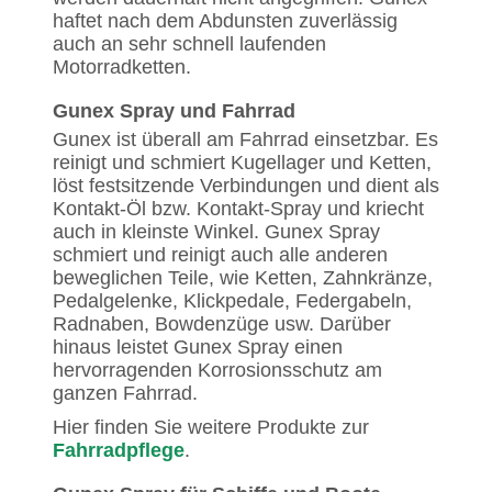
haftet nach dem Abdunsten zuverlässig
auch an sehr schnell laufenden
Motorradketten.
Gunex Spray und Fahrrad
Gunex ist überall am Fahrrad einsetzbar. Es
reinigt und schmiert Kugellager und Ketten,
löst festsitzende Verbindungen und dient als
Kontakt-Öl bzw. Kontakt-Spray und kriecht
auch in kleinste Winkel. Gunex Spray
schmiert und reinigt auch alle anderen
beweglichen Teile, wie Ketten, Zahnkränze,
Pedalgelenke, Klickpedale, Federgabeln,
Radnaben, Bowdenzüge usw. Darüber
hinaus leistet Gunex Spray einen
hervorragenden Korrosionsschutz am
ganzen Fahrrad.
Hier finden Sie weitere Produkte zur
Fahrradpflege
.