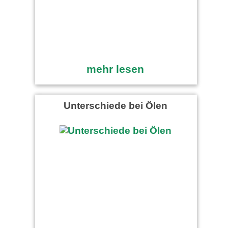
mehr lesen
Unterschiede bei Ölen