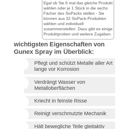
Egal ob Sie 6 mal das gleiche Produkt
wählen oder je 1 Stück in die sechs
Fächer des SixPacks stellen - Sie
können aus 32 SixPack-Produkten
wählen und individuell
zusammenstellen. Dazu gibt es einige
Produktproben und weitere Zugaben.
wichtigsten Eigenschaften von
Gunex Spray im Überblick:
Pflegt und schützt Metalle aller Art
lange vor Korrosion
Verdrängt Wasser von
Metalloberflächen
Kriecht in feinste Risse
Reinigt verschmutzte Mechanik
Hält bewegliche Teile gleitaktiv