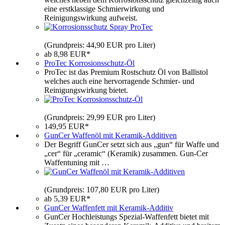
eine erstklassige Schmierwirkung und
Reinigungswirkung aufweist.
(Grundpreis: 44,90 EUR pro Liter)
ab 8,98 EUR*
ProTec Korrosionsschutz-Öl
ProTec ist das Premium Rostschutz Öl von Ballistol
welches auch eine hervorragende Schmier- und
Reinigungswirkung bietet.
(Grundpreis: 29,99 EUR pro Liter)
149,95 EUR*
GunCer Waffenöl mit Keramik-Additiven
Der Begriff GunCer setzt sich aus „gun“ für Waffe und
„cer“ für „ceramic“ (Keramik) zusammen. Gun-Cer
Waffentuning mit …
(Grundpreis: 107,80 EUR pro Liter)
ab 5,39 EUR*
GunCer Waffenfett mit Keramik-Additiv
GunCer Hochleistungs Spezial-Waffenfett bietet mit