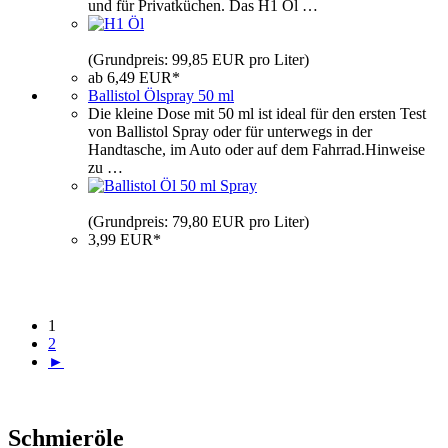
und für Privatküchen. Das H1 Öl …
(Grundpreis: 99,85 EUR pro Liter)
ab 6,49 EUR*
Ballistol Ölspray 50 ml
Die kleine Dose mit 50 ml ist ideal für den ersten Test
von Ballistol Spray oder für unterwegs in der
Handtasche, im Auto oder auf dem Fahrrad.Hinweise
zu …
(Grundpreis: 79,80 EUR pro Liter)
3,99 EUR*
1
2
►
Schmieröle