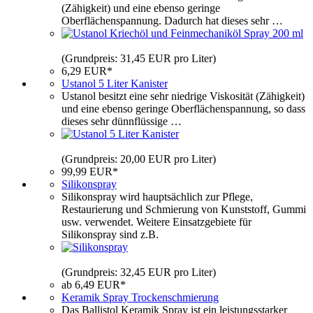
(Zähigkeit) und eine ebenso geringe
Oberflächenspannung. Dadurch hat dieses sehr …
(Grundpreis: 31,45 EUR pro Liter)
6,29 EUR*
Ustanol 5 Liter Kanister
Ustanol besitzt eine sehr niedrige Viskosität (Zähigkeit)
und eine ebenso geringe Oberflächenspannung, so dass
dieses sehr dünnflüssige …
(Grundpreis: 20,00 EUR pro Liter)
99,99 EUR*
Silikonspray
Silikonspray wird hauptsächlich zur Pflege,
Restaurierung und Schmierung von Kunststoff, Gummi
usw. verwendet. Weitere Einsatzgebiete für
Silikonspray sind z.B.
(Grundpreis: 32,45 EUR pro Liter)
ab 6,49 EUR*
Keramik Spray Trockenschmierung
Das Ballistol Keramik Spray ist ein leistungsstarker