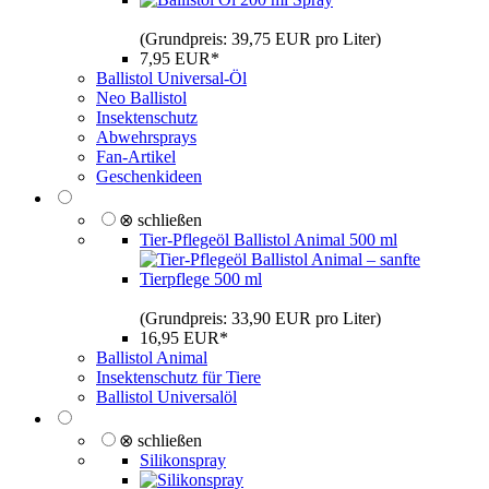
(Grundpreis: 39,75 EUR pro Liter)
7,95 EUR*
Ballistol Universal-Öl
Neo Ballistol
Insektenschutz
Abwehrsprays
Fan-Artikel
Geschenkideen
⊗ schließen
Tier-Pflegeöl Ballistol Animal 500 ml
(Grundpreis: 33,90 EUR pro Liter)
16,95 EUR*
Ballistol Animal
Insektenschutz für Tiere
Ballistol Universalöl
⊗ schließen
Silikonspray