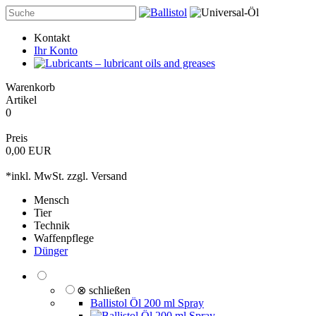
Kontakt
Ihr Konto
Warenkorb
Artikel
0
Preis
0,00 EUR
*inkl. MwSt. zzgl.
Versand
Mensch
Tier
Technik
Waffenpflege
Dünger
⊗ schließen
Ballistol Öl 200 ml Spray