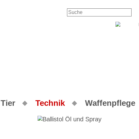
Tier
Technik
Waffenpflege