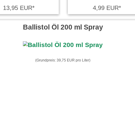
13,95 EUR*
4,99 EUR*
Ballistol Öl 200 ml Spray
(Grundpreis: 39,75 EUR pro Liter)