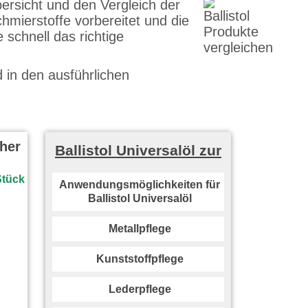
ersicht und den Vergleich der
chmierstoffe vorbereitet und die
 schnell das richtige
 in den ausführlichen
cher
Ballistol Universalöl zur
Anwendungsmöglichkeiten für
Ballistol Universalöl
Metallpflege
Kunststoffpflege
Lederpflege