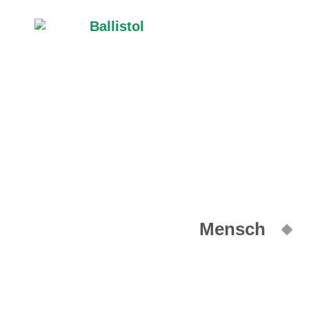
Mensch