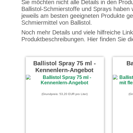
Sie möchten nicht alle Details in den Pro
Ballistol-Schmierstoffe und Sprays haben w
jeweils am besten geeigneten Produkte g
Schmiermittel von Ballistol.
Noch mehr Details und viele hilfreiche Link
Produktbeschreibungen. Hier finden Sie d
Ballistol Spray 75 ml -
Ba
Kennenlern-Angebot
(Grundpreis: 53,20 EUR pro Liter)
(Gr