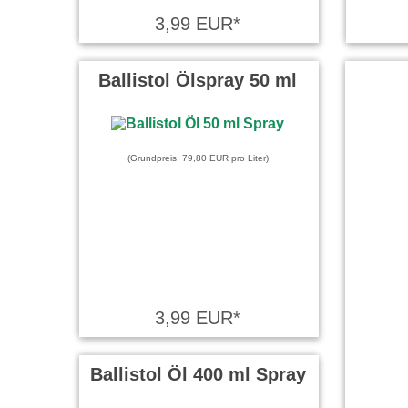
3,99 EUR*
Ballistol Ölspray 50 ml
(Grundpreis: 79,80 EUR pro Liter)
3,99 EUR*
Ballistol Öl 400 ml Spray