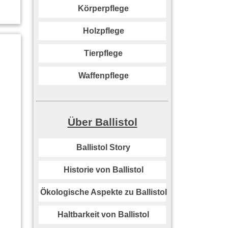
Körperpflege
Holzpflege
Tierpflege
Waffenpflege
Über Ballistol
Ballistol Story
Historie von Ballistol
Ökologische Aspekte zu Ballistol
Haltbarkeit von Ballistol