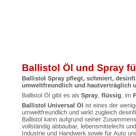
Ballistol Öl und Spray f
Ballistol Spray pflegt, schmiert, desinfi
umweltfreundlich und hautverträglich u
Ballistol Öl gibt es als
Spray
,
flüssig
, im
Ballistol Universal Öl
ist eines der wenig
umweltfreundlich und wirkt zugleich desinf
Ballistol kann aufgrund seiner Zusammenset
vollständig abbaubar, lebensmittelecht und
Industrie und Handwerk sowie für Auto un