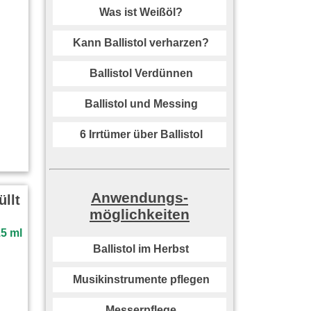
Was ist Weißöl?
Kann Ballistol verharzen?
Ballistol Verdünnen
Ballistol und Messing
6 Irrtümer über Ballistol
Anwendungs­
üllt
möglichkeiten
Ballistol im Herbst
Musikinstrumente pflegen
Messerpflege