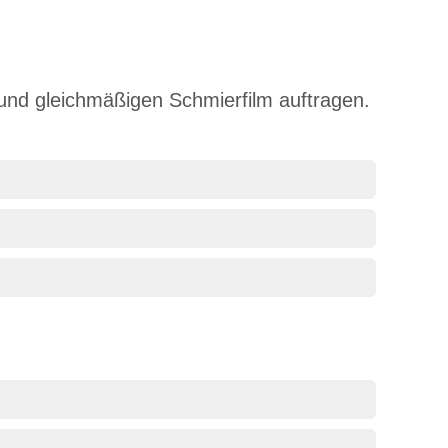
 und gleichmäßigen Schmierfilm auftragen.