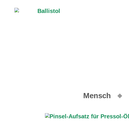
Mensch