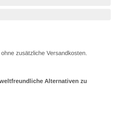
 ohne zusätzliche Versandkosten.
eltfreundliche Alternativen zu