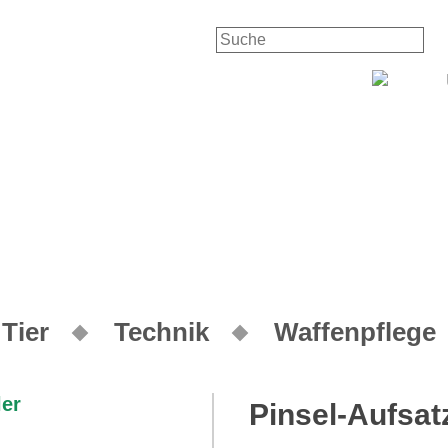
Kontakt
Ih
Tier
Technik
Waffenpflege
Pinsel-Aufsat