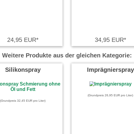
24,95 EUR*
34,95 EUR*
Weitere Produkte aus der gleichen Kategorie:
Silikonspray
Imprägnierspray
(Grundpreis 26,95 EUR pro Liter)
(Grundpreis 32,45 EUR pro Liter)