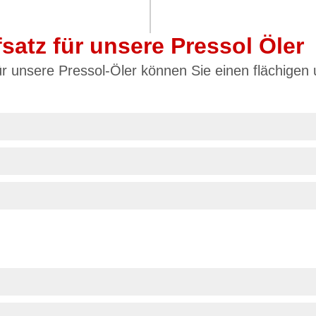
fsatz für unsere Pressol Öler
für unsere Pressol-Öler können Sie einen flächigen