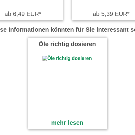
ab 6,49 EUR*
ab 5,39 EUR*
se Informationen könnten für Sie interessant s
Öle richtig dosieren
mehr lesen