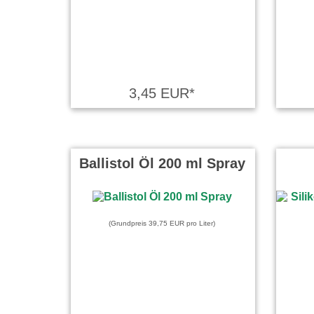
3,45 EUR*
Ballistol Öl 200 ml Spray
(Grundpreis 39,75 EUR pro Liter)