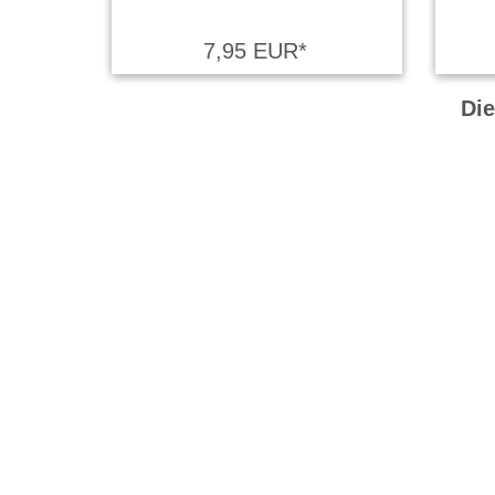
7,95 EUR*
Die