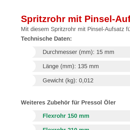
Spritzrohr mit Pinsel-Au
Mit diesem Spritzrohr mit Pinsel-Aufsatz 
Technische Daten:
Durchmesser (mm): 15 mm
Länge (mm): 135 mm
Gewicht (kg): 0,012
Weiteres Zubehör für Pressol Öler
Flexrohr 150 mm