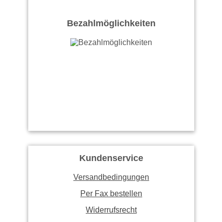
Bezahlmöglichkeiten
Kundenservice
Versandbedingungen
Per Fax bestellen
Widerrufsrecht