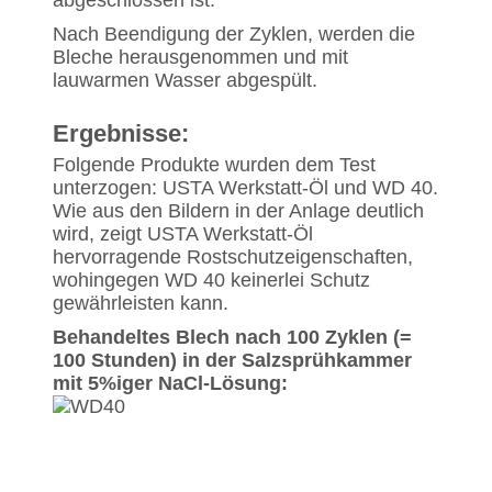
abgeschlossen ist.
Nach Beendigung der Zyklen, werden die
Bleche herausgenommen und mit
lauwarmen Wasser abgespült.
Ergebnisse:
Folgende Produkte wurden dem Test
unterzogen: USTA Werkstatt-Öl und WD 40.
Wie aus den Bildern in der Anlage deutlich
wird, zeigt USTA Werkstatt-Öl
hervorragende Rostschutzeigenschaften,
wohingegen WD 40 keinerlei Schutz
gewährleisten kann.
Behandeltes Blech nach 100 Zyklen (=
100 Stunden) in der Salzsprühkammer
mit 5%iger NaCl-Lösung: