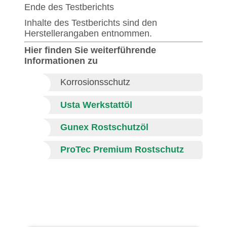
Ende des Testberichts
Inhalte des Testberichts sind den
Herstellerangaben entnommen.
Hier finden Sie weiterführende
Informationen zu
Korrosionsschutz
Usta Werkstattöl
Gunex Rostschutzöl
ProTec Premium Rostschutz