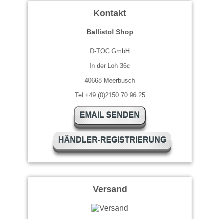
Kontakt
Ballistol Shop
D-TOC GmbH
In der Loh 36c
40668 Meerbusch
Tel:+49 (0)2150 70 96 25
EMAIL SENDEN
HÄNDLER-REGISTRIERUNG
Versand