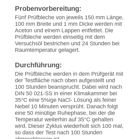
Probenvorbereitung:
Fünf Prüfbleche von jeweils 150 mm Länge,
100 mm Breite und 1 mm Dicke werden mit
Aceton und einem Lappen entfettet. Die
Prüfbleche werden einseitig mit dem
Versuchsöl bestrichen und 24 Stunden bei
Raumtemperatur gelagert.
Durchführung:
Die Prüfbleche werden in dem Prüfgerät mit
der Testfläche nach oben aufgestellt und
100 Stunden beansprucht. Dabei wird nach
DIN 50 021-SS in einer Klimakammer bei
35°C eine 5%ige NaCl- Lösung als feiner
Nebel 10 Minuten versprüht. Danach folgt
eine 50 minütige Ruhephase, bei der die
Temperatur weiterhin auf 35°C gehalten
wird. Dieser Zyklus wiederholt sich 100 mal,
so dass der Test nach 100 Stunden