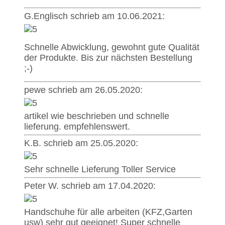
G.Englisch schrieb am 10.06.2021:
Schnelle Abwicklung, gewohnt gute Qualität
der Produkte. Bis zur nächsten Bestellung
;-)
pewe schrieb am 26.05.2020:
artikel wie beschrieben und schnelle
lieferung. empfehlenswert.
K.B. schrieb am 25.05.2020:
Sehr schnelle Lieferung Toller Service
Peter W. schrieb am 17.04.2020:
Handschuhe für alle arbeiten (KFZ,Garten
usw) sehr gut geeignet! Super schnelle