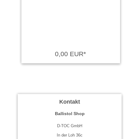
0,00 EUR*
Kontakt
Ballistol Shop
D-TOC GmbH
In der Loh 36c