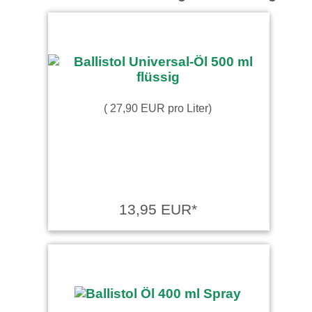
( 27,90 EUR pro Liter)
13,95 EUR*