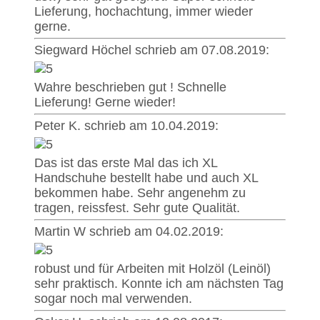
Lieferung, hochachtung, immer wieder
gerne.
Siegward Höchel schrieb am 07.08.2019:
Wahre beschrieben gut ! Schnelle
Lieferung! Gerne wieder!
Peter K. schrieb am 10.04.2019:
Das ist das erste Mal das ich XL
Handschuhe bestellt habe und auch XL
bekommen habe. Sehr angenehm zu
tragen, reissfest. Sehr gute Qualität.
Martin W schrieb am 04.02.2019:
robust und für Arbeiten mit Holzöl (Leinöl)
sehr praktisch. Konnte ich am nächsten Tag
sogar noch mal verwenden.