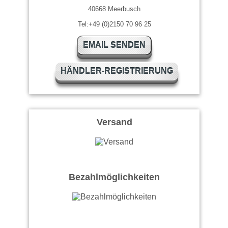
40668 Meerbusch
Tel:+49 (0)2150 70 96 25
EMAIL SENDEN
HÄNDLER-REGISTRIERUNG
Versand
Bezahlmöglichkeiten