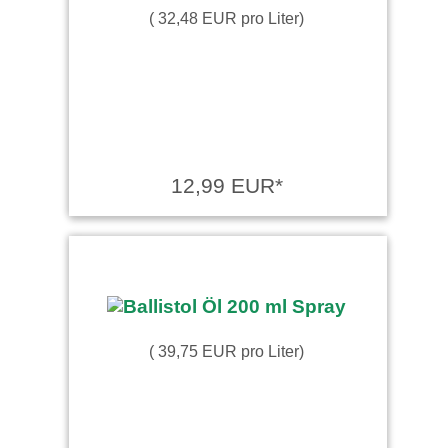
( 32,48 EUR pro Liter)
12,99 EUR*
( 39,75 EUR pro Liter)