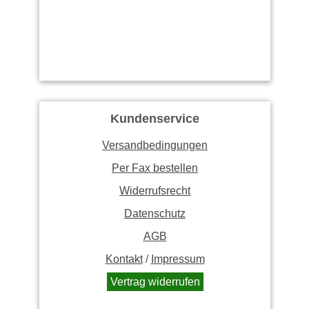
Kundenservice
Versandbedingungen
Per Fax bestellen
Widerrufsrecht
Datenschutz
AGB
Kontakt
/
Impressum
Vertrag widerrufen