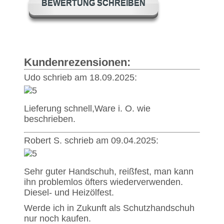
BEWERTUNG SCHREIBEN
Kundenrezensionen:
Udo schrieb am 18.09.2025:
Lieferung schnell,Ware i. O. wie
beschrieben.
Robert S. schrieb am 09.04.2025:
Sehr guter Handschuh, reißfest, man kann
ihn problemlos öfters wiederverwenden.
Diesel- und Heizölfest.
Werde ich in Zukunft als Schutzhandschuh
nur noch kaufen.