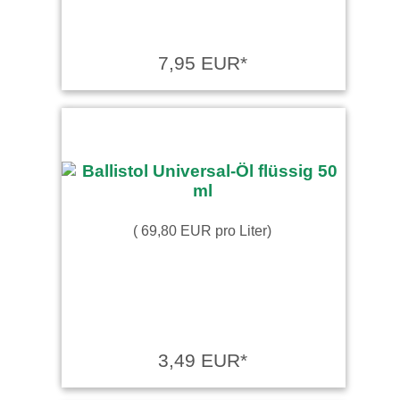
7,95 EUR*
( 69,80 EUR pro Liter)
3,49 EUR*