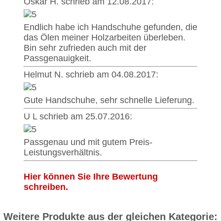
Oskar H. schrieb am 12.08.2017:
Endlich habe ich Handschuhe gefunden, die
das Ölen meiner Holzarbeiten überleben.
Bin sehr zufrieden auch mit der
Passgenauigkeit.
Helmut N. schrieb am 04.08.2017:
Gute Handschuhe, sehr schnelle Lieferung.
U L schrieb am 25.07.2016:
Passgenau und mit gutem Preis-
Leistungsverhältnis.
Hier können Sie Ihre Bewertung
schreiben.
Weitere Produkte aus der gleichen Kategorie: