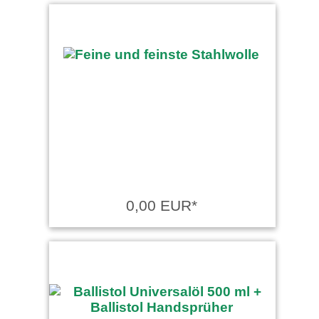
0,00 EUR*