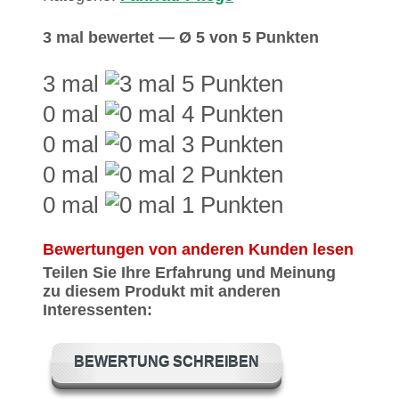
3 mal bewertet — Ø 5 von 5 Punkten
3 mal
0 mal
0 mal
0 mal
0 mal
Bewertungen von anderen Kunden lesen
Teilen Sie Ihre Erfahrung und Meinung
zu diesem Produkt mit anderen
Interessenten:
BEWERTUNG SCHREIBEN