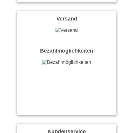
Versand
Bezahlmöglichkeiten
Kundenservice