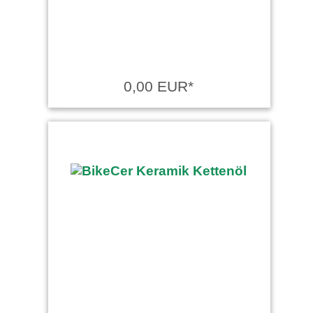
0,00 EUR*