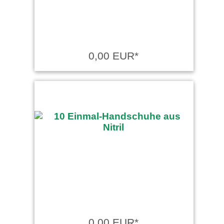
0,00 EUR*
0,00 EUR*