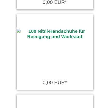
0,00 EUR*
0,00 EUR*