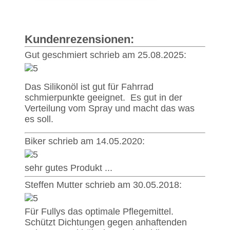
Kundenrezensionen:
Gut geschmiert schrieb am 25.08.2025:
Das Silikonöl ist gut für Fahrrad
schmierpunkte geeignet. Es gut in der
Verteilung vom Spray und macht das was
es soll.
Biker schrieb am 14.05.2020:
sehr gutes Produkt ...
Steffen Mutter schrieb am 30.05.2018:
Für Fullys das optimale Pflegemittel.
Schützt Dichtungen gegen anhaftenden