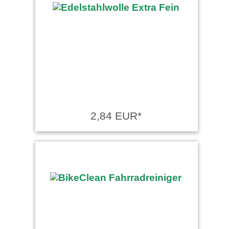
2,84 EUR*