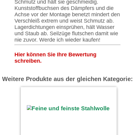
Schmutz und hält sie geschmeidig.
Kunststoffbuchsen des Dämpfers und die
Achse vor der Montage benetzt mindert den
Verschleiß extrem und weist Schmutz ab.
Lagerdichtungen einsprühen, hält Wasser
und Staub ab. Seilzüge flutschen damit wie
nie zuvor. Werde ich wieder kaufen!
Hier können Sie Ihre Bewertung
schreiben.
Weitere Produkte aus der gleichen Kategorie: