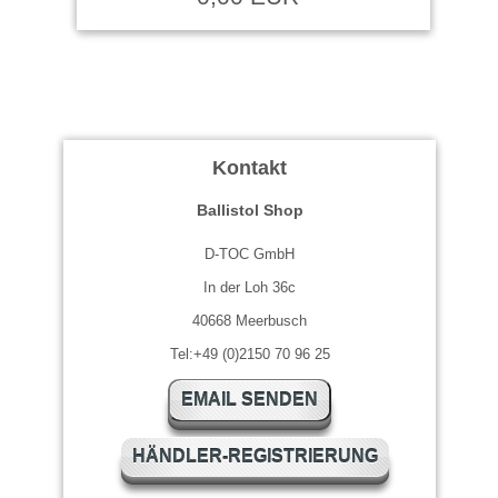
Kontakt
Ballistol Shop
D-TOC GmbH
In der Loh 36c
40668 Meerbusch
Tel:+49 (0)2150 70 96 25
EMAIL SENDEN
HÄNDLER-REGISTRIERUNG