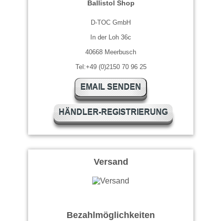
Ballistol Shop
D-TOC GmbH
In der Loh 36c
40668 Meerbusch
Tel:+49 (0)2150 70 96 25
EMAIL SENDEN
HÄNDLER-REGISTRIERUNG
Versand
Bezahlmöglichkeiten