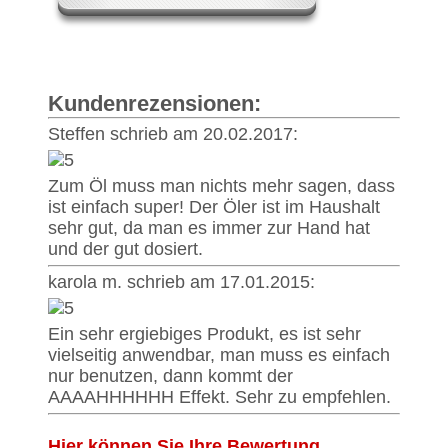
Kundenrezensionen:
Steffen schrieb am 20.02.2017:
Zum Öl muss man nichts mehr sagen, dass
ist einfach super! Der Öler ist im Haushalt
sehr gut, da man es immer zur Hand hat
und der gut dosiert.
karola m. schrieb am 17.01.2015:
Ein sehr ergiebiges Produkt, es ist sehr
vielseitig anwendbar, man muss es einfach
nur benutzen, dann kommt der
AAAAHHHHHH Effekt. Sehr zu empfehlen.
Hier können Sie Ihre Bewertung