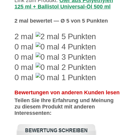
Link zum Produkt:
Öler aus Polyethylen
125 ml + Ballistol Universal-Öl 500 ml
2 mal bewertet — Ø 5 von 5 Punkten
2 mal
0 mal
0 mal
0 mal
0 mal
Bewertungen von anderen Kunden lesen
Teilen Sie Ihre Erfahrung und Meinung
zu diesem Produkt mit anderen
Interessenten:
BEWERTUNG SCHREIBEN