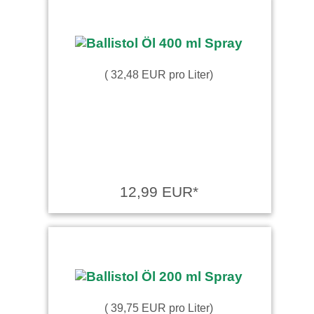
( 32,48 EUR pro Liter)
12,99 EUR*
( 39,75 EUR pro Liter)