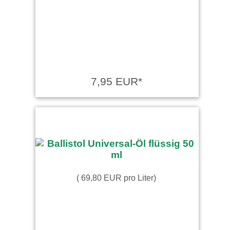
7,95 EUR*
( 69,80 EUR pro Liter)