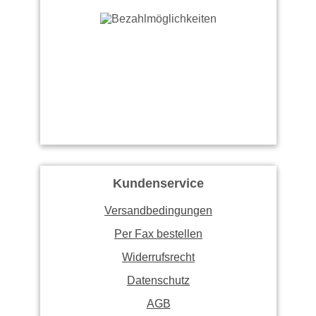
Kundenservice
Versandbedingungen
Per Fax bestellen
Widerrufsrecht
Datenschutz
AGB