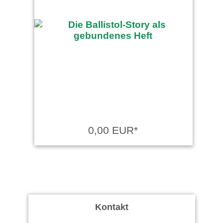
0,00 EUR*
Kontakt