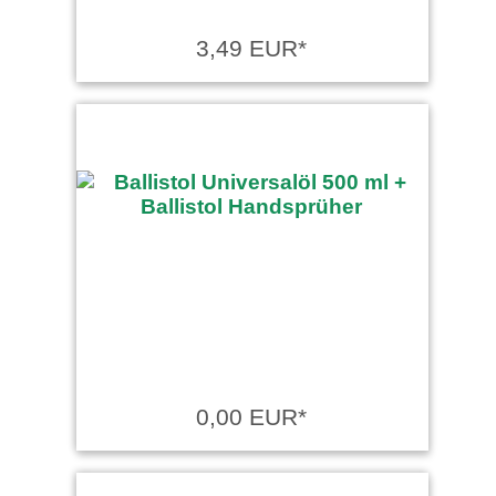
3,49 EUR*
0,00 EUR*