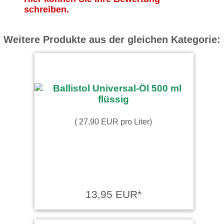
schreiben.
Weitere Produkte aus der gleichen Kategorie:
( 27,90 EUR pro Liter)
13,95 EUR*