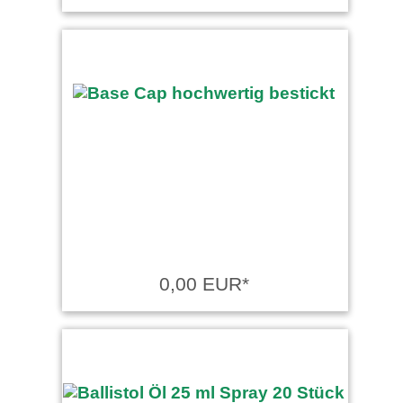
0,00 EUR*