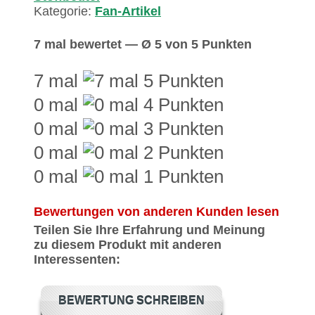
Kategorie:
Fan-Artikel
7 mal bewertet — Ø 5 von 5 Punkten
7 mal
0 mal
0 mal
0 mal
0 mal
Bewertungen von anderen Kunden lesen
Teilen Sie Ihre Erfahrung und Meinung
zu diesem Produkt mit anderen
Interessenten:
BEWERTUNG SCHREIBEN