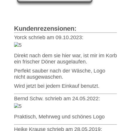
Kundenrezensionen:
Yorck schrieb am 09.10.2023:
Direkt nach dem sie hier war, ist mir im Korb
ein frischer Döner ausgelaufen.
Perfekt sauber nach der Wäsche, Logo
nicht ausgewaschen.
Wird jetzt bei jedem Einkauf benutzt.
Bernd Schw. schrieb am 24.05.2022:
Praktisch, Mehrweg und schönes Logo
Heike Krause schrieb am 28.05.2019: