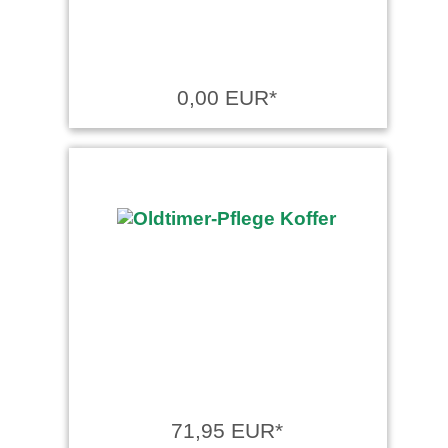
0,00 EUR*
71,95 EUR*