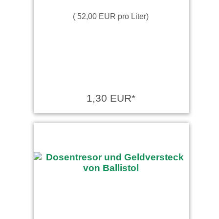
( 52,00 EUR pro Liter)
1,30 EUR*