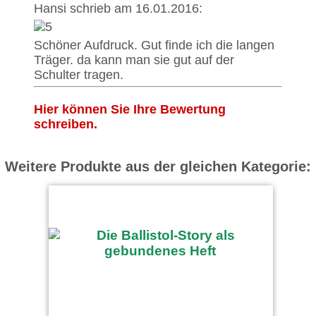
Hansi schrieb am 16.01.2016:
Schöner Aufdruck. Gut finde ich die langen
Träger. da kann man sie gut auf der
Schulter tragen.
Hier können Sie Ihre Bewertung
schreiben.
Weitere Produkte aus der gleichen Kategorie: