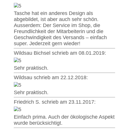
Tasche hat ein anderes Design als
abgebildet, ist aber auch sehr schön.
Ausserdem: Der Service im Shop, die
Freundlichkeit der Mitarbeiterin und die
Geschwindigkeit des Versands – einfach
super. Jederzeit gern wieder!
Wildsau Bichsel schrieb am 08.01.2019:
Sehr praktisch.
Wildsau schrieb am 22.12.2018:
Sehr praktisch.
Friedrich S. schrieb am 23.11.2017:
Einfach prima. Auch der ökologische Aspekt
wurde berücksichtigt.