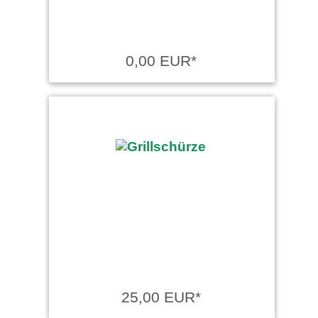
0,00 EUR*
25,00 EUR*