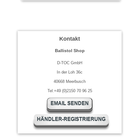
Kontakt
Ballistol Shop
D-TOC GmbH
In der Loh 36c
40668 Meerbusch
Tel:+49 (0)2150 70 96 25
EMAIL SENDEN
HÄNDLER-REGISTRIERUNG