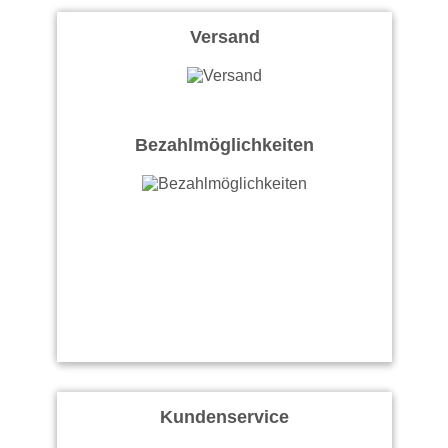
Versand
Bezahlmöglichkeiten
Kundenservice