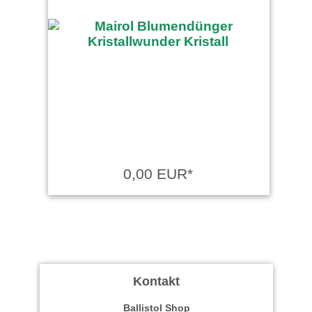
0,00 EUR*
Kontakt
Ballistol Shop