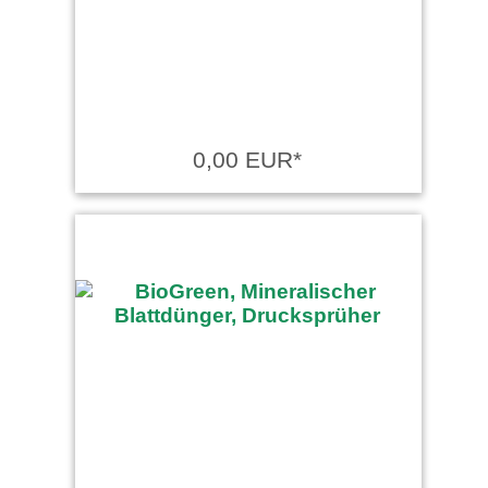
0,00 EUR*