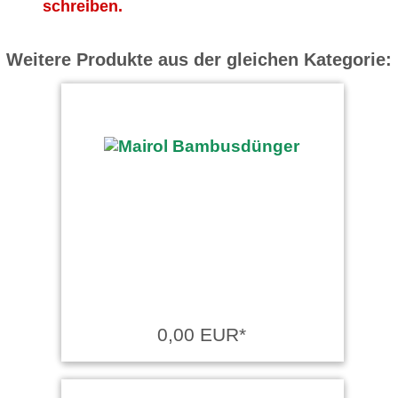
schreiben.
Weitere Produkte aus der gleichen Kategorie:
0,00 EUR*