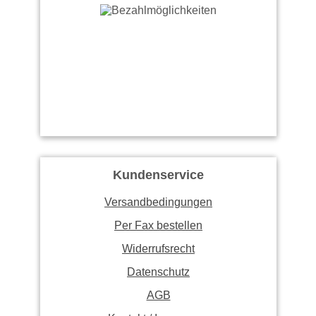
Kundenservice
Versandbedingungen
Per Fax bestellen
Widerrufsrecht
Datenschutz
AGB