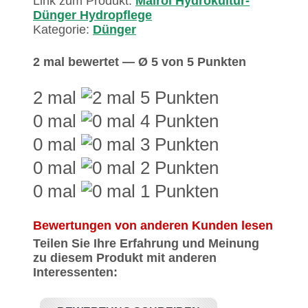
Link zum Produkt:
Mairol Hydrokultur-
Dünger Hydropflege
Kategorie:
Dünger
2 mal bewertet — Ø 5 von 5 Punkten
2 mal
0 mal
0 mal
0 mal
0 mal
Bewertungen von anderen Kunden lesen
Teilen Sie Ihre Erfahrung und Meinung
zu diesem Produkt mit anderen
Interessenten: