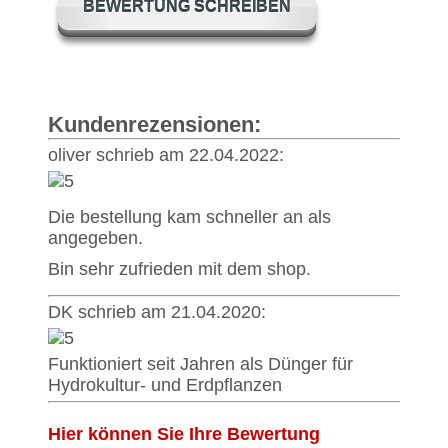
BEWERTUNG SCHREIBEN
Kundenrezensionen:
oliver schrieb am 22.04.2022:
Die bestellung kam schneller an als
angegeben.
Bin sehr zufrieden mit dem shop.
DK schrieb am 21.04.2020:
Funktioniert seit Jahren als Dünger für
Hydrokultur- und Erdpflanzen
Hier können Sie Ihre Bewertung