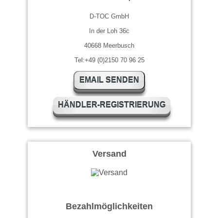
D-TOC GmbH
In der Loh 36c
40668 Meerbusch
Tel:+49 (0)2150 70 96 25
EMAIL SENDEN
HÄNDLER-REGISTRIERUNG
Versand
Bezahlmöglichkeiten