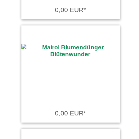
0,00 EUR*
0,00 EUR*