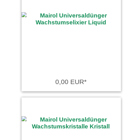
0,00 EUR*