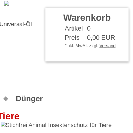
Warenkorb
Artikel
0
Preis
0,00 EUR
*inkl. MwSt. zzgl.
Versand
Dünger
Tiere