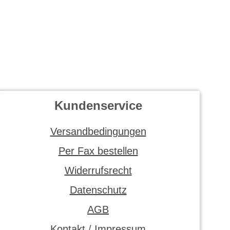
Kundenservice
Versandbedingungen
Per Fax bestellen
Widerrufsrecht
Datenschutz
AGB
Kontakt
/
Impressum