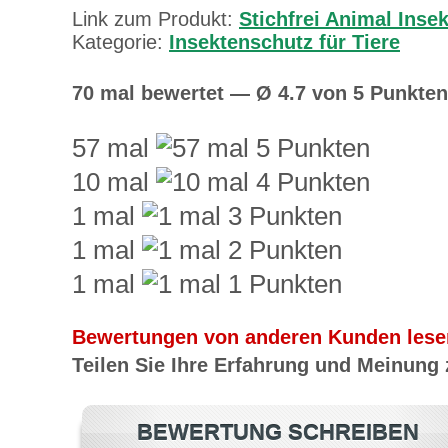
Link zum Produkt:
Stichfrei Animal Inse
Kategorie:
Insektenschutz für Tiere
70 mal bewertet — Ø 4.7 von 5 Punkten
57 mal
10 mal
1 mal
1 mal
1 mal
Bewertungen von anderen Kunden lese
Teilen Sie Ihre Erfahrung und Meinung
BEWERTUNG SCHREIBEN