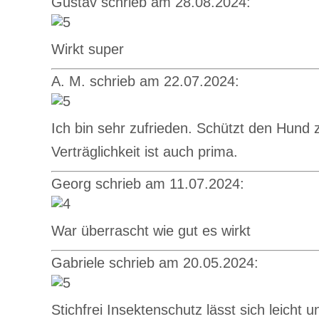
Gustav schrieb am 28.08.2024:
Wirkt super
A. M. schrieb am 22.07.2024:
Ich bin sehr zufrieden. Schützt den Hund 
Verträglichkeit ist auch prima.
Georg schrieb am 11.07.2024:
War überrascht wie gut es wirkt
Gabriele schrieb am 20.05.2024:
Stichfrei Insektenschutz lässt sich leicht