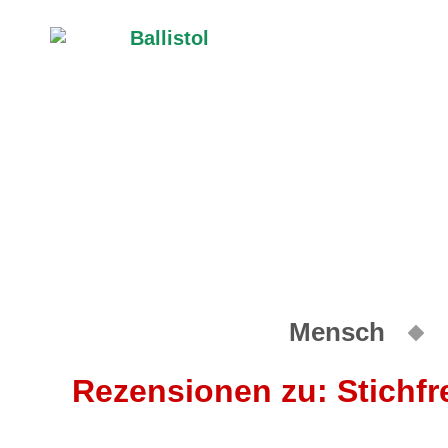
Mensch
Rezensionen zu: Stichfre