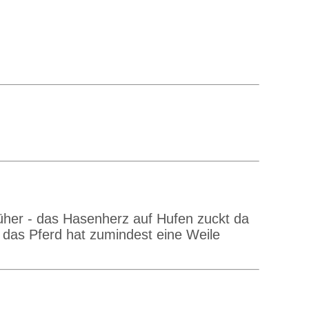
rüher - das Hasenherz auf Hufen zuckt da
das Pferd hat zumindest eine Weile