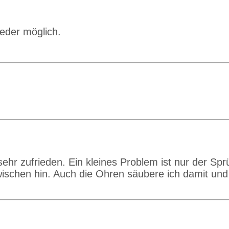
eder möglich.
sehr zufrieden. Ein kleines Problem ist nur der Sp
schen hin. Auch die Ohren säubere ich damit und 