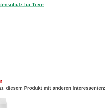
ktenschutz für Tiere
n
 zu diesem Produkt mit anderen Interessenten: