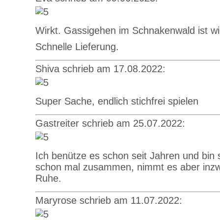
Wirkt. Gassigehen im Schnakenwald ist wi
Schnelle Lieferung.
Shiva schrieb am 17.08.2022:
Super Sache, endlich stichfrei spielen
Gastreiter schrieb am 25.07.2022:
Ich benütze es schon seit Jahren und bin 
schon mal zusammen, nimmt es aber inzwi
Ruhe.
Maryrose schrieb am 11.07.2022: