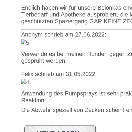
Endlich haben wir für unsere Bolonkas ein
Tierbedarf und Apotheke ausprobiert, die 
geschützten Spaziergang GAR KEINE ZECKE
Anonym schrieb am 27.06.2022:
Verwende es bei meinen Hunden gegen Zeck
gesprüht werden.
Felix schrieb am 31.05.2022:
Anwendung des Pumpsprays ist sehr prakt
Reaktion.
Die Abwehr speziell von Zecken scheint ein