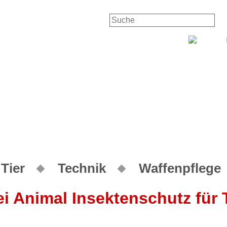
Kontakt
Ihr Konto
Tier
Technik
Waffenpflege
i Animal Insektenschutz für 