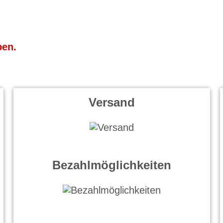
ben.
Versand
Bezahlmöglichkeiten