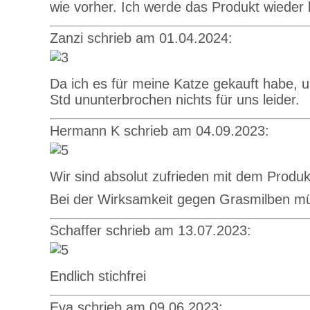
wie vorher. Ich werde das Produkt wieder 
Zanzi schrieb am 01.04.2024:
Da ich es für meine Katze gekauft habe, u
Std ununterbrochen nichts für uns leider.
Hermann K schrieb am 04.09.2023:
Wir sind absolut zufrieden mit dem Produ
Bei der Wirksamkeit gegen Grasmilben mü
Schaffer schrieb am 13.07.2023:
Endlich stichfrei
Eva schrieb am 09.06.2023: