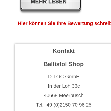
LESEN
Hier können Sie Ihre Bewertung schrei
Kontakt
Ballistol Shop
D-TOC GmbH
In der Loh 36c
40668 Meerbusch
Tel:+49 (0)2150 70 96 25