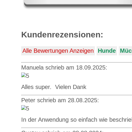
Kundenrezensionen:
Alle Bewertungen Anzeigen
Hunde
Müc
Manuela schrieb am 18.09.2025:
Alles super. Vielen Dank
Peter schrieb am 28.08.2025:
In der Anwendung so einfach wie beschri