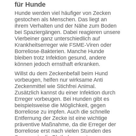
für Hunde
Hunde werden viel häufiger von Zecken
gestochen als Menschen. Das liegt an
ihrem Verhalten und der Nähe zum Boden
bei Spaziergängen. Dabei reagieren unsere
Vierbeiner ganz unterschiedlich auf
Krankheitserreger wie FSME-Viren oder
Borreliose-Bakterien. Manche Hunde
bleiben trotz Infektion gesund, andere
können jedoch ernsthaft erkranken.
Willst du dem Zeckenbefall beim Hund
vorbeugen, helfen nur wirksame Anti
Zeckenmittel wie Stichfrei Animal.
Zusätzlich kannst du einer Infektion durch
Erreger vorbeugen. Bei Hunden gibt es
beispielsweise die Möglichkeit, gegen
Borreliose zu impfen. Auch die schnelle
Entfernung der Zecke ist eine wichtige
präventive Maßnahme, da die Erreger der
Borreliose erst nach vielen Stunden des