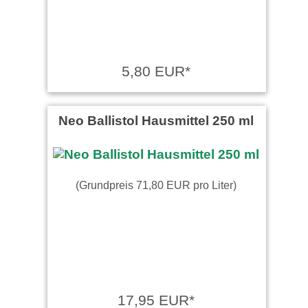
5,80 EUR*
Neo Ballistol Hausmittel 250 ml
(Grundpreis 71,80 EUR pro Liter)
17,95 EUR*