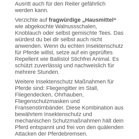
Ausritt auch für den Reiter gefährlich
werden kann.
Verzichte auf
fragwürdige „Hausmittel“
wie abgekochte Walnussschalen,
Knoblauch oder selbst gemischte Tees. Das
würdest du bei dir selbst auch nicht
anwenden. Wenn du echten Insektenschutz
für Pferde willst, setze auf ein geprüftes
Repellent wie Ballistol Stichfrei Animal. Es
schützt zuverlässig und nachweislich für
mehrere Stunden.
Weitere Insektenschutz Maßnahmen für
Pferde sind: Fliegengitter im Stall,
Fliegendecken, Ohrhauben,
Fliegenschutzmasken und
Fransenstirnbänder. Diese Kombination aus
bewährtem Insektenschutz und
mechanischen Schutzmaßnahmen hält dein
Pferd entspannt und frei von den quälenden
Attacken der Pferdebremsen.