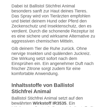
Dabei ist Ballistol Stichfrei Animal
besonders sanft zur Haut deines Tieres.
Das Spray wird von Tierärzten empfohlen
und bietet deinem Hund oder Pferd den
Zeckenschutz und Insektenschutz, den es
verdient. Durch die schonende Rezeptur ist
es eine sichere und wirksame Alternative zu
aggressiven chemischen Mitteln.
Gib deinem Tier die Ruhe zurück. Ohne
nervige Insekten und quälenden Juckreiz.
Die Wirkung setzt sofort nach dem
Einsprühen ein. Ein angenehmer Duft nach
frischer Zitrone sorgt zudem für eine
komfortable Anwendung.
Inhaltsstoffe von Ballistol
Stichfrei Animal
Ballistol Stichfrei Animal setzt auf den
bewährten
Wirkstoff IR3535
. Ein