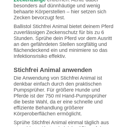
besonders auf dünnhäutige und wenig
behaarte Körperstellen – hier setzen sich
Zecken bevorzugt fest.
Ballistol Stichfrei Animal bietet deinem Pferd
zuverlässigen Zeckenschutz für bis zu 6
Stunden. Sprühe dein Pferd vor dem Ausritt
an den gefährdeten Stellen sorgfältig und
flächendeckend ein und minimiere so das
Infektionsrisiko effektiv.
Stichfrei Animal anwenden
Die Anwendung von Stichfrei Animal ist
denkbar einfach durch den praktischen
Pumpsprüher. Für größere Hunde und
Pferde ist der 750 ml Hand-Pumpsprüher
die beste Wahl, da er eine schnelle und
effiziente Behandlung größerer
Körperoberflächen ermöglicht.
Sprühe Stichfrei Animal einmal täglich aus