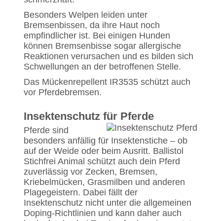
Besonders Welpen leiden unter
Bremsenbissen, da ihre Haut noch
empfindlicher ist. Bei einigen Hunden
können Bremsenbisse sogar allergische
Reaktionen verursachen und es bilden sich
Schwellungen an der betroffenen Stelle.
Das Mückenrepellent IR3535 schützt auch
vor Pferdebremsen.
Insektenschutz für Pferde
Pferde sind
besonders anfällig für Insektenstiche – ob
auf der Weide oder beim Ausritt. Ballistol
Stichfrei Animal schützt auch dein Pferd
zuverlässig vor Zecken, Bremsen,
Kriebelmücken, Grasmilben und anderen
Plagegeistern. Dabei fällt der
Insektenschutz nicht unter die allgemeinen
Doping-Richtlinien und kann daher auch