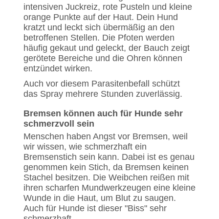
intensiven Juckreiz, rote Pusteln und kleine
orange Punkte auf der Haut. Dein Hund
kratzt und leckt sich übermäßig an den
betroffenen Stellen. Die Pfoten werden
häufig gekaut und geleckt, der Bauch zeigt
gerötete Bereiche und die Ohren können
entzündet wirken.
Auch vor diesem Parasitenbefall schützt
das Spray mehrere Stunden zuverlässig.
Bremsen können auch für Hunde sehr
schmerzvoll sein
Menschen haben Angst vor Bremsen, weil
wir wissen, wie schmerzhaft ein
Bremsenstich sein kann. Dabei ist es genau
genommen kein Stich, da Bremsen keinen
Stachel besitzen. Die Weibchen reißen mit
ihren scharfen Mundwerkzeugen eine kleine
Wunde in die Haut, um Blut zu saugen.
Auch für Hunde ist dieser "Biss" sehr
schmerzhaft.