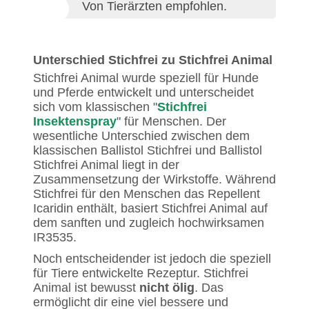
Von Tierärzten empfohlen.
Unterschied Stichfrei zu Stichfrei Animal
Stichfrei Animal wurde speziell für Hunde
und Pferde entwickelt und unterscheidet
sich vom klassischen "
Stichfrei
Insektenspray
" für Menschen. Der
wesentliche Unterschied zwischen dem
klassischen Ballistol Stichfrei und Ballistol
Stichfrei Animal liegt in der
Zusammensetzung der Wirkstoffe. Während
Stichfrei für den Menschen das Repellent
Icaridin enthält, basiert Stichfrei Animal auf
dem sanften und zugleich hochwirksamen
IR3535.
Noch entscheidender ist jedoch die speziell
für Tiere entwickelte Rezeptur. Stichfrei
Animal ist bewusst
nicht ölig
. Das
ermöglicht dir eine viel bessere und