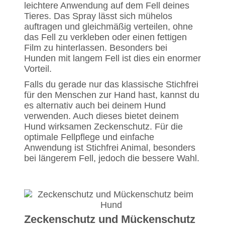
leichtere Anwendung auf dem Fell deines
Tieres. Das Spray lässt sich mühelos
auftragen und gleichmäßig verteilen, ohne
das Fell zu verkleben oder einen fettigen
Film zu hinterlassen. Besonders bei
Hunden mit langem Fell ist dies ein enormer
Vorteil.
Falls du gerade nur das klassische Stichfrei
für den Menschen zur Hand hast, kannst du
es alternativ auch bei deinem Hund
verwenden. Auch dieses bietet deinem
Hund wirksamen Zeckenschutz. Für die
optimale Fellpflege und einfache
Anwendung ist Stichfrei Animal, besonders
bei längerem Fell, jedoch die bessere Wahl.
Zeckenschutz und Mückenschutz