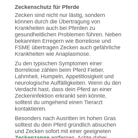
Zeckenschutz für Pferde
Zecken sind nicht nur lästig, sondern
können durch die Übertragung von
Krankheiten auch bei Pferden zu
gesundheitlichen Problemen führen. Neben
bekannten Erregern wie Borreliose und
FSME übertragen Zecken auch gefährliche
Krankheiten wie Anaplasmose.
Zu den typischen Symptomen einer
Borreliose zählen beim Pferd Fieber,
Lahmheit, Humpeln, Appetitlosigkeit und
neurologische Auffälligkeiten. Wenn du den
Verdacht hast, dass dein Pferd an einer
Zeckeninfektion erkrankt sein könnte,
solltest du umgehend einen Tierarzt
kontaktieren.
Besonders nach Ausritten im hohen Gras
solltest du dein Pferd gründlich absuchen
und Zecken sofort mit einer geeigneten
Zeckenzange
entfernen. Achte dabei