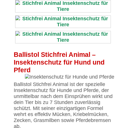
Ballistol Stichfrei Animal –
Insektenschutz für Hund und
Pferd
Ballistol Stichfrei Animal ist der spezielle
Insektenschutz für Hunde und Pferde, der
unmittelbar nach dem Einsprühen wirkt und
dein Tier bis zu 7 Stunden zuverlässig
schützt. Mit seiner einzigartigen Formel
wehrt es effektiv Mücken, Kriebelmücken,
Zecken, Grasmilben sowie Pferdebremsen
ab.