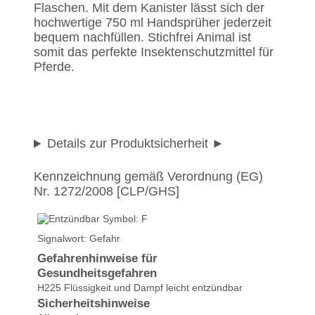
Flaschen. Mit dem Kanister lässt sich der
hochwertige 750 ml Handsprüher jederzeit
bequem nachfüllen. Stichfrei Animal ist
somit das perfekte Insektenschutzmittel für
Pferde.
Details zur Produktsicherheit
Kennzeichnung gemäß Verordnung (EG)
Nr. 1272/2008 [CLP/GHS]
Signalwort: Gefahr
Gefahrenhinweise für
Gesundheitsgefahren
H225 Flüssigkeit und Dampf leicht entzündbar
Sicherheitshinweise