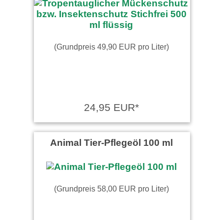
angenehm im Duft und sehr
wirksam
(Grundpreis 49,90 EUR pro Liter)
24,95 EUR*
Animal Tier-Pflegeöl 100 ml
(Grundpreis 58,00 EUR pro Liter)