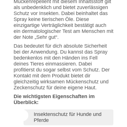
Mückenrepellent mit diesem Inhaltsstoff gilt
als unbedenklich und bietet zuverlässigen
Schutz vor Insekten. Dabei beinhaltet das
Spray keine tierischen Öle. Diese
einzigartige Verträglichkeit bestätigt auch
ein dermatologischer Test am Menschen mit
der Note „Sehr gut“.
Das bedeutet für dich absolute Sicherheit
bei der Anwendung. Du kannst das Spray
bedenkenlos mit den Händen ins Fell
deines Tieres einmassieren. Dabei
profitierst du sogar selbst vom Schutz. Der
Kontakt mit dem Produkt bietet dir
gleichzeitig wirksamen Mückenschutz und
Zeckenschutz für deine eigene Haut.
Die wichtigsten Eigenschaften im
Überblick:
Insektenschutz für Hunde und
Pferde