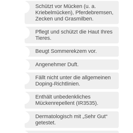
Schützt vor Mücken (u. a.
Kriebelmücken), Pferdebremsen,
Zecken und Grasmilben.
Pflegt und schützt die Haut Ihres
Tieres.
Beugt Sommerekzem vor.
Angenehmer Duft.
Fällt nicht unter die allgemeinen
Doping-Richtlinien.
Enthält unbedenkliches
Mückenrepellent (IR3535).
Dermatologisch mit „Sehr Gut“
getestet.