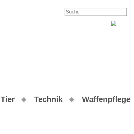
Tier
Technik
Waffenpflege