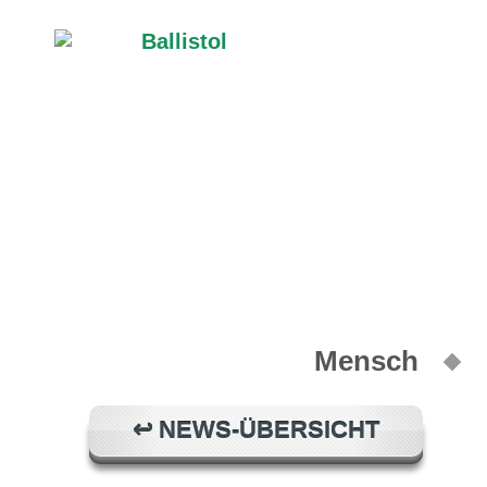
Mensch
↩ NEWS-ÜBERSICHT