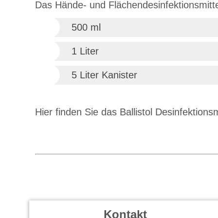
Das Hände- und Flächendesinfektionsmittel
500 ml
1 Liter
5 Liter Kanister
Hier finden Sie das Ballistol Desinfektionsm
Kontakt