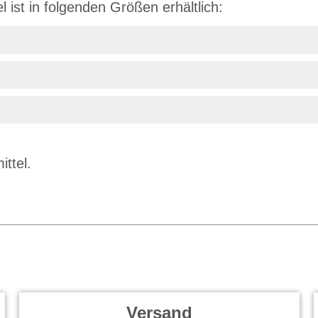
 ist in folgenden Größen erhältlich:
ittel.
Versand