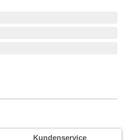
Kundenservice