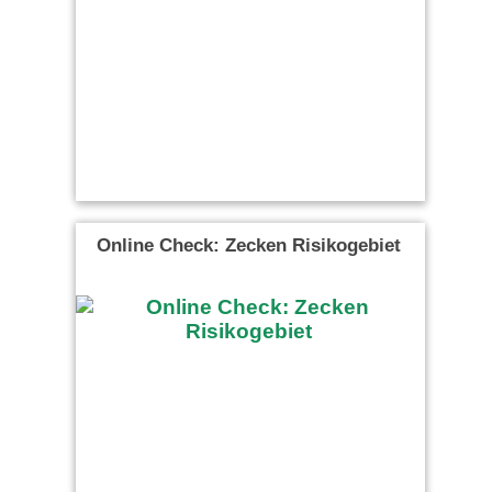
Online Check: Zecken Risikogebiet