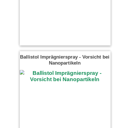
Ballistol Imprägnierspray - Vorsicht bei
Nanopartikeln