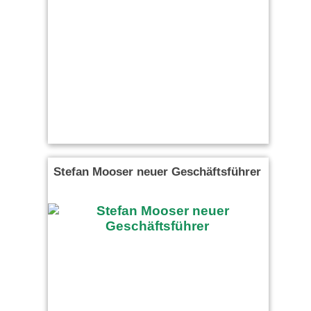
Stefan Mooser neuer Geschäftsführer