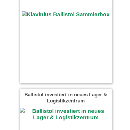
Ballistol investiert in neues Lager &
Logistikzentrum