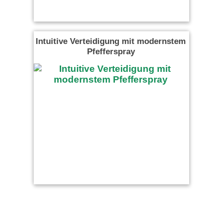
Intuitive Verteidigung mit modernstem
Pfefferspray