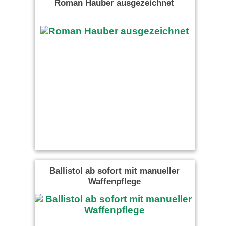
Roman Hauber ausgezeichnet
Ballistol ab sofort mit manueller
Waffenpflege