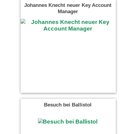
Johannes Knecht neuer Key Account
Manager
Besuch bei Ballistol