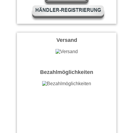
HÄNDLER-REGISTRIERUNG
Versand
Bezahlmöglichkeiten