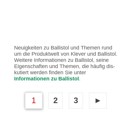
Neuigkeiten zu Ballistol und Themen rund
um die Produktwelt von Klever und Ballistol.
Weitere Informationen zu Ballistol, seine
Eigenschaften und Themen, die häufig dis­
ku­tiert werden finden Sie unter
Informationen zu Ballistol
.
1
2
3
►