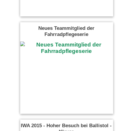
Neues Teammitglied der
Fahrradpflegeserie
IWA 2015 - Hoher Besuch bei Ballistol -