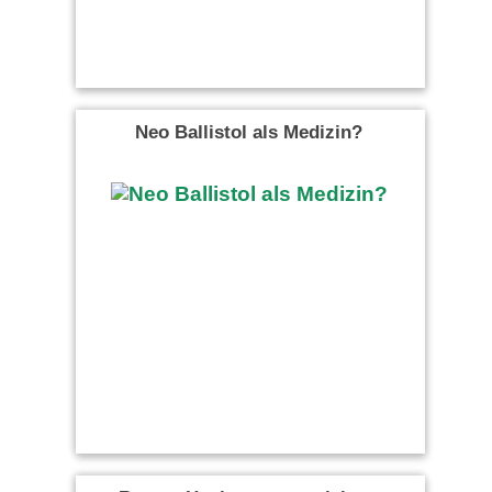
Neo Ballistol als Medizin?