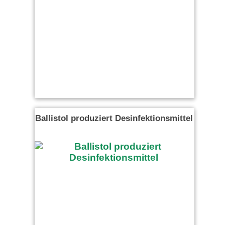
Ballistol produziert Desinfektionsmittel