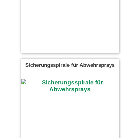
Sicherungsspirale für Abwehrsprays