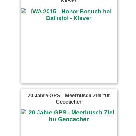
Klever
20 Jahre GPS - Meerbusch Ziel für
Geocacher