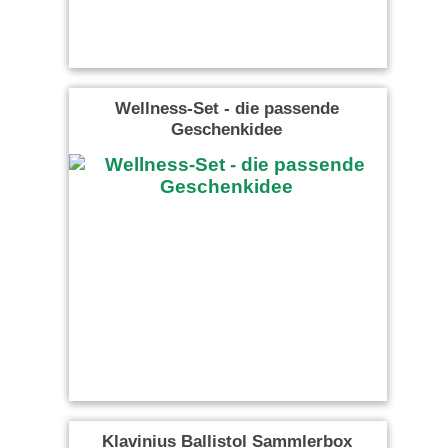
Wellness-Set - die passende
Geschenkidee
Klavinius Ballistol Sammlerbox