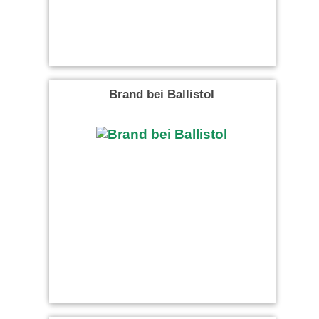
Brand bei Ballistol