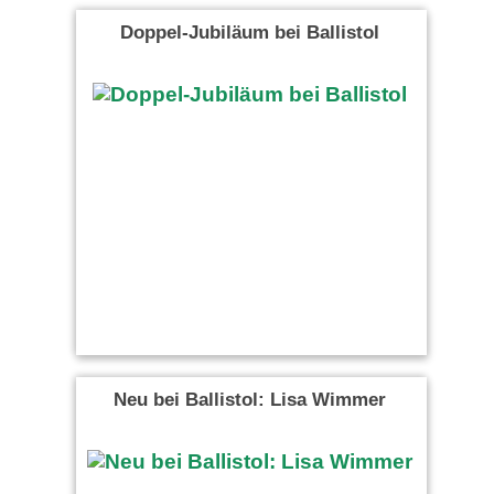
Doppel-Jubiläum bei Ballistol
Neu bei Ballistol: Lisa Wimmer