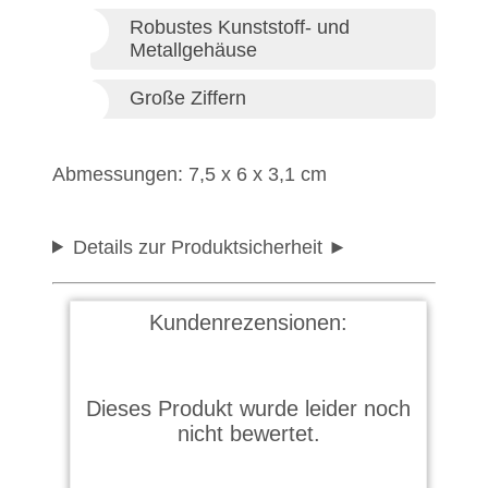
Robustes Kunststoff- und
Metallgehäuse
Große Ziffern
Abmessungen: 7,5 x 6 x 3,1 cm
Details zur Produktsicherheit
Kundenrezensionen:
Dieses Produkt wurde leider noch
nicht bewertet.