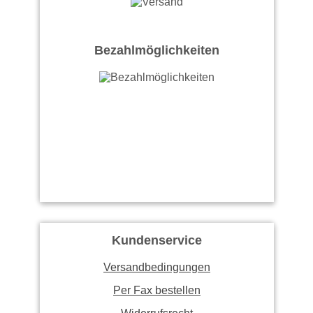
Bezahlmöglichkeiten
Kundenservice
Versandbedingungen
Per Fax bestellen