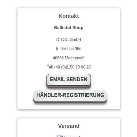
Kontakt
Ballistol Shop
D-TOC GmbH
In der Loh 36c
40668 Meerbusch
Tel:+49 (0)2150 70 96 25
EMAIL SENDEN
HÄNDLER-REGISTRIERUNG
Versand