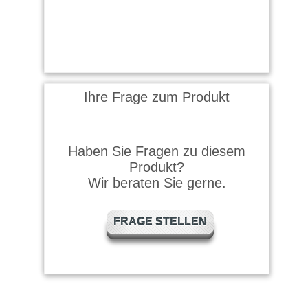
Ihre Frage zum Produkt
Haben Sie Fragen zu diesem
Produkt?
Wir beraten Sie gerne.
FRAGE STELLEN