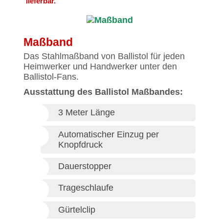
lieferbar.
Maßband
Das Stahlmaßband von Ballistol für jeden
Heimwerker und Handwerker unter den
Ballistol-Fans.
Ausstattung des Ballistol Maßbandes:
3 Meter Länge
Automatischer Einzug per
Knopfdruck
Dauerstopper
Trageschlaufe
Gürtelclip