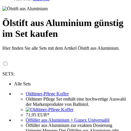
Ölstift aus Aluminium günstig
im Set kaufen
Hier finden Sie alle Sets mit dem Artikel Ölstift aus Aluminium.
SETS:
Alle Sets
Oldtimer-Pflege Koffer
Oldtimer Pflege Set enthält eine hochwertige Auswahl
der Markenprodukte von Ballistol.
71,95 EUR*
Ölfüller aus Aluminium + Gunex Universalöl
Ölfüller aus Aluminium zur exakten Dosierung
kleinster Mengen.Der Ölfüller aus Aluminium gibt