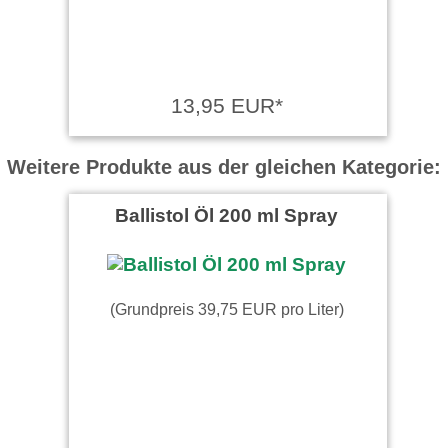
13,95 EUR*
Weitere Produkte aus der gleichen Kategorie:
Ballistol Öl 200 ml Spray
(Grundpreis 39,75 EUR pro Liter)