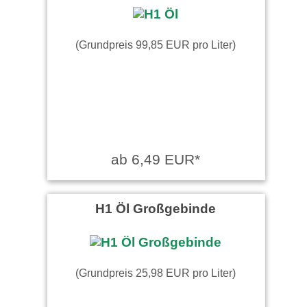
(Grundpreis 99,85 EUR pro Liter)
ab 6,49 EUR*
H1 Öl Großgebinde
(Grundpreis 25,98 EUR pro Liter)