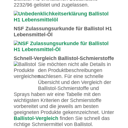
2232/96 gelistet und zugelassen.
NSF Zulassungsurkunde für Ballistol H1
Lebensmittel-Öl
Schnell-Vergleich Ballistol-Schmierstoffe
Sie möchten nicht alle Details in
den Produktbeschreibungen
nachlesen. Für eine schnelle
Übersicht und den Vergleich der
Ballistol-Schmierstoffe und
Sprays haben wir eine Tabelle mit den
wichtigsten Kriterien der Schmierstoffe
vorbereitet und die jeweils am besten
geeigneten Produkte gekennzeichnet. Unter
Ballistol-Vergleich
finden Sie schnell das
richtige Schmiermittel von Ballistol.