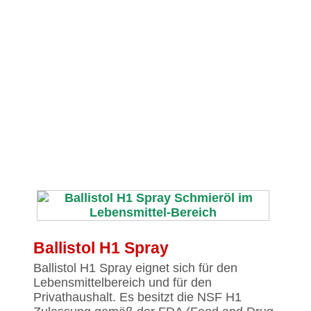
Ballistol H1 Spray
Ballistol H1 Spray eignet sich für den
Lebensmittelbereich und für den
Privathaushalt. Es besitzt die NSF H1