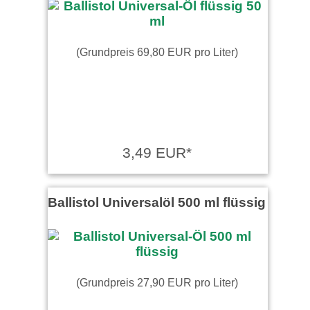
(Grundpreis 69,80 EUR pro Liter)
3,49 EUR*
Ballistol Universalöl 500 ml flüssig
(Grundpreis 27,90 EUR pro Liter)