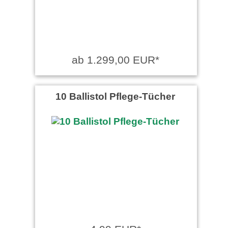
ab 1.299,00 EUR*
10 Ballistol Pflege-Tücher