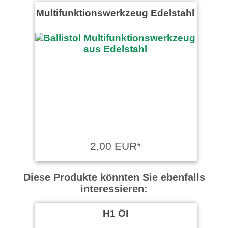
Multifunktionswerkzeug Edelstahl
2,00 EUR*
Diese Produkte könnten Sie ebenfalls
interessieren:
H1 Öl