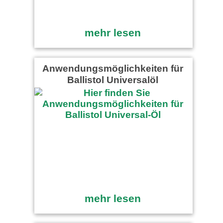
mehr lesen
Anwendungsmöglichkeiten für
Ballistol Universalöl
mehr lesen