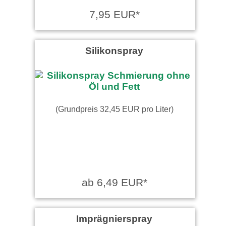
7,95 EUR*
Silikonspray
(Grundpreis 32,45 EUR pro Liter)
ab 6,49 EUR*
Imprägnierspray