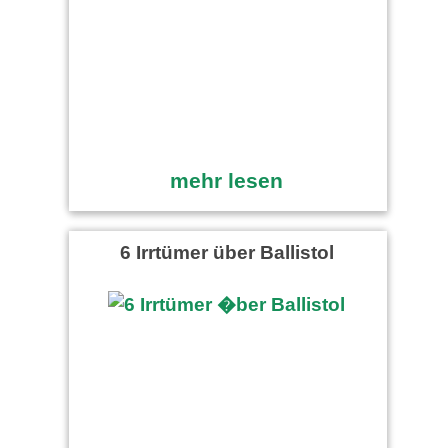
mehr lesen
6 Irrtümer über Ballistol