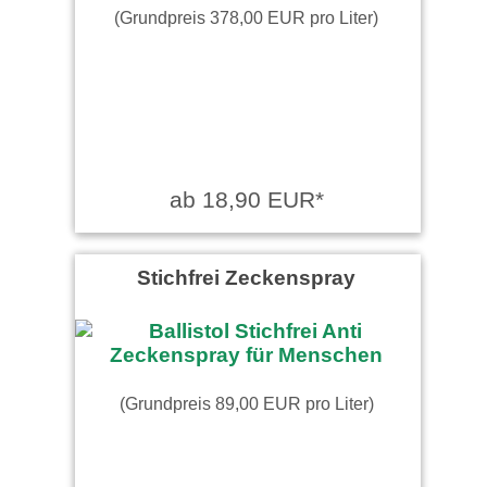
(Grundpreis 378,00 EUR pro Liter)
ab 18,90 EUR*
Stichfrei Zeckenspray
(Grundpreis 89,00 EUR pro Liter)