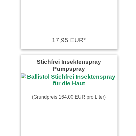
17,95 EUR*
Stichfrei Insektenspray
Pumpspray
(Grundpreis 164,00 EUR pro Liter)