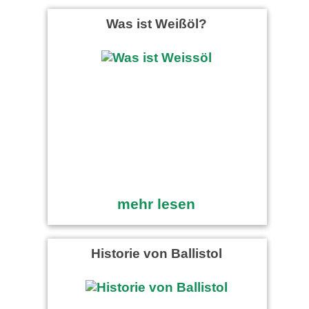
Was ist Weißöl?
mehr lesen
Historie von Ballistol