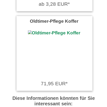
ab 3,28 EUR*
Oldtimer-Pflege Koffer
71,95 EUR*
Diese Informationen könnten für Sie
interessant sein: