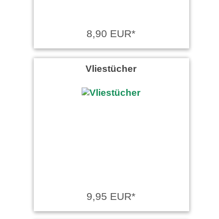
8,90 EUR*
Vliestücher
9,95 EUR*