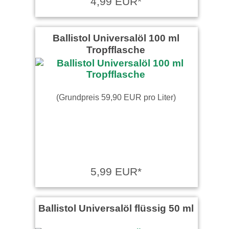
4,99 EUR*
Ballistol Universalöl 100 ml
Tropfflasche
(Grundpreis 59,90 EUR pro Liter)
5,99 EUR*
Ballistol Universalöl flüssig 50 ml