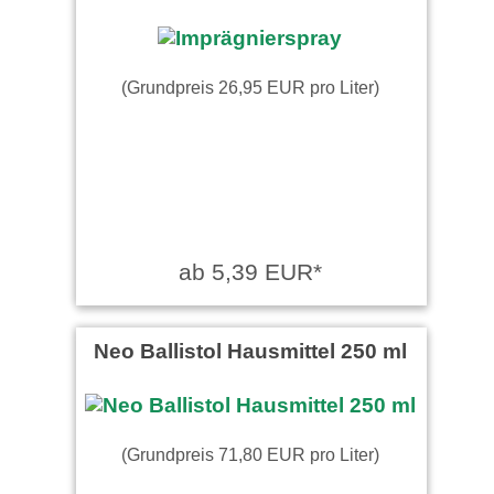
(Grundpreis 26,95 EUR pro Liter)
ab 5,39 EUR*
Neo Ballistol Hausmittel 250 ml
(Grundpreis 71,80 EUR pro Liter)