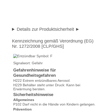
Details zur Produktsicherheit
Kennzeichnung gemäß Verordnung (EG)
Nr. 1272/2008 [CLP/GHS]
Signalwort: Gefahr
Gefahrenhinweise für
Gesundheitsgefahren
H222 Extrem entzündbares Aerosol.
H229 Behälter steht unter Druck: Kann bei
Erwärmung bersten.
Sicherheitshinweise
Allgemeines
P102 Darf nicht in die Hände von Kindern gelangen.
Prävention