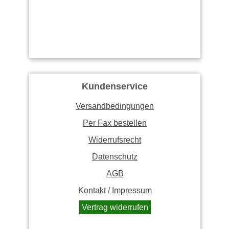
Kundenservice
Versandbedingungen
Per Fax bestellen
Widerrufsrecht
Datenschutz
AGB
Kontakt
/
Impressum
Vertrag widerrufen