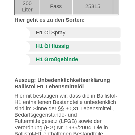
200
Fass
25315
Liter
Hier geht es zu den Sorten:
H1 Öl Spray
H1 Öl flüssig
H1 Großgebinde
Auszug: Unbedenklichkeitserklärung
Ballistol H1 Lebensmittelöl
Hiermit bestätigen wir, dass die in Ballistol-
H1 enthaltenen Bestandteile unbedenklich
sind im Sinne der §§ 30,31 Lebensmittel-,
Bedarfsgegenstände- und
Futtermittelgesetz (LFGB) sowie der
Verordnung (EG) Nr. 1935/2004. Die in
Ballistol-H1 enthaltenen Bestandteile