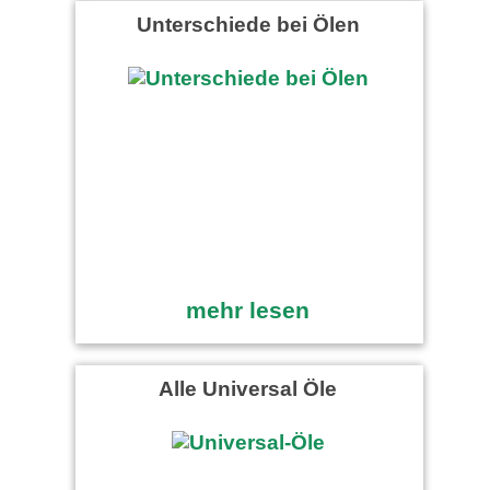
Unterschiede bei Ölen
mehr lesen
Alle Universal Öle