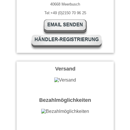
40668 Meerbusch
Tel:+49 (0)2150 70 96 25
EMAIL SENDEN
HÄNDLER-REGISTRIERUNG
Versand
Bezahlmöglichkeiten