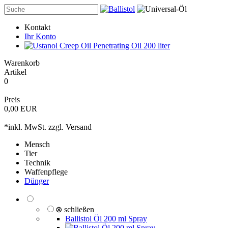
Kontakt
Ihr Konto
Warenkorb
Artikel
0
Preis
0,00 EUR
*inkl. MwSt. zzgl.
Versand
Mensch
Tier
Technik
Waffenpflege
Dünger
⊗ schließen
Ballistol Öl 200 ml Spray