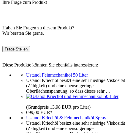
Ihre Frage zum Produkt
Haben Sie Fragen zu diesem Produkt?
Wir beraten Sie gerne.
Frage Stellen
Diese Produkte könnten Sie ebenfalls interessieren:
Ustanol Feinmechaniköl 50 Liter
Ustanol Kriechöl besitzt eine sehr niedrige Viskosität
(Zähigkeit) und eine ebenso geringe
Oberflächenspannung, so dass dieses sehr …
(Grundpreis 13,98 EUR pro Liter)
699,00 EUR*
Ustanol Kriechöl & Feinmechaniköl Spray
Ustanol Kriechöl besitzt eine sehr niedrige Viskosität
(Zähigkeit) und eine ebenso geringe