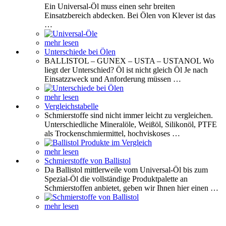
Ein Universal-Öl muss einen sehr breiten
Einsatzbereich abdecken. Bei Ölen von Klever ist das
…
mehr lesen
Unterschiede bei Ölen
BALLISTOL – GUNEX – USTA – USTANOL Wo
liegt der Unterschied? Öl ist nicht gleich Öl Je nach
Einsatzzweck und Anforderung müssen …
mehr lesen
Vergleichstabelle
Schmierstoffe sind nicht immer leicht zu vergleichen.
Unterschiedliche Mineralöle, Weißöl, Silikonöl, PTFE
als Trockenschmiermittel, hochviskoses …
mehr lesen
Schmierstoffe von Ballistol
Da Ballistol mittlerweile vom Universal-Öl bis zum
Spezial-Öl die vollständige Produktpalette an
Schmierstoffen anbietet, geben wir Ihnen hier einen …
mehr lesen