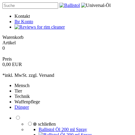
Kontakt
Ihr Konto
Warenkorb
Artikel
0
Preis
0,00 EUR
*inkl. MwSt. zzgl.
Versand
Mensch
Tier
Technik
Waffenpflege
Dünger
⊗ schließen
Ballistol Öl 200 ml Spray