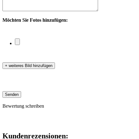
Möchten Sie Fotos hinzufügen:
+ weiteres Bild hinzufügen
Senden
Bewertung schreiben
Kundenrezensionen: