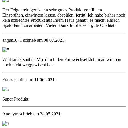
Der Felgenreiniger ist ein sehr gutes Produkt von Ihnen.
Einsprühen, einwirken lassen, abspülen, fertig! Ich habe bisher noch
kein schlechtes Produkt aus Ihrem Haus gehabt, es macht einfach
Spaß damit zu arbeiten. Vielen Dank für die sehr gute Qualität!
angus1071 schrieb am 08.07.2021:
Wird super sauber. V.a. durch den Farbwechsel sieht man wo man
noch nicht weggewischt hat.
Franz schrieb am 11.06.2021:
Super Produkt
Anonym schrieb am 24.05.2021: