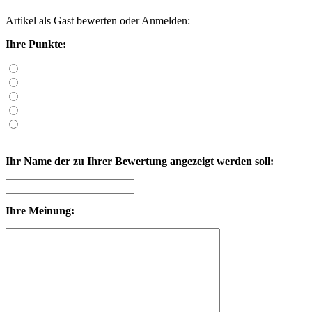
Artikel als Gast bewerten oder
Anmelden
:
Ihre Punkte:
Ihr Name der zu Ihrer Bewertung angezeigt werden soll:
Ihre Meinung: