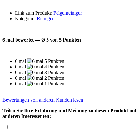
Link zum Produkt:
Felgenreiniger
Kategorie:
Reiniger
6 mal bewertet — Ø 5 von 5 Punkten
6 mal
0 mal
0 mal
0 mal
0 mal
Bewertungen von anderen Kunden lesen
Teilen Sie Ihre Erfahrung und Meinung zu diesem Produkt mit
anderen Interessenten: