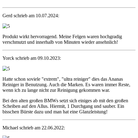
Gerd schrieb am 10.07.2024:
Produkt wirkt hervorragend. Meine Felgen waren hochgradig
verschmutzt und innerhalb von Minuten wieder ansehnlich!
Yorck schrieb am 09.10.2023:
Hatte schon soviele "extrem", "ultra reiniger" dies das Ananas
Reiniger in Benutzung. Auch die Marken. Es waren immer Reste,
wenn ich zu lange nicht zur Reinigung gekommen war.
Bei den alten großen BMWs setzt sich einiges ab mit den großen
Scheiben auf den Allus. Hiermit, 1 Durchgang und sauber. Ein
bisschen Bürste dazu und man hat eine Glanzleistung!
Michael schrieb am 22.06.2022: