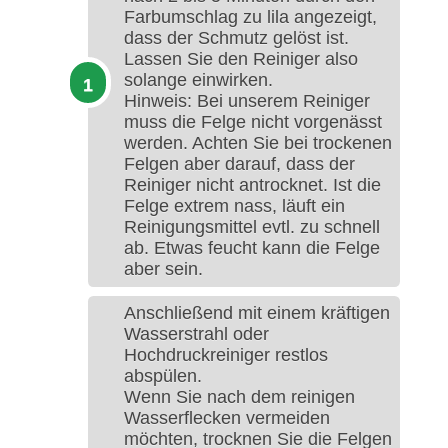
Farbumschlag zu lila angezeigt,
dass der Schmutz gelöst ist.
Lassen Sie den Reiniger also
solange einwirken.
Hinweis: Bei unserem Reiniger
muss die Felge nicht vorgenässt
werden. Achten Sie bei trockenen
Felgen aber darauf, dass der
Reiniger nicht antrocknet. Ist die
Felge extrem nass, läuft ein
Reinigungsmittel evtl. zu schnell
ab. Etwas feucht kann die Felge
aber sein.
Anschließend mit einem kräftigen
Wasserstrahl oder
Hochdruckreiniger restlos
abspülen.
Wenn Sie nach dem reinigen
Wasserflecken vermeiden
möchten, trocknen Sie die Felgen