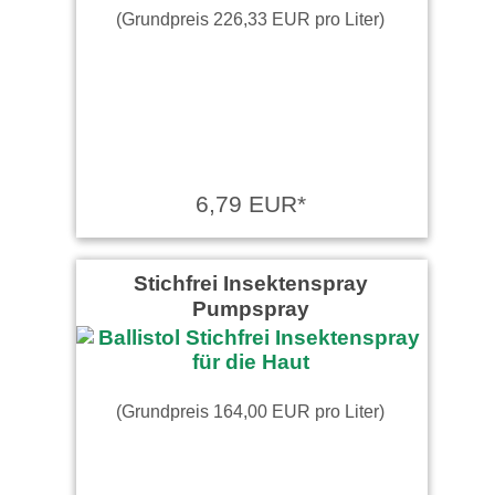
(Grundpreis 226,33 EUR pro Liter)
6,79 EUR*
Stichfrei Insektenspray
Pumpspray
(Grundpreis 164,00 EUR pro Liter)