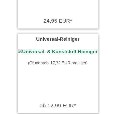
24,95 EUR*
Universal-Reiniger
(Grundpreis 17,32 EUR pro Liter)
ab 12,99 EUR*