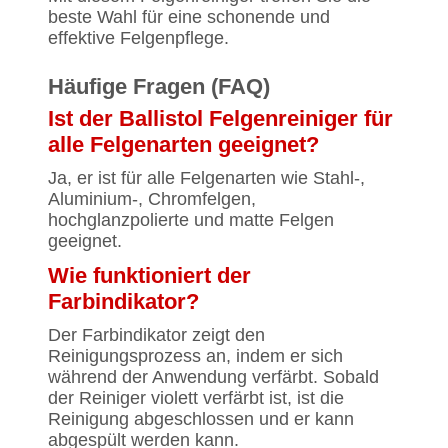
beste Wahl für eine schonende und
effektive Felgenpflege.
Häufige Fragen (FAQ)
Ist der Ballistol Felgenreiniger für
alle Felgenarten geeignet?
Ja, er ist für alle Felgenarten wie Stahl-,
Aluminium-, Chromfelgen,
hochglanzpolierte und matte Felgen
geeignet.
Wie funktioniert der
Farbindikator?
Der Farbindikator zeigt den
Reinigungsprozess an, indem er sich
während der Anwendung verfärbt. Sobald
der Reiniger violett verfärbt ist, ist die
Reinigung abgeschlossen und er kann
abgespült werden kann.