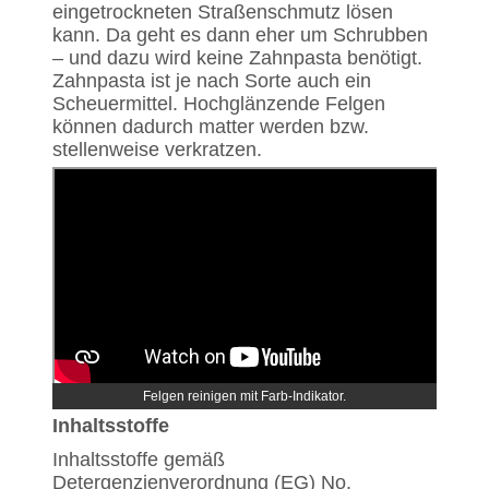
eingetrockneten Straßenschmutz lösen
kann. Da geht es dann eher um Schrubben
– und dazu wird keine Zahnpasta benötigt.
Zahnpasta ist je nach Sorte auch ein
Scheuermittel. Hochglänzende Felgen
können dadurch matter werden bzw.
stellenweise verkratzen.
Felgen reinigen mit Farb-Indikator.
Inhaltsstoffe
Inhaltsstoffe gemäß
Detergenzienverordnung (EG) No.