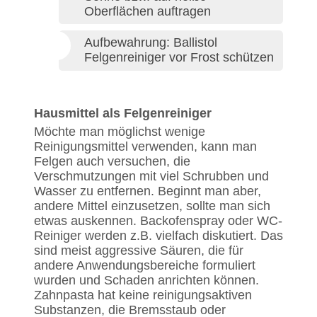
Oberflächen auftragen
Aufbewahrung: Ballistol
Felgenreiniger vor Frost schützen
Hausmittel als Felgenreiniger
Möchte man möglichst wenige
Reinigungsmittel verwenden, kann man
Felgen auch versuchen, die
Verschmutzungen mit viel Schrubben und
Wasser zu entfernen. Beginnt man aber,
andere Mittel einzusetzen, sollte man sich
etwas auskennen. Backofenspray oder WC-
Reiniger werden z.B. vielfach diskutiert. Das
sind meist aggressive Säuren, die für
andere Anwendungsbereiche formuliert
wurden und Schaden anrichten können.
Zahnpasta hat keine reinigungsaktiven
Substanzen, die Bremsstaub oder