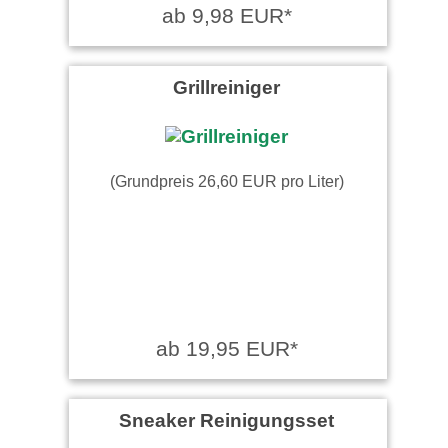
ab 9,98 EUR*
Grillreiniger
(Grundpreis 26,60 EUR pro Liter)
ab 19,95 EUR*
Sneaker Reinigungsset