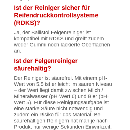
Ist der Reiniger sicher für
Reifendruckkontrollsysteme
(RDKS)?
Ja, der Ballistol Felgenreiniger ist
kompatibel mit RDKS und greift zudem
weder Gummi noch lackierte Oberflächen
an.
Ist der Felgenreiniger
säurehaltig?
Der Reiniger ist säurefrei. Mit einem pH-
Wert von 5,5 ist er leicht im sauren Niveau
– der Wert liegt damit zwischen Milch /
Mineralwasser (pH-Wert 6) und Bier (pH-
Wert 5). Für diese Reinigungsaufgabe ist
eine starke Säure nicht notwendig und
zudem ein Risiko für das Material. Bei
säurehaltigen Reinigern hat man je nach
Produkt nur wenige Sekunden Einwirkzeit.