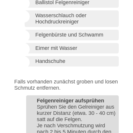
Ballistol Felgenreiniger
Wasserschlauch oder
Hochdruckreiniger
Felgenbürste und Schwamm
Eimer mit Wasser
Handschuhe
Falls vorhanden zunächst groben und losen
Schmutz entfernen.
Felgenreiniger aufsprühen
Sprühen Sie den Gelreiniger aus
kurzer Distanz (etwa. 30 - 40 cm)
satt auf die Felgen.
Je nach Verschmutzung wird
nach 2 bis 5 Minuten durch den