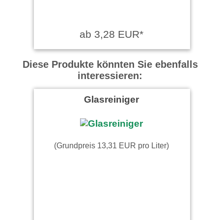
ab 3,28 EUR*
Diese Produkte könnten Sie ebenfalls
interessieren:
Glasreiniger
(Grundpreis 13,31 EUR pro Liter)