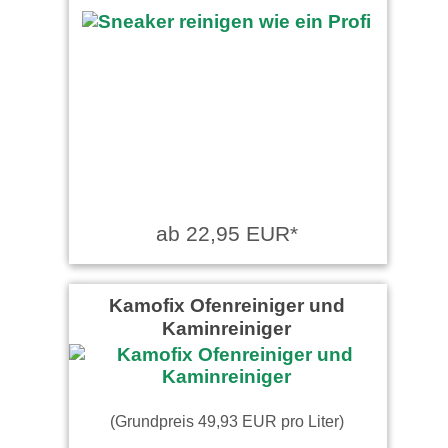
ab 22,95 EUR*
Kamofix Ofenreiniger und
Kaminreiniger
(Grundpreis 49,93 EUR pro Liter)