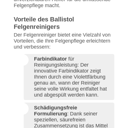
Felgenpflege macht.
Vorteile des Ballistol
Felgenreinigers
Der Felgenreiniger bietet eine Vielzahl von
Vorteilen, die Ihre Felgenpflege erleichtern
und verbessern:
Farbindikator
für
Reinigungsleistung: Der
innovative Farbindikator zeigt
Ihnen durch eine Violettfärbung
genau an, wann der Reiniger
seine volle Wirkung entfaltet hat
und abgespült werden kann.
Schädigungsfreie
Formulierung
: Dank seiner
speziellen, säurefreien
Zusammensetzung ist das Mittel