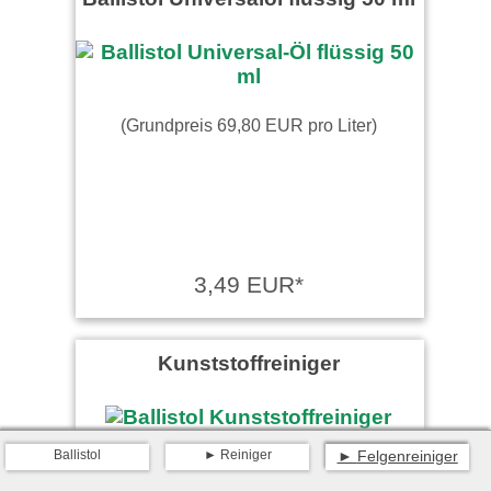
(Grundpreis 69,80 EUR pro Liter)
3,49 EUR*
Kunststoffreiniger
Ballistol
Reiniger
Felgenreiniger
(Grundpreis 49,27 EUR pro Liter)