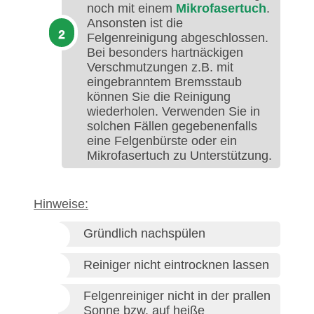
noch mit einem
Mikrofasertuch
.
Ansonsten ist die
Felgenreinigung abgeschlossen.
Bei besonders hartnäckigen
Verschmutzungen z.B. mit
eingebranntem Bremsstaub
können Sie die Reinigung
wiederholen. Verwenden Sie in
solchen Fällen gegebenenfalls
eine Felgenbürste oder ein
Mikrofasertuch zu Unterstützung.
Hinweise:
Gründlich nachspülen
Reiniger nicht eintrocknen lassen
Felgenreiniger nicht in der prallen
Sonne bzw. auf heiße