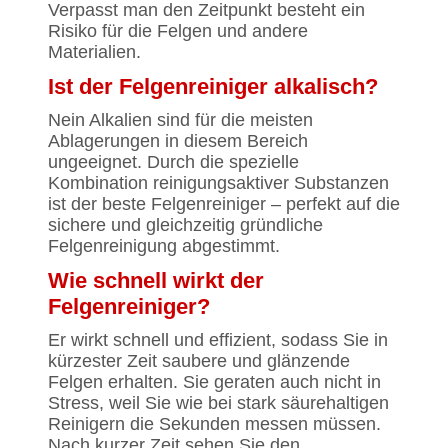
Verpasst man den Zeitpunkt besteht ein
Risiko für die Felgen und andere
Materialien.
Ist der Felgenreiniger alkalisch?
Nein Alkalien sind für die meisten
Ablagerungen in diesem Bereich
ungeeignet. Durch die spezielle
Kombination reinigungsaktiver Substanzen
ist der beste Felgenreiniger – perfekt auf die
sichere und gleichzeitig gründliche
Felgenreinigung abgestimmt.
Wie schnell wirkt der
Felgenreiniger?
Er wirkt schnell und effizient, sodass Sie in
kürzester Zeit saubere und glänzende
Felgen erhalten. Sie geraten auch nicht in
Stress, weil Sie wie bei stark säurehaltigen
Reinigern die Sekunden messen müssen.
Nach kurzer Zeit sehen Sie den