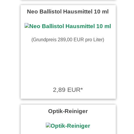
Neo Ballistol Hausmittel 10 ml
(Grundpreis 289,00 EUR pro Liter)
2,89 EUR*
Optik-Reiniger