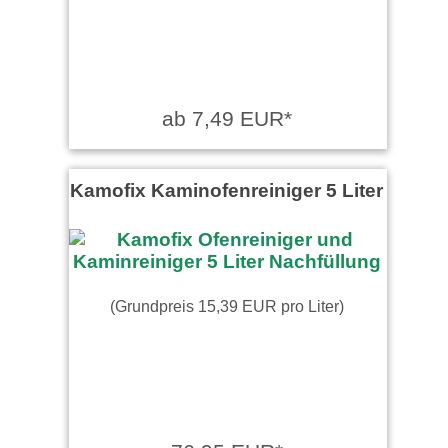
ab 7,49 EUR*
Kamofix Kaminofenreiniger 5 Liter
(Grundpreis 15,39 EUR pro Liter)