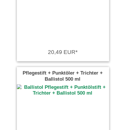
20,49 EUR*
Pflegestift + Punktöler + Trichter +
Ballistol 500 ml