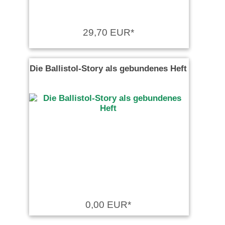
29,70 EUR*
Die Ballistol-Story als gebundenes Heft
0,00 EUR*