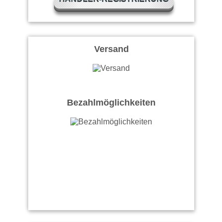
Versand
Bezahlmöglichkeiten