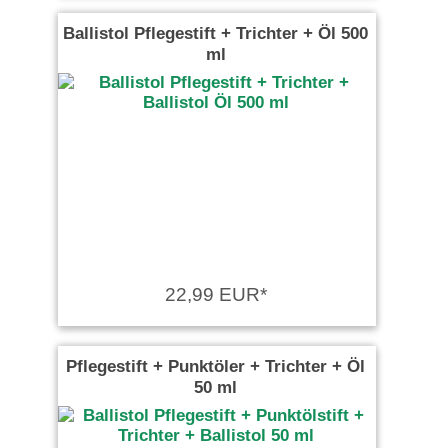
Ballistol Pflegestift + Trichter + Öl 500
ml
22,99 EUR*
Pflegestift + Punktöler + Trichter + Öl
50 ml