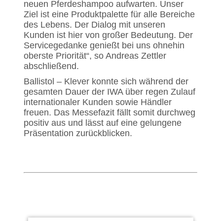
neuen Pferdeshampoo aufwarten. Unser
Ziel ist eine Produktpalette für alle Bereiche
des Lebens. Der Dialog mit unseren
Kunden ist hier von großer Bedeutung. Der
Servicegedanke genießt bei uns ohnehin
oberste Priorität“, so Andreas Zettler
abschließend.
Ballistol – Klever konnte sich während der
gesamten Dauer der IWA über regen Zulauf
internationaler Kunden sowie Händler
freuen. Das Messefazit fällt somit durchweg
positiv aus und lässt auf eine gelungene
Präsentation zurückblicken.