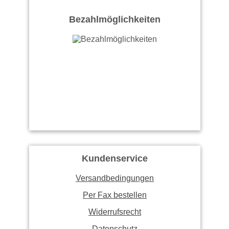
Bezahlmöglichkeiten
Kundenservice
Versandbedingungen
Per Fax bestellen
Widerrufsrecht
Datenschutz