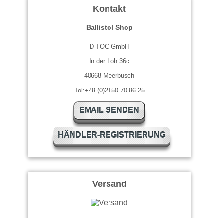
Kontakt
Ballistol Shop
D-TOC GmbH
In der Loh 36c
40668 Meerbusch
Tel:+49 (0)2150 70 96 25
EMAIL SENDEN
HÄNDLER-REGISTRIERUNG
Versand