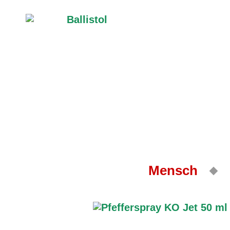
Mensch