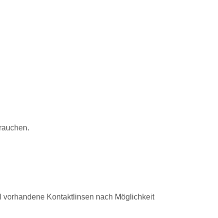
rauchen.
vorhandene Kontaktlinsen nach Möglichkeit