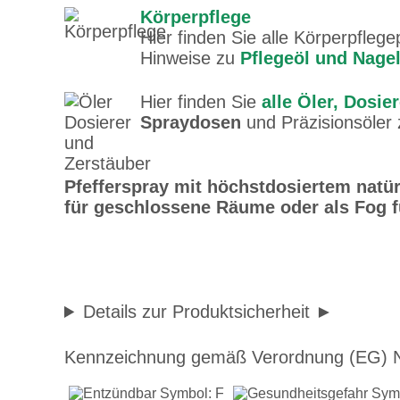
Körperpflege
Hier finden Sie alle Körperpfleg
Hinweise zu
Pflegeöl und Nagel
Hier finden Sie
alle Öler, Dosie
Spraydosen
und Präzisionsöler
Pfefferspray mit höchstdosiertem natür
für geschlossene Räume oder als Fog f
Details zur Produktsicherheit
Kennzeichnung gemäß Verordnung (EG) N