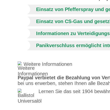
Einsatz von Pfefferspray und g
Einsatz von CS-Gas und gesetz
Informationen zu Verteidigung
Panikverschluss ermöglicht intu
Weitere Informationen
Paypal verbietet die Bezahlung von Ve
bei uns erwerben, stehen Ihnen alle Beza
Lernen Sie das seit 1904 bewährt