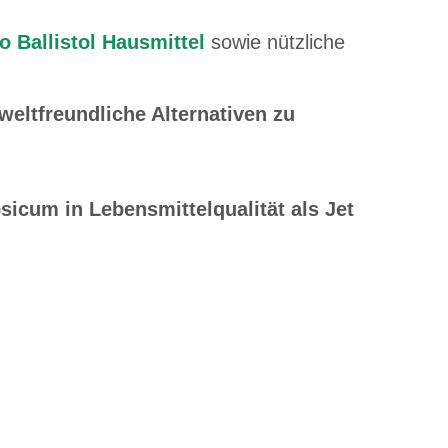
o Ballistol Hausmittel
sowie nützliche
eltfreundliche Alternativen zu
sicum in Lebensmittelqualität als Jet