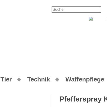
K
Tier
Technik
Waffenpflege
Pfefferspray 