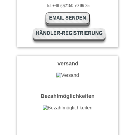
Tel:+49 (0)2150 70 96 25
EMAIL SENDEN
HÄNDLER-REGISTRIERUNG
Versand
Bezahlmöglichkeiten