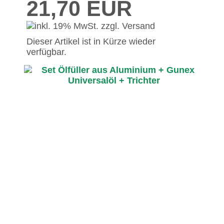
21,70 EUR
Dieser Artikel ist in Kürze wieder
verfügbar.