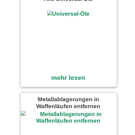
mehr lesen
Metallablagerungen in
Waffenläufen entfernen