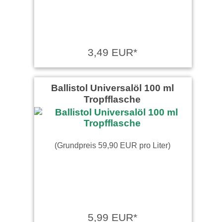
3,49 EUR*
Ballistol Universalöl 100 ml
Tropfflasche
(Grundpreis 59,90 EUR pro Liter)
5,99 EUR*