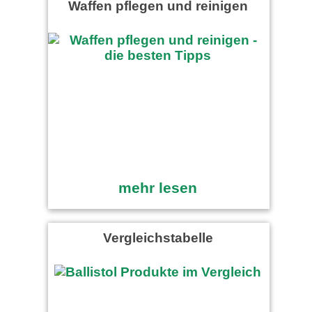
Waffen pflegen und reinigen
mehr lesen
Vergleichstabelle