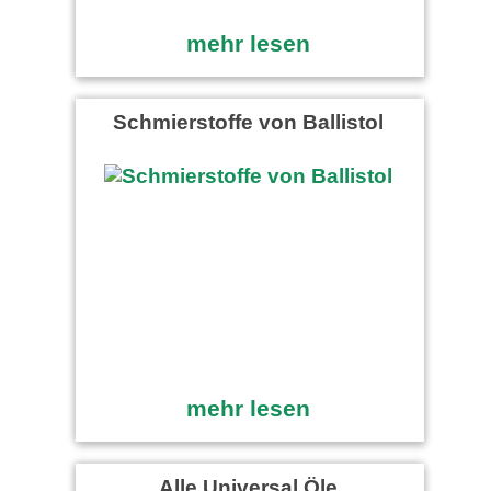
mehr lesen
Schmierstoffe von Ballistol
mehr lesen
Alle Universal Öle