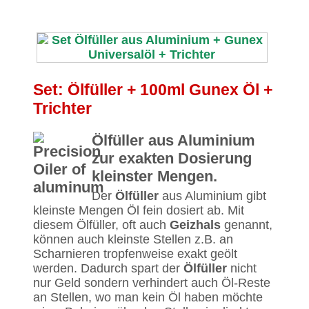
Set: Ölfüller + 100ml Gunex Öl +
Trichter
Ölfüller aus Aluminium
zur exakten Dosierung
kleinster Mengen.
Der
Ölfüller
aus Aluminium gibt
kleinste Mengen Öl fein dosiert ab. Mit
diesem Ölfüller, oft auch
Geizhals
genannt,
können auch kleinste Stellen z.B. an
Scharnieren tropfenweise exakt geölt
werden. Dadurch spart der
Ölfüller
nicht
nur Geld sondern verhindert auch Öl-Reste
an Stellen, wo man kein Öl haben möchte