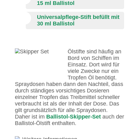
15 ml Ballistol
Universalpflege-Stift befüllt mit
30 ml Ballistol
Ölstifte sind häufig an
Bord von Schiffen im
Einsatz. Dort wird für
viele Zwecke nur ein
Tropfen Öl benötigt.
Spraydosen haben dann den Nachteil, dass
durch ständiges vorsichtiges Dosieren
einzelner Tropfen das Treibmittel schneller
verbraucht ist als der Inhalt der Dose. Das
gilt grundsätzlich für alle Spraydosen.
Daher ist im
Ballistol-Skipper-Set
auch der
Ballistol-Ölstift enthalten.