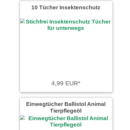
10 Tücher Insektenschutz
4,99 EUR*
Einwegtücher Ballistol Animal
Tierpflegeöl