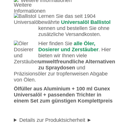
Weitere Informationen
Lernen Sie das seit 1904
bewährte
Universalöl Ballistol
kennen und bestellen Sie ohne
zusätzliche Versandkosten.
Hier finden Sie
alle Öler,
Dosierer und Zerstäuber
. Hier
bieten wir Ihnen viele
umweltfreundliche Alternativen
zu Spraydosen
und
Präzisionsöler zur tropfenweisen Abgabe
von Ölen.
Ölfüller aus Aluminium + 100 ml Gunex
Universalöl + passenden Trichter in
einem Set zum günstigen Komplettpreis
Details zur Produktsicherheit