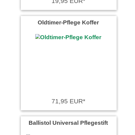
19,95 EUR*
Oldtimer-Pflege Koffer
71,95 EUR*
Ballistol Universal Pflegestift