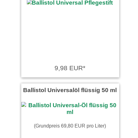
9,98 EUR*
Ballistol Universalöl flüssig 50 ml
(Grundpreis 69,80 EUR pro Liter)