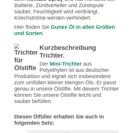
Batterie, Zündverteiler und Zündspule
sauber, Feuchtigkeit wird verdrängt,
Kriechströme werden verhindert.
Hier finden Sie
Gunex Öl in allen Größen
und Sorten
.
Kurzbeschreibung
Trichter.
Der
Mini-Trichter
aus
Polyethylen ist aus deutscher
Produktion und eignet sich insbesondere
zum umfüllen kleiner Mengen Öls. Er passt
genau in unsere Ölstifte. Mit diesem Trichter
können Sie unsere Ölstifte leicht und
sauber befüllen.
Diesen Ölfüller erhalten Sie auch in
folgenden Sets: