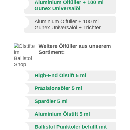
Aluminium Ölfüller + 100 ml
Gunex Universalöl
Aluminium Ölfüller + 100 ml
Gunex Universalöl + Trichter
Weitere Ölfüller aus unserem
Sortiment:
High-End Ölstift 5 ml
Präzisionsöler 5 ml
Sparöler 5 ml
Aluminium Ölstift 5 ml
Ballistol Punktöler befüllt mit