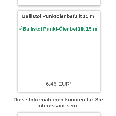
Ballistol Punktöler befüllt 15 ml
6,45 EUR*
Diese Informationen könnten für Sie
interessant sein: