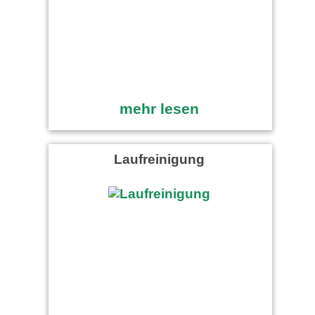
mehr lesen
Laufreinigung