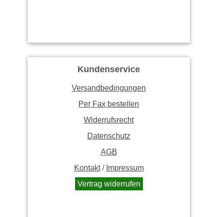
Kundenservice
Versandbedingungen
Per Fax bestellen
Widerrufsrecht
Datenschutz
AGB
Kontakt
/
Impressum
Vertrag widerrufen