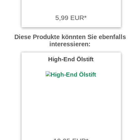
5,99 EUR*
Diese Produkte könnten Sie ebenfalls
interessieren:
High-End Ölstift