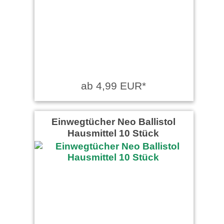
ab 4,99 EUR*
Einwegtücher Neo Ballistol
Hausmittel 10 Stück