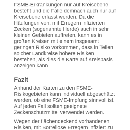
FSME-Erkrankungen nur auf Kreisebene
besteht und die Fälle demnach auch nur auf
Kreisebene erfasst werden. Da die
Häufungen von, mit Erregern infizierten
Zecken (sogenannte Herde) auch in sehr
kleinen Gebieten auftreten, kann es in
großen Kreisen mit einem insgesamt
geringen Risiko vorkommen, dass in Teilen
solcher Landkreise höhere Risiken
bestehen, als dies die Karte auf Kreisbasis
anzeigen kann.
Fazit
Anhand der Karten zu den FSME-
Risikogebieten kann individuell abgeschätzt
werden, ob eine FSME-Impfung sinnvoll ist.
Auf jeden Fall sollten geeignete
Zeckenschutzmittel verwendet werden.
Wegen der flächendeckend vorhandenen
Risiken, mit Borreliose-Erregern infiziert zu