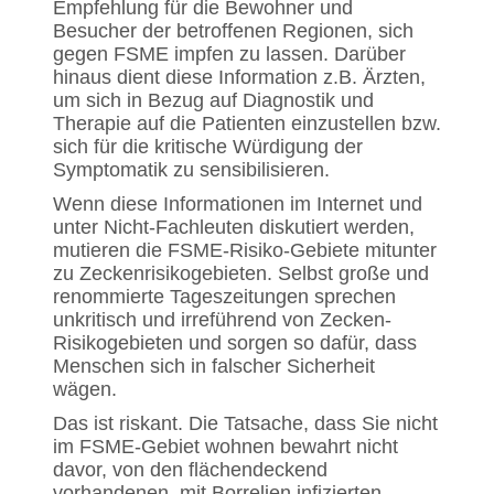
Empfehlung für die Bewohner und
Besucher der betroffenen Regionen, sich
gegen FSME impfen zu lassen. Darüber
hinaus dient diese Information z.B. Ärzten,
um sich in Bezug auf Diagnostik und
Therapie auf die Patienten einzustellen bzw.
sich für die kritische Würdigung der
Symptomatik zu sensibilisieren.
Wenn diese Informationen im Internet und
unter Nicht-Fachleuten diskutiert werden,
mutieren die FSME-Risiko-Gebiete mitunter
zu Zeckenrisikogebieten. Selbst große und
renommierte Tageszeitungen sprechen
unkritisch und irreführend von Zecken-
Risikogebieten und sorgen so dafür, dass
Menschen sich in falscher Sicherheit
wägen.
Das ist riskant. Die Tatsache, dass Sie nicht
im FSME-Gebiet wohnen bewahrt nicht
davor, von den flächendeckend
vorhandenen, mit Borrelien infizierten