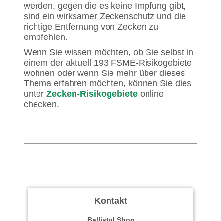
werden, gegen die es keine Impfung gibt,
sind ein wirksamer Zeckenschutz und die
richtige Entfernung von Zecken zu
empfehlen.
Wenn Sie wissen möchten, ob Sie selbst in
einem der aktuell 193 FSME-Risikogebiete
wohnen oder wenn Sie mehr über dieses
Thema erfahren möchten, können Sie dies
unter
Zecken-Risikogebiete
online
checken.
Kontakt
Ballistol Shop