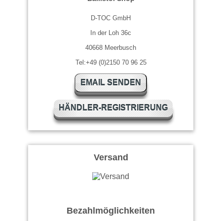
D-TOC GmbH
In der Loh 36c
40668 Meerbusch
Tel:+49 (0)2150 70 96 25
EMAIL SENDEN
HÄNDLER-REGISTRIERUNG
Versand
Bezahlmöglichkeiten