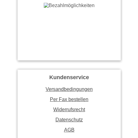
Kundenservice
Versandbedingungen
Per Fax bestellen
Widerrufsrecht
Datenschutz
AGB