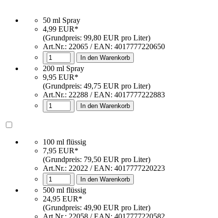
50 ml Spray
4,99 EUR*
(Grundpreis: 99,80 EUR pro Liter)
Art.Nr.:
22065
/ EAN:
4017777220650
In den Warenkorb
200 ml Spray
9,95 EUR*
(Grundpreis: 49,75 EUR pro Liter)
Art.Nr.: 22288 / EAN: 4017777222883
In den Warenkorb
100 ml flüssig
7,95 EUR*
(Grundpreis: 79,50 EUR pro Liter)
Art.Nr.: 22022 / EAN: 4017777220223
In den Warenkorb
500 ml flüssig
24,95 EUR*
(Grundpreis: 49,90 EUR pro Liter)
Art.Nr.: 22058 / EAN: 4017777220582