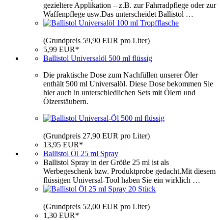
gezieltere Applikation – z.B. zur Fahrradpflege oder zur
Waffenpflege usw.Das unterscheidet Ballistol …
(Grundpreis 59,90 EUR pro Liter)
5,99 EUR*
Ballistol Universalöl 500 ml flüssig
Die praktische Dose zum Nachfüllen unserer Öler
enthält 500 ml Universalöl. Diese Dose bekommen Sie
hier auch in unterschiedlichen Sets mit Ölern und
Ölzerstäubern.
(Grundpreis 27,90 EUR pro Liter)
13,95 EUR*
Ballistol Öl 25 ml Spray
Ballistol Spray in der Größe 25 ml ist als
Werbegeschenk bzw. Produktprobe gedacht.Mit diesem
flüssigen Universal-Tool haben Sie ein wirklich …
(Grundpreis 52,00 EUR pro Liter)
1,30 EUR*