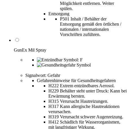
Möglichkeit entfernen. Weiter
spülen.
Entsorgung
P501 Inhalt / Behälter der
Entsorgung gemäß den örtlichen /
nationalen / internationalen
Vorschriften zuführen.
GunEx Mil Spray
Signalwort: Gefahr
Gefahrenhinweise für Gesundheitsgefahren
H222 Extrem entzündbares Aerosol.
H229 Behälter steht unter Druck: Kann bei
Erwärmung bersten.
H315 Verursacht Hautreizungen.
H317 Kann allergische Hautreaktionen
verursachen.
H319 Verursacht schwere Augenreizung.
H412 Schädlich für Wasserorganismen,
mit langfristiger Wirkung.