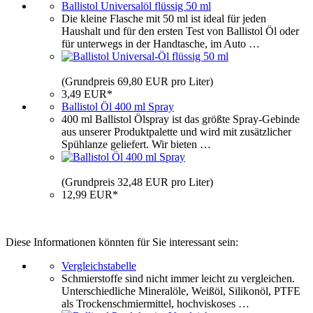
Ballistol Universalöl flüssig 50 ml
Die kleine Flasche mit 50 ml ist ideal für jeden
Haushalt und für den ersten Test von Ballistol Öl oder
für unterwegs in der Handtasche, im Auto …
(Grundpreis 69,80 EUR pro Liter)
3,49 EUR*
Ballistol Öl 400 ml Spray
400 ml Ballistol Ölspray ist das größte Spray-Gebinde
aus unserer Produktpalette und wird mit zusätzlicher
Spühlanze geliefert. Wir bieten …
(Grundpreis 32,48 EUR pro Liter)
12,99 EUR*
Diese Informationen könnten für Sie interessant sein:
Vergleichstabelle
Schmierstoffe sind nicht immer leicht zu vergleichen.
Unterschiedliche Mineralöle, Weißöl, Silikonöl, PTFE
als Trockenschmiermittel, hochviskoses …