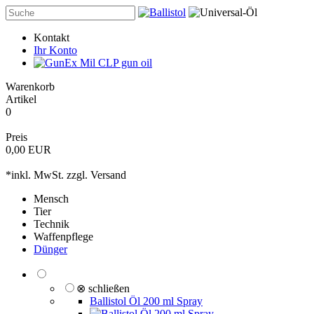
Kontakt
Ihr Konto
Warenkorb
Artikel
0
Preis
0,00 EUR
*inkl. MwSt. zzgl.
Versand
Mensch
Tier
Technik
Waffenpflege
Dünger
⊗ schließen
Ballistol Öl 200 ml Spray