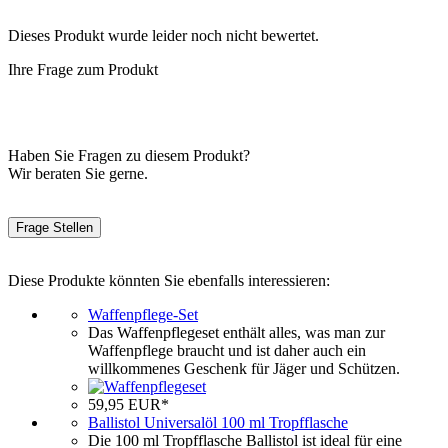
Dieses Produkt wurde leider noch nicht bewertet.
Ihre Frage zum Produkt
Haben Sie Fragen zu diesem Produkt?
Wir beraten Sie gerne.
Frage Stellen
Diese Produkte könnten Sie ebenfalls interessieren:
Waffenpflege-Set
Das Waffenpflegeset enthält alles, was man zur
Waffenpflege braucht und ist daher auch ein
willkommenes Geschenk für Jäger und Schützen.
59,95 EUR*
Ballistol Universalöl 100 ml Tropfflasche
Die 100 ml Tropfflasche Ballistol ist ideal für eine