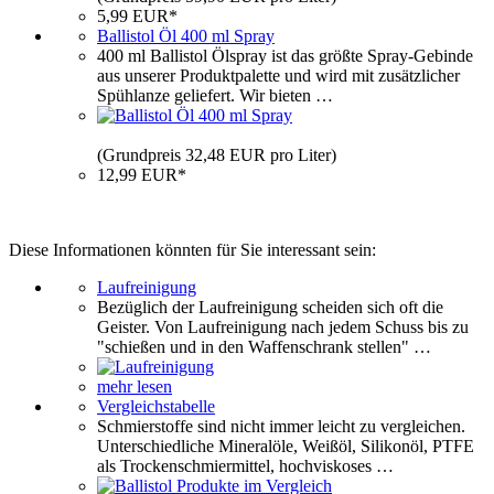
5,99 EUR*
Ballistol Öl 400 ml Spray
400 ml Ballistol Ölspray ist das größte Spray-Gebinde
aus unserer Produktpalette und wird mit zusätzlicher
Spühlanze geliefert. Wir bieten …
(Grundpreis 32,48 EUR pro Liter)
12,99 EUR*
Diese Informationen könnten für Sie interessant sein:
Laufreinigung
Bezüglich der Laufreinigung scheiden sich oft die
Geister. Von Laufreinigung nach jedem Schuss bis zu
"schießen und in den Waffenschrank stellen" …
mehr lesen
Vergleichstabelle
Schmierstoffe sind nicht immer leicht zu vergleichen.
Unterschiedliche Mineralöle, Weißöl, Silikonöl, PTFE
als Trockenschmiermittel, hochviskoses …