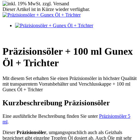
Dieser Artikel ist in Kürze wieder verfügbar.
Präzisionsöler + 100 ml Gunex
Öl + Trichter
Mit diesem Set erhalten Sie einen Präzisionsöler in höchster Qualität
mit transparentem Vorratsbehälter und Verschlusskappe + 100 ml
Gunex Öl + Trichter
Kurzbeschreibung Präzisionsöler
Eine ausführliche Beschreibung finden Sie unter
Präzisionsöler 5
ml
.
Dieser
Präzisionsöler
, umgangssprachlich auch als Geizhals
bezeichnet gibt einzelne Tropfen Öl dosiert ab. Auch Öle mit sehr