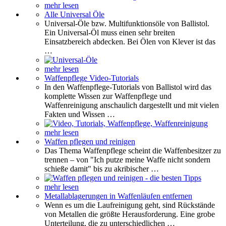
mehr lesen
Alle Universal Öle
Universal-Öle bzw. Multifunktionsöle von Ballistol.
Ein Universal-Öl muss einen sehr breiten
Einsatzbereich abdecken. Bei Ölen von Klever ist das
…
mehr lesen
Waffenpflege Video-Tutorials
In den Waffenpflege-Tutorials von Ballistol wird das
komplette Wissen zur Waffenpflege und
Waffenreinigung anschaulich dargestellt und mit vielen
Fakten und Wissen …
mehr lesen
Waffen pflegen und reinigen
Das Thema Waffenpflege scheint die Waffenbesitzer zu
trennen – von "Ich putze meine Waffe nicht sondern
schieße damit" bis zu akribischer …
mehr lesen
Metallablagerungen in Waffenläufen entfernen
Wenn es um die Laufreinigung geht, sind Rückstände
von Metallen die größte Herausforderung. Eine grobe
Unterteilung, die zu unterschiedlichen …