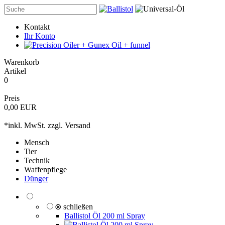
Kontakt
Ihr Konto
Warenkorb
Artikel
0
Preis
0,00 EUR
*inkl. MwSt. zzgl.
Versand
Mensch
Tier
Technik
Waffenpflege
Dünger
⊗ schließen
Ballistol Öl 200 ml Spray