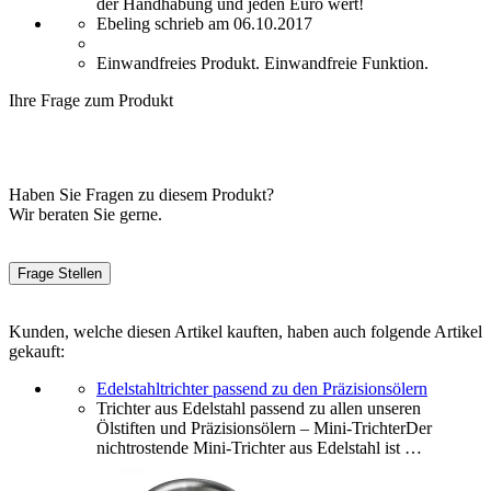
der Handhabung und jeden Euro wert!
Ebeling schrieb am 06.10.2017
Einwandfreies Produkt. Einwandfreie Funktion.
Ihre Frage zum Produkt
Haben Sie Fragen zu diesem Produkt?
Wir beraten Sie gerne.
Frage Stellen
Kunden, welche diesen Artikel kauften, haben auch folgende Artikel
gekauft:
Edelstahltrichter passend zu den Präzisionsölern
Trichter aus Edelstahl passend zu allen unseren
Ölstiften und Präzisionsölern – Mini-TrichterDer
nichtrostende Mini-Trichter aus Edelstahl ist …