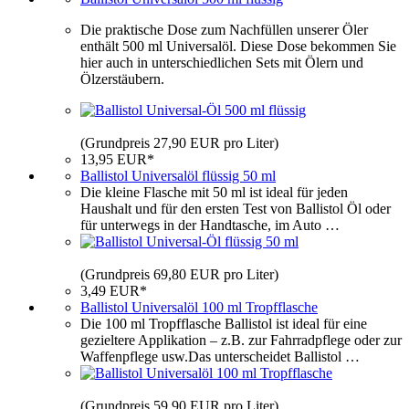
Die praktische Dose zum Nachfüllen unserer Öler
enthält 500 ml Universalöl. Diese Dose bekommen Sie
hier auch in unterschiedlichen Sets mit Ölern und
Ölzerstäubern.
(Grundpreis 27,90 EUR pro Liter)
13,95 EUR*
Ballistol Universalöl flüssig 50 ml
Die kleine Flasche mit 50 ml ist ideal für jeden
Haushalt und für den ersten Test von Ballistol Öl oder
für unterwegs in der Handtasche, im Auto …
(Grundpreis 69,80 EUR pro Liter)
3,49 EUR*
Ballistol Universalöl 100 ml Tropfflasche
Die 100 ml Tropfflasche Ballistol ist ideal für eine
gezieltere Applikation – z.B. zur Fahrradpflege oder zur
Waffenpflege usw.Das unterscheidet Ballistol …
(Grundpreis 59,90 EUR pro Liter)