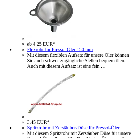
ab 4,25 EUR*
Flexrohr für Pressol Öler 150 mm
Mit diesem flexiblen Aufsatz für unsere Öler können
Sie auch schwer zugängliche Stellen bequem ölen.
Auch mit diesem Aufsatz ist eine fein …
3,45 EUR*
Spritzrohr mit Zerstäuber-Düse für Pressol-Öler
Mit diesem Spritzrohr mit Zerstäuber-Düse für unsere