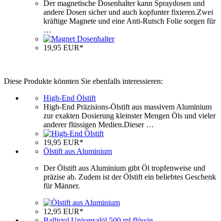
Der magnetische Dosenhalter kann Spraydosen und
andere Dosen sicher und auch kopfunter fixieren.Zwei
kräftige Magnete und eine Anti-Rutsch Folie sorgen für
…
19,95 EUR*
Diese Produkte könnten Sie ebenfalls interessieren:
High-End Ölstift
High-End Präzisions-Ölstift aus massivem Aluminium
zur exakten Dosierung kleinster Mengen Öls und vieler
anderer flüssigen Medien.Dieser …
19,95 EUR*
Ölstift aus Aluminium
Der Ölstift aus Aluminium gibt Öl tropfenweise und
präzise ab. Zudem ist der Ölstift ein beliebtes Geschenk
für Männer.
12,95 EUR*
Ballistol Universalöl 500 ml flüssig