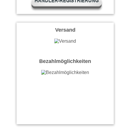
HÄNDLER-REGISTRIERUNG
Versand
Bezahlmöglichkeiten