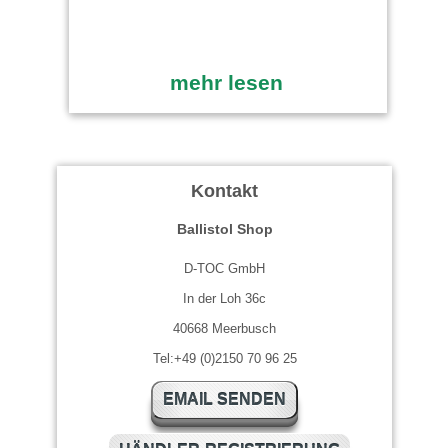
mehr lesen
Kontakt
Ballistol Shop
D-TOC GmbH
In der Loh 36c
40668 Meerbusch
Tel:+49 (0)2150 70 96 25
EMAIL SENDEN