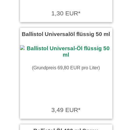
1,30 EUR*
Ballistol Universalöl flüssig 50 ml
(Grundpreis 69,80 EUR pro Liter)
3,49 EUR*