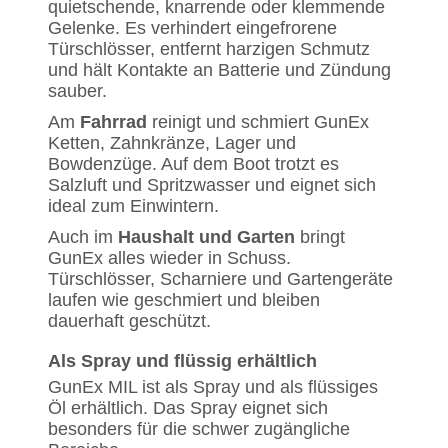
quietschende, knarrende oder klemmende
Gelenke. Es verhindert eingefrorene
Türschlösser, entfernt harzigen Schmutz
und hält Kontakte an Batterie und Zündung
sauber.
Am
Fahrrad
reinigt und schmiert GunEx
Ketten, Zahnkränze, Lager und
Bowdenzüge. Auf dem Boot trotzt es
Salzluft und Spritzwasser und eignet sich
ideal zum Einwintern.
Auch im
Haushalt und Garten
bringt
GunEx alles wieder in Schuss.
Türschlösser, Scharniere und Gartengeräte
laufen wie geschmiert und bleiben
dauerhaft geschützt.
Als Spray und flüssig erhältlich
GunEx MIL ist als Spray und als flüssiges
Öl erhältlich. Das Spray eignet sich
besonders für die schwer zugängliche