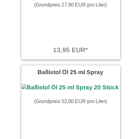
(Grundpreis 27,90 EUR pro Liter)
13,95 EUR*
Ballistol Öl 25 ml Spray
(Grundpreis 52,00 EUR pro Liter)