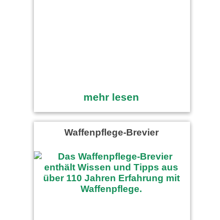
mehr lesen
Waffenpflege-Brevier