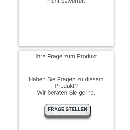
nicht bewertet.
Ihre Frage zum Produkt
Haben Sie Fragen zu diesem
Produkt?
Wir beraten Sie gerne.
FRAGE STELLEN