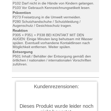
P102 Darf nicht in die Hände von Kindern gelangen.
P103 Vor Gebrauch Kennzeichnungsetikett lesen.
Prävention
P273 Freisetzung in die Umwelt vermeiden.
P280 Schutzhandschuhe / Schutzkleidung /
Augenschutz / Gesichtsschutz tragen.
Reaktion
P305 + P351 + P338 BEI KONTAKT MIT DEN
AUGEN: Einige Minuten lang behutsam mit Wasser
spülen. Eventuell vorhandene Kontaktlinsen nach
Möglichkeit entfernen. Weiter spülen.
Entsorgung
P501 Inhalt / Behälter der Entsorgung gemäß den
örtlichen / nationalen / internationalen Vorschriften
zuführen.
Kundenrezensionen:
Dieses Produkt wurde leider noch