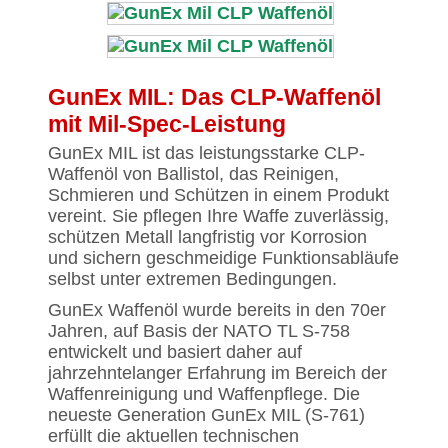
GunEx MIL: Das CLP-Waffenöl
mit Mil-Spec-Leistung
GunEx MIL ist das leistungsstarke CLP-
Waffenöl von Ballistol, das Reinigen,
Schmieren und Schützen in einem Produkt
vereint. Sie pflegen Ihre Waffe zuverlässig,
schützen Metall langfristig vor Korrosion
und sichern geschmeidige Funktionsabläufe
selbst unter extremen Bedingungen.
GunEx Waffenöl wurde bereits in den 70er
Jahren, auf Basis der NATO TL S-758
entwickelt und basiert daher auf
jahrzehntelanger Erfahrung im Bereich der
Waffenreinigung und Waffenpflege. Die
neueste Generation GunEx MIL (S-761)
erfüllt die aktuellen technischen