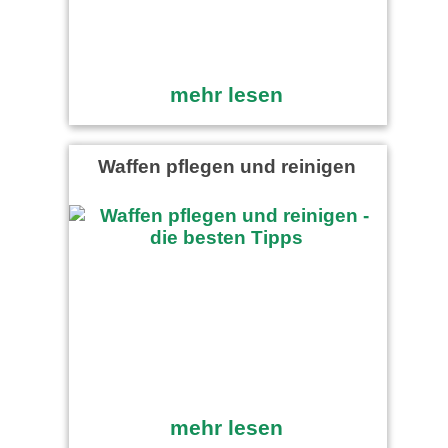
mehr lesen
Waffen pflegen und reinigen
mehr lesen