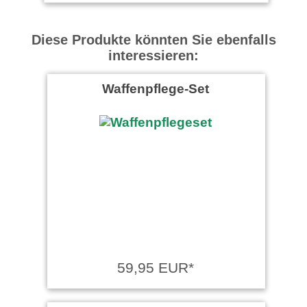
Diese Produkte könnten Sie ebenfalls
interessieren:
Waffenpflege-Set
59,95 EUR*