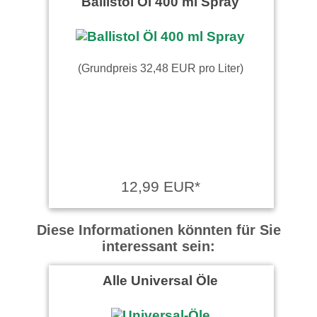
Ballistol Öl 400 ml Spray
(Grundpreis 32,48 EUR pro Liter)
12,99 EUR*
Diese Informationen könnten für Sie
interessant sein:
Alle Universal Öle