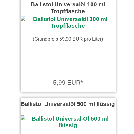
Ballistol Universalöl 100 ml
Tropfflasche
(Grundpreis 59,90 EUR pro Liter)
5,99 EUR*
Ballistol Universalöl 500 ml flüssig