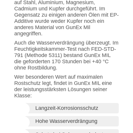
auf Stahl, Aluminium, Magnesium,
Cadmium und Kupfer durchgeführt. Im
Gegensatz zu einigen anderen Ölen mit EP-
Additive wurde weder Kupfer noch ein
anderes Material von GunEx Mil
angegriffen.
Auch die Wasserverdrängung überzeugt. Im
Feuchtigkeitskammer-Test nach FED-STD-
791 (Methode 5311) bestand GunEx MIL
die geforderten 170 Stunden bei +40 °C
ohne Rostbildung.
Wer besonderen Wert auf maximalen
Rostschutz legt, findet in GunEx MIL eine
der leistungsstärksten Lösungen seiner
Klasse:
Langzeit-Korrosionsschutz
Hohe Wasserverdrängung