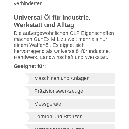
verhinderten.
Universal-Öl für Industrie,
Werkstatt und Alltag
Die außergewöhnlichen CLP Eigenschaften
machen GunEx MIL zu weit mehr als nur
einem Waffenöl. Es eignet sich
hervorragend als Universalöl für Industrie,
Handwerk, Landwirtschaft und Werkstatt.
Geeignet für:
Maschinen und Anlagen
Präzisionswerkzeuge
Messgeräte
Formen und Stanzen