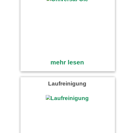
mehr lesen
Laufreinigung