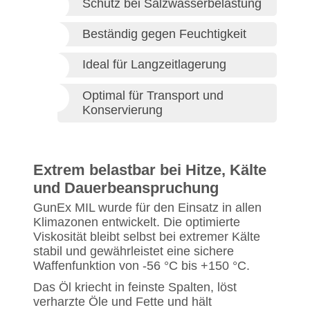
Schutz bei Salzwasserbelastung
Beständig gegen Feuchtigkeit
Ideal für Langzeitlagerung
Optimal für Transport und
Konservierung
Extrem belastbar bei Hitze, Kälte
und Dauerbeanspruchung
GunEx MIL wurde für den Einsatz in allen
Klimazonen entwickelt. Die optimierte
Viskosität bleibt selbst bei extremer Kälte
stabil und gewährleistet eine sichere
Waffenfunktion von -56 °C bis +150 °C.
Das Öl kriecht in feinste Spalten, löst
verharzte Öle und Fette und hält