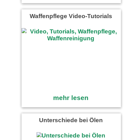
Waffenpflege Video-Tutorials
mehr lesen
Unterschiede bei Ölen