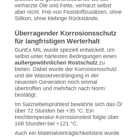
verharzte Öle und Fette, verharzt selbst
aber nicht. Frei von Feststoffzusätzen, ohne
Silikon, ohne klebrige Rückstände.
Überragender Korrosionsschutz
für langfristigen Werterhalt
GunEx MIL wurde speziell entwickelt, um
selbst unter härtesten Bedingungen einen
außergewöhnlichen Rostschutz
zu
bieten. Dabei wurde der Korrosionsschutz
und die Wasserverdrängung in der
neuesten Generation noch einmal
übertroffen und mehrfach nach Norm
bestätigt.
Im Salznebelsprühtest bewährte sich das Öl
über 72 Stunden bei +35 °C. Ein
Hochtemperatur-Korrosionstest folgte über
168 Stunden bei +121 °C.
Auch ein Materialverträglichkeitstest wurde