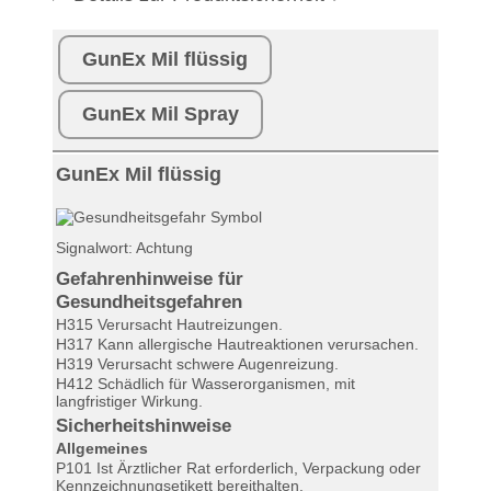
GunEx Mil flüssig
GunEx Mil Spray
GunEx Mil flüssig
Signalwort: Achtung
Gefahrenhinweise für
Gesundheitsgefahren
H315 Verursacht Hautreizungen.
H317 Kann allergische Hautreaktionen verursachen.
H319 Verursacht schwere Augenreizung.
H412 Schädlich für Wasserorganismen, mit
langfristiger Wirkung.
Sicherheitshinweise
Allgemeines
P101 Ist Ärztlicher Rat erforderlich, Verpackung oder
Kennzeichnungsetikett bereithalten.