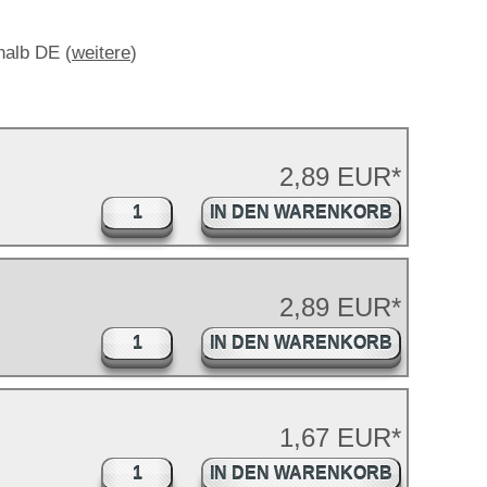
rhalb DE (
weitere
)
2,89 EUR*
IN DEN WARENKORB
2,89 EUR*
IN DEN WARENKORB
1,67 EUR*
IN DEN WARENKORB