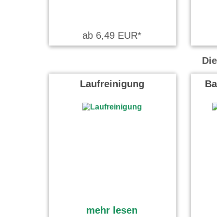
ab 6,49 EUR*
Die
Laufreinigung
Ba
mehr lesen