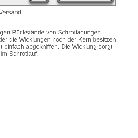
äckigen Rückstände von Schrotladungen
eder die Wicklungen noch der Kern besitzen
 einfach abgekniffen. Die Wicklung sorgt
im Schrotlauf.