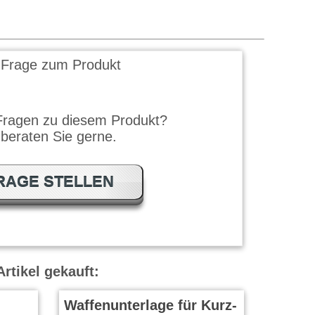
 Frage zum Produkt
Fragen zu diesem Produkt?
 beraten Sie gerne.
RAGE STELLEN
rtikel gekauft:
Waffenunterlage für Kurz-