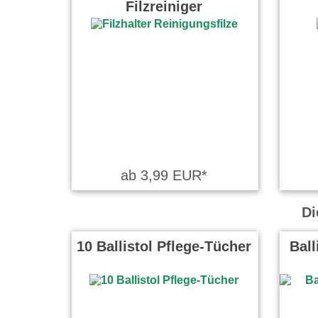
Filzreiniger
ab 3,99 EUR*
Di
10 Ballistol Pflege-Tücher
Ball