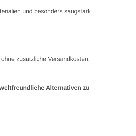
terialien und besonders saugstark.
 ohne zusätzliche Versandkosten.
eltfreundliche Alternativen zu