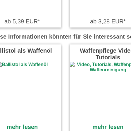
ab 5,39 EUR*
ab 3,28 EUR*
se Informationen könnten für Sie interessant s
llistol als Waffenöl
Waffenpflege Vide
Tutorials
mehr lesen
mehr lesen