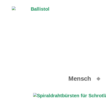
Mensch