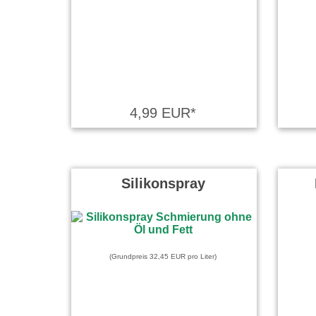
4,99 EUR*
Silikonspray
(Grundpreis 32,45 EUR pro Liter)