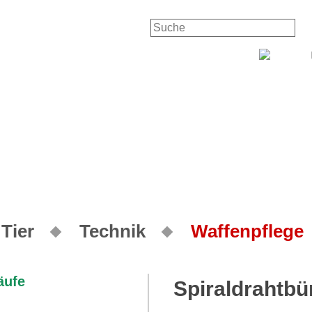
Tier
Technik
Waffenpflege
Spiraldrahtbü