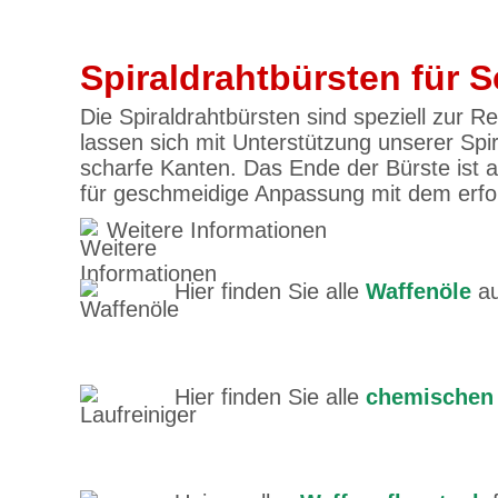
Spiraldrahtbürsten für S
Die Spiraldrahtbürsten sind speziell zur 
lassen sich mit Unterstützung unserer Spi
scharfe Kanten. Das Ende der Bürste ist a
für geschmeidige Anpassung mit dem erfor
Weitere Informationen
Hier finden Sie alle
Waffenöle
au
Hier finden Sie alle
chemischen 