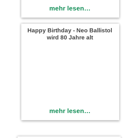
mehr lesen…
Happy Birthday - Neo Ballistol
wird 80 Jahre alt
mehr lesen…