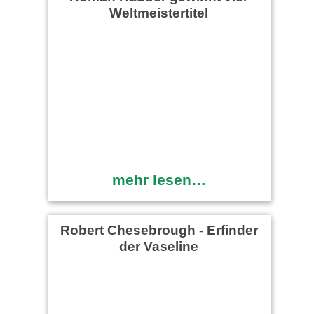
Weltmeistertitel
mehr lesen…
Robert Chesebrough - Erfinder
der Vaseline