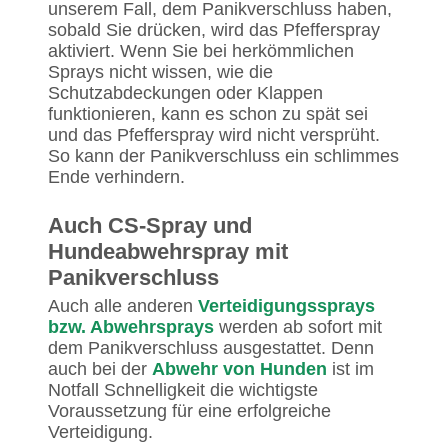
unserem Fall, dem Panikverschluss haben,
sobald Sie drücken, wird das Pfefferspray
aktiviert. Wenn Sie bei herkömmlichen
Sprays nicht wissen, wie die
Schutzabdeckungen oder Klappen
funktionieren, kann es schon zu spät sei
und das Pfefferspray wird nicht versprüht.
So kann der Panikverschluss ein schlimmes
Ende verhindern.
Auch CS-Spray und
Hundeabwehrspray mit
Panikverschluss
Auch alle anderen
Verteidigungssprays
bzw. Abwehrsprays
werden ab sofort mit
dem Panikverschluss ausgestattet. Denn
auch bei der
Abwehr von Hunden
ist im
Notfall Schnelligkeit die wichtigste
Voraussetzung für eine erfolgreiche
Verteidigung.