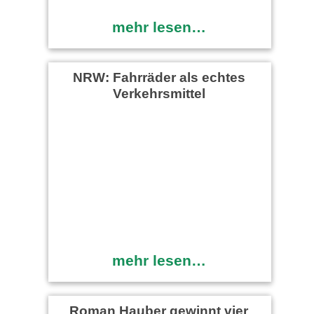
mehr lesen…
NRW: Fahrräder als echtes
Verkehrsmittel
mehr lesen…
Roman Hauber gewinnt vier