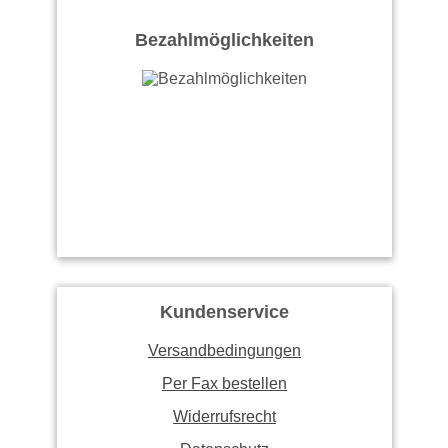
Bezahlmöglichkeiten
Kundenservice
Versandbedingungen
Per Fax bestellen
Widerrufsrecht