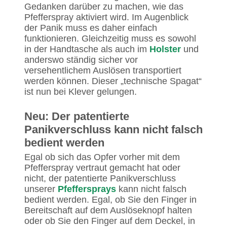
Gedanken darüber zu machen, wie das
Pfefferspray aktiviert wird. Im Augenblick
der Panik muss es daher einfach
funktionieren. Gleichzeitig muss es sowohl
in der Handtasche als auch im
Holster
und
anderswo ständig sicher vor
versehentlichem Auslösen transportiert
werden können. Dieser „technische Spagat“
ist nun bei Klever gelungen.
Neu: Der patentierte
Panikverschluss kann nicht falsch
bedient werden
Egal ob sich das Opfer vorher mit dem
Pfefferspray vertraut gemacht hat oder
nicht, der patentierte Panikverschluss
unserer
Pfeffersprays
kann nicht falsch
bedient werden. Egal, ob Sie den Finger in
Bereitschaft auf dem Auslöseknopf halten
oder ob Sie den Finger auf dem Deckel, in