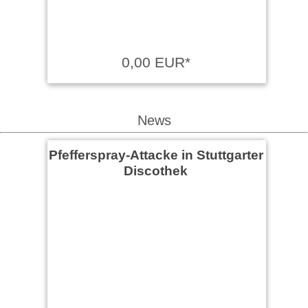
0,00 EUR*
News
Pfefferspray-Attacke in Stuttgarter
Discothek