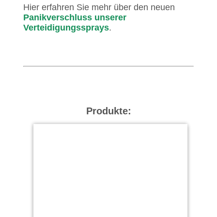
Hier erfahren Sie mehr über den neuen
Panikverschluss unserer
Verteidigungssprays
.
Produkte: