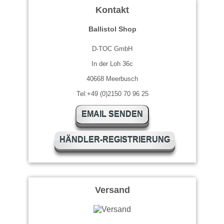
Kontakt
Ballistol Shop
D-TOC GmbH
In der Loh 36c
40668 Meerbusch
Tel:+49 (0)2150 70 96 25
EMAIL SENDEN
HÄNDLER-REGISTRIERUNG
Versand