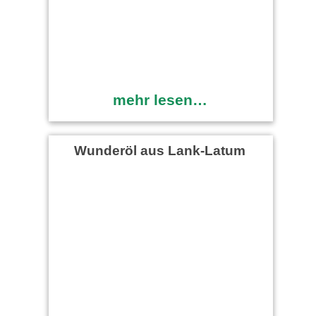
mehr lesen…
Wunderöl aus Lank-Latum