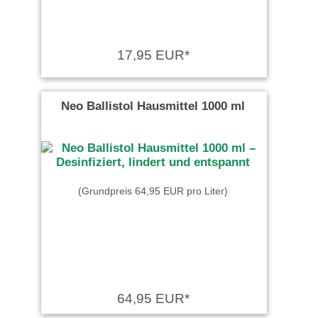
17,95 EUR*
Neo Ballistol Hausmittel 1000 ml
(Grundpreis 64,95 EUR pro Liter)
64,95 EUR*