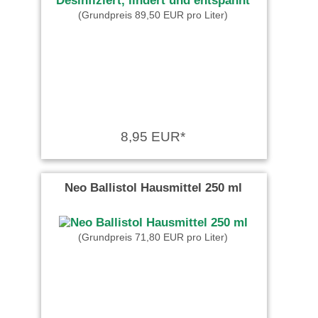
(Grundpreis 89,50 EUR pro Liter)
8,95 EUR*
Neo Ballistol Hausmittel 250 ml
(Grundpreis 71,80 EUR pro Liter)