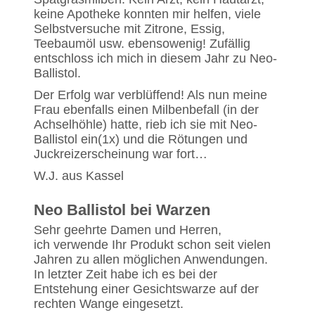
keine Apotheke konnten mir helfen, viele
Selbstversuche mit Zitrone, Essig,
Teebaumöl usw. ebensowenig! Zufällig
entschloss ich mich in diesem Jahr zu Neo-
Ballistol.
Der Erfolg war verblüffend! Als nun meine
Frau ebenfalls einen Milbenbefall (in der
Achselhöhle) hatte, rieb ich sie mit Neo-
Ballistol ein(1x) und die Rötungen und
Juckreizerscheinung war fort…
W.J. aus Kassel
Neo Ballistol bei Warzen
Sehr geehrte Damen und Herren,
ich verwende Ihr Produkt schon seit vielen
Jahren zu allen möglichen Anwendungen.
In letzter Zeit habe ich es bei der
Entstehung einer Gesichtswarze auf der
rechten Wange eingesetzt.