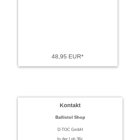
48,95 EUR*
Kontakt
Ballistol Shop
D-TOC GmbH
In der Loh 36c