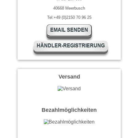
40668 Meerbusch
Tel:+49 (0)2150 70 96 25
EMAIL SENDEN
HÄNDLER-REGISTRIERUNG
Versand
Bezahlmöglichkeiten