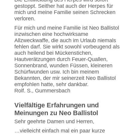
gestoppt. Seither hat auch der Herpes für
mich und meine Familie seinen Schrecken
verloren.
Für mich und meine Familie ist Neo Ballistol
inzwischen eine hochwirksame
Allzweckwaffe, die auch im Urlaub niemals
fehlen darf. Sie wirkt sowohl vorbeugend als
auch heilend bei Mückenstichen,
Hautverätzungen durch Feuer-Quallen,
Sonnenbrand, wunden Füssen, kleineren
Schürfwunden usw. Ich bin meinem
Bekannten, der mir seinerzeit Neo Ballistol
empfohlen hatte, sehr dankbar.
Rolf. S., Gummersbach
Vielfältige Erfahrungen und
Meinungen zu Neo Ballistol
Sehr geehrte Damen und Herren,
…vielleicht einfach mal ein paar kurze