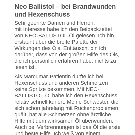
Neo Ballistol – bei Brandwunden
und Hexenschuss
Sehr geehrte Damen und Herren,
mit Interesse habe ich den Beipackzettel
von NEO-BALLISTOL-Öl gelesen. Ich bin
erstaunt über die breite Palette der
Wirkungen des Öls. Enttäuscht bin ich
darüber, dass von der großen Hilfe des Öls,
die ich persönlich erfahren habe, nichts zu
lesen ist.
Als Marcumar-Patientin durfte ich bei
Hexenschuss und anderen Schmerzen
keine Spritze bekommen. Mit NEO-
BALLISTOL-Öl habe ich den Hexenschuss
relativ schnell kuriert. Meine Schwester, die
sich schon jahrelang mit Rückenproblemen
quält, hat alle Schmerzen ohne ärztliche
Hilfe mit dem wirksamen Öl überwunden.
Auch bei Verbrennungen ist das Öl die erste
und beste Hilfe. Ich weiß von einem