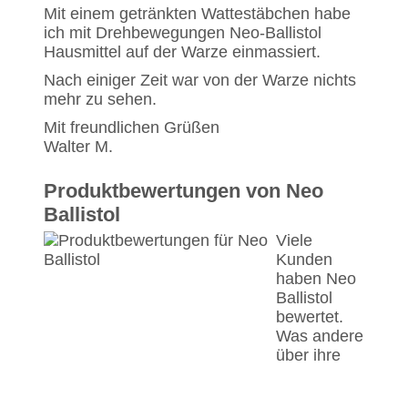
Mit einem getränkten Wattestäbchen habe
ich mit Drehbewegungen Neo-Ballistol
Hausmittel auf der Warze einmassiert.
Nach einiger Zeit war von der Warze nichts
mehr zu sehen.
Mit freundlichen Grüßen
Walter M.
Produktbewertungen von Neo
Ballistol
Viele
Kunden
haben Neo
Ballistol
bewertet.
Was andere
über ihre