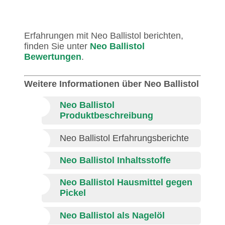
Erfahrungen mit Neo Ballistol berichten,
finden Sie unter
Neo Ballistol
Bewertungen
.
Weitere Informationen über Neo Ballistol
Neo Ballistol
Produktbeschreibung
Neo Ballistol Erfahrungsberichte
Neo Ballistol Inhaltsstoffe
Neo Ballistol Hausmittel gegen
Pickel
Neo Ballistol als Nagelöl