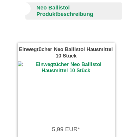
Neo Ballistol
Produktbeschreibung
Einwegtücher Neo Ballistol Hausmittel
10 Stück
5,99 EUR*