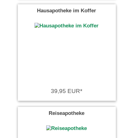
Hausapotheke im Koffer
39,95 EUR*
Reiseapotheke