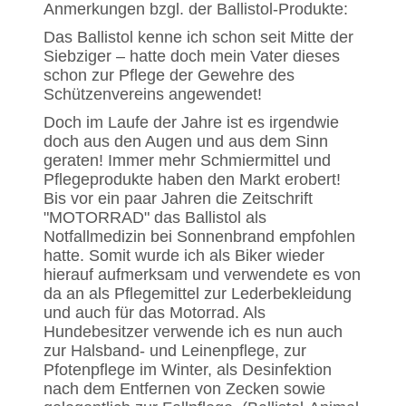
Anmerkungen bzgl. der Ballistol-Produkte:
Das Ballistol kenne ich schon seit Mitte der
Siebziger – hatte doch mein Vater dieses
schon zur Pflege der Gewehre des
Schützenvereins angewendet!
Doch im Laufe der Jahre ist es irgendwie
doch aus den Augen und aus dem Sinn
geraten! Immer mehr Schmiermittel und
Pflegeprodukte haben den Markt erobert!
Bis vor ein paar Jahren die Zeitschrift
"MOTORRAD" das Ballistol als
Notfallmedizin bei Sonnenbrand empfohlen
hatte. Somit wurde ich als Biker wieder
hierauf aufmerksam und verwendete es von
da an als Pflegemittel zur Lederbekleidung
und auch für das Motorrad. Als
Hundebesitzer verwende ich es nun auch
zur Halsband- und Leinenpflege, zur
Pfotenpflege im Winter, als Desinfektion
nach dem Entfernen von Zecken sowie