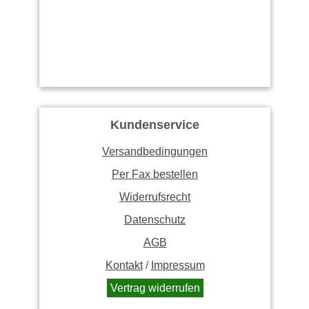
Kundenservice
Versandbedingungen
Per Fax bestellen
Widerrufsrecht
Datenschutz
AGB
Kontakt
/
Impressum
Vertrag widerrufen