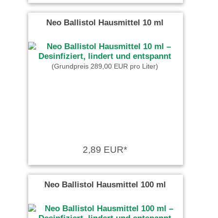
Neo Ballistol Hausmittel 10 ml
(Grundpreis 289,00 EUR pro Liter)
2,89 EUR*
Neo Ballistol Hausmittel 100 ml