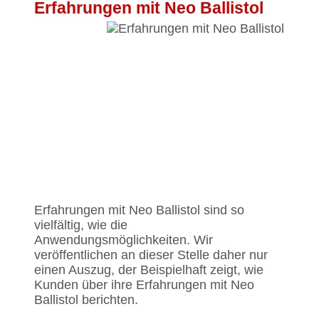
Erfahrungen mit Neo Ballistol
Erfahrungen mit Neo Ballistol sind so
vielfältig, wie die
Anwendungsmöglichkeiten. Wir
veröffentlichen an dieser Stelle daher nur
einen Auszug, der Beispielhaft zeigt, wie
Kunden über ihre Erfahrungen mit Neo
Ballistol berichten.