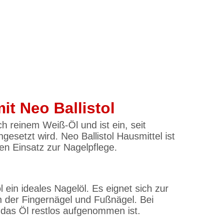
t Neo Ballistol
h reinem Weiß-Öl und ist ein, seit
esetzt wird. Neo Ballistol Hausmittel ist
ten Einsatz zur Nagelpflege.
ein ideales Nagelöl. Es eignet sich zur
 der Fingernägel und Fußnägel. Bei
 das Öl restlos aufgenommen ist.