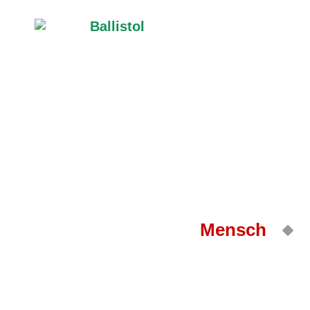
Mensch