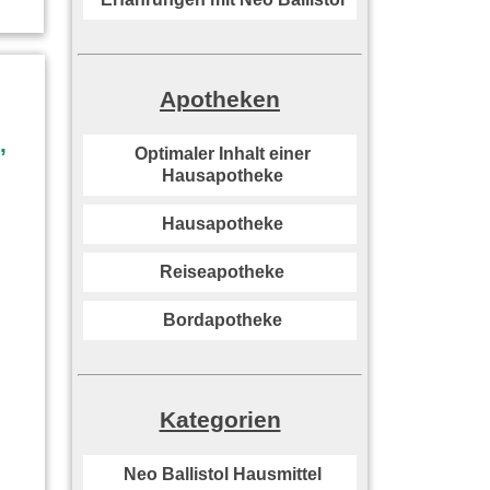
Apotheken
Optimaler Inhalt einer
Hausapotheke
Hausapotheke
Reiseapotheke
Bordapotheke
Kategorien
Neo Ballistol Hausmittel