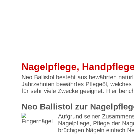
Nagelpflege, Handpflege
Neo Ballistol besteht aus bewährten natürl
Jahrzehnten bewährtes Pflegeöl, welches al
für sehr viele Zwecke geeignet. Hier beri
Neo Ballistol zur Nagelpfleg
Aufgrund seiner Zusammenset
Nagelpflege, Pflege der Na
brüchigen Nägeln einfach Ne