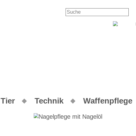
Tier
Technik
Waffenpflege