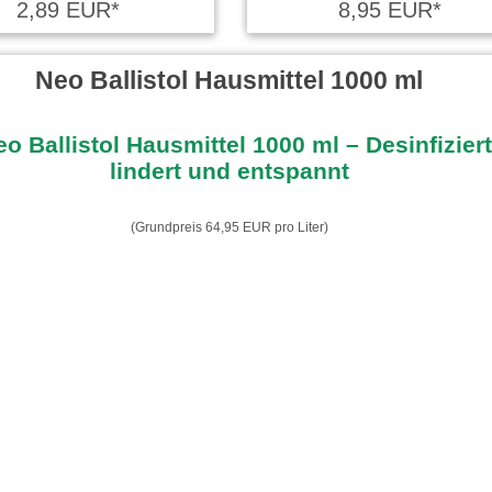
2,89 EUR*
8,95 EUR*
Neo Ballistol Hausmittel 1000 ml
(Grundpreis 64,95 EUR pro Liter)