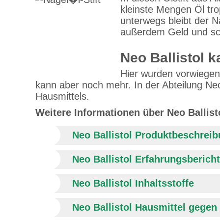
kleinste Mengen Öl tr
unterwegs bleibt der N
außerdem Geld und sc
Neo Ballistol 
Hier wurden vorwiegen
kann aber noch mehr. In der Abteilung Neo
Hausmittels.
Weitere Informationen über Neo Ballist
Neo Ballistol Produktbeschrei
Neo Ballistol Erfahrungsberich
Neo Ballistol Inhaltsstoffe
Neo Ballistol Hausmittel gegen 