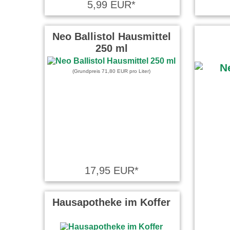
5,99 EUR*
Neo Ballistol Hausmittel
250 ml
(Grundpreis 71,80 EUR pro Liter)
17,95 EUR*
Hausapotheke im Koffer