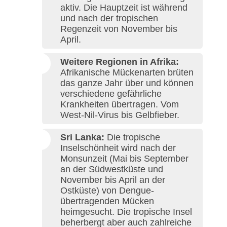
aktiv. Die Hauptzeit ist während
und nach der tropischen
Regenzeit von November bis
April.
Weitere Regionen in Afrika:
Afrikanische Mückenarten brüten
das ganze Jahr über und können
verschiedene gefährliche
Krankheiten übertragen. Vom
West-Nil-Virus bis Gelbfieber.
Sri Lanka:
Die tropische
Inselschönheit wird nach der
Monsunzeit (Mai bis September
an der Südwestküste und
November bis April an der
Ostküste) von Dengue-
übertragenden Mücken
heimgesucht. Die tropische Insel
beherbergt aber auch zahlreiche