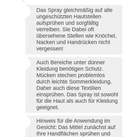
Das Spray gleichmäßig auf alle
ungeschützten Hautstellen
aufsprühen und sorgfältig
verreiben. Sie Dabei oft
übersehene Stellen wie Knöchel,
Nacken und Handrücken nicht
vergessen!
Auch Bereiche unter dünner
Kleidung benötigen Schutz.
Mücken stechen problemlos
durch leichte Sommerkleidung.
Daher auch diese Textilien
einsprühen. Das Spray ist sowohl
für die Haut als auch für Kleidung
geeignet.
Hinweis für die Anwendung im
Gesicht: Das Mittel zunächst auf
Ihre Handflächen sprühen und