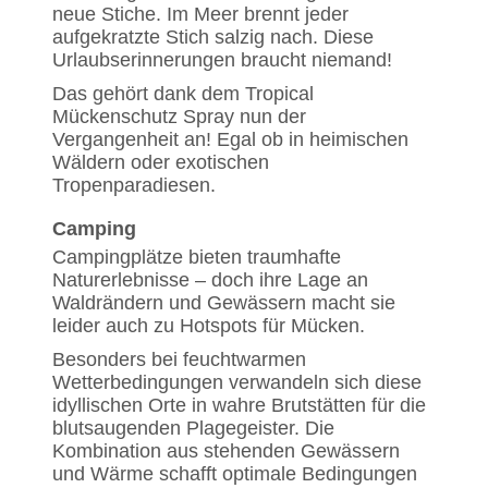
neue Stiche. Im Meer brennt jeder
aufgekratzte Stich salzig nach. Diese
Urlaubserinnerungen braucht niemand!
Das gehört dank dem Tropical
Mückenschutz Spray nun der
Vergangenheit an! Egal ob in heimischen
Wäldern oder exotischen
Tropenparadiesen.
Camping
Campingplätze bieten traumhafte
Naturerlebnisse – doch ihre Lage an
Waldrändern und Gewässern macht sie
leider auch zu Hotspots für Mücken.
Besonders bei feuchtwarmen
Wetterbedingungen verwandeln sich diese
idyllischen Orte in wahre Brutstätten für die
blutsaugenden Plagegeister. Die
Kombination aus stehenden Gewässern
und Wärme schafft optimale Bedingungen