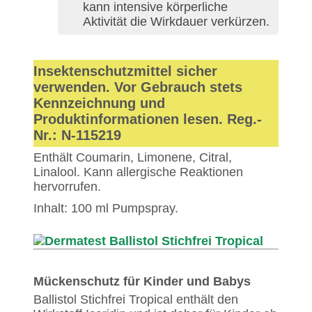
kann intensive körperliche
Aktivität die Wirkdauer verkürzen.
Insektenschutzmittel sicher
verwenden. Vor Gebrauch stets
Kennzeichnung und
Produktinformationen lesen. Reg.-
Nr.: N-115219
Enthält Coumarin, Limonene, Citral,
Linalool. Kann allergische Reaktionen
hervorrufen.
Inhalt: 100 ml Pumpspray.
Mückenschutz für Kinder und Babys
Ballistol Stichfrei Tropical enthält den