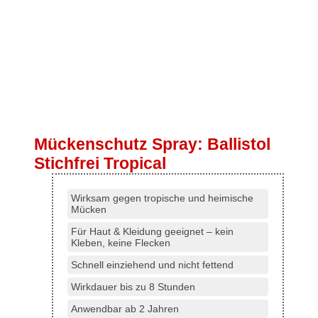
Mückenschutz Spray: Ballistol
Stichfrei Tropical
Wirksam gegen tropische und heimische
Mücken
Für Haut & Kleidung geeignet – kein
Kleben, keine Flecken
Schnell einziehend und nicht fettend
Wirkdauer bis zu 8 Stunden
Anwendbar ab 2 Jahren