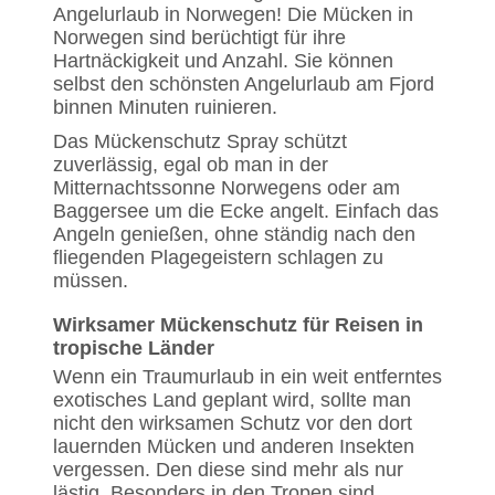
Angelurlaub in Norwegen! Die Mücken in
Norwegen sind berüchtigt für ihre
Hartnäckigkeit und Anzahl. Sie können
selbst den schönsten Angelurlaub am Fjord
binnen Minuten ruinieren.
Das Mückenschutz Spray schützt
zuverlässig, egal ob man in der
Mitternachtssonne Norwegens oder am
Baggersee um die Ecke angelt. Einfach das
Angeln genießen, ohne ständig nach den
fliegenden Plagegeistern schlagen zu
müssen.
Wirksamer Mückenschutz für Reisen in
tropische Länder
Wenn ein Traumurlaub in ein weit entferntes
exotisches Land geplant wird, sollte man
nicht den wirksamen Schutz vor den dort
lauernden Mücken und anderen Insekten
vergessen. Den diese sind mehr als nur
lästig. Besonders in den Tropen sind