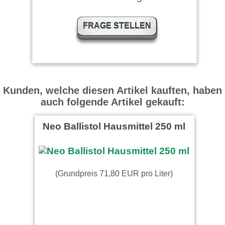
FRAGE STELLEN
Kunden, welche diesen Artikel kauften, haben
auch folgende Artikel gekauft:
Neo Ballistol Hausmittel 250 ml
(Grundpreis 71,80 EUR pro Liter)