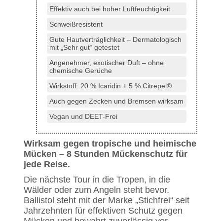
Effektiv auch bei hoher Luftfeuchtigkeit
Schweißresistent
Gute Hautverträglichkeit – Dermatologisch
mit „Sehr gut“ getestet
Angenehmer, exotischer Duft – ohne
chemische Gerüche
Wirkstoff: 20 % Icaridin + 5 % Citrepel®
Auch gegen Zecken und Bremsen wirksam
Vegan und DEET-Frei
Wirksam gegen tropische und heimische
Mücken – 8 Stunden Mückenschutz für
jede Reise.
Die nächste Tour in die Tropen, in die
Wälder oder zum Angeln steht bevor.
Ballistol steht mit der Marke „Stichfrei“ seit
Jahrzehnten für effektiven Schutz gegen