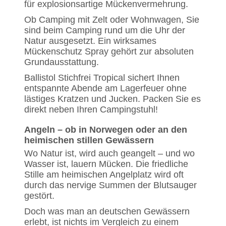
für explosionsartige Mückenvermehrung.
Ob Camping mit Zelt oder Wohnwagen, Sie
sind beim Camping rund um die Uhr der
Natur ausgesetzt. Ein wirksames
Mückenschutz Spray gehört zur absoluten
Grundausstattung.
Ballistol Stichfrei Tropical sichert Ihnen
entspannte Abende am Lagerfeuer ohne
lästiges Kratzen und Jucken. Packen Sie es
direkt neben Ihren Campingstuhl!
Angeln – ob in Norwegen oder an den
heimischen stillen Gewässern
Wo Natur ist, wird auch geangelt – und wo
Wasser ist, lauern Mücken. Die friedliche
Stille am heimischen Angelplatz wird oft
durch das nervige Summen der Blutsauger
gestört.
Doch was man an deutschen Gewässern
erlebt, ist nichts im Vergleich zu einem