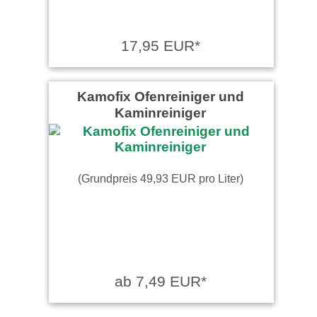
17,95 EUR*
Kamofix Ofenreiniger und
Kaminreiniger
(Grundpreis 49,93 EUR pro Liter)
ab 7,49 EUR*