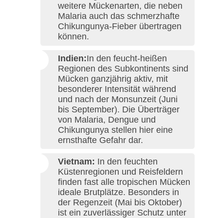
weitere Mückenarten, die neben
Malaria auch das schmerzhafte
Chikungunya-Fieber übertragen
können.
Indien:
In den feucht-heißen
Regionen des Subkontinents sind
Mücken ganzjährig aktiv, mit
besonderer Intensität während
und nach der Monsunzeit (Juni
bis September). Die Überträger
von Malaria, Dengue und
Chikungunya stellen hier eine
ernsthafte Gefahr dar.
Vietnam:
In den feuchten
Küstenregionen und Reisfeldern
finden fast alle tropischen Mücken
ideale Brutplätze. Besonders in
der Regenzeit (Mai bis Oktober)
ist ein zuverlässiger Schutz unter