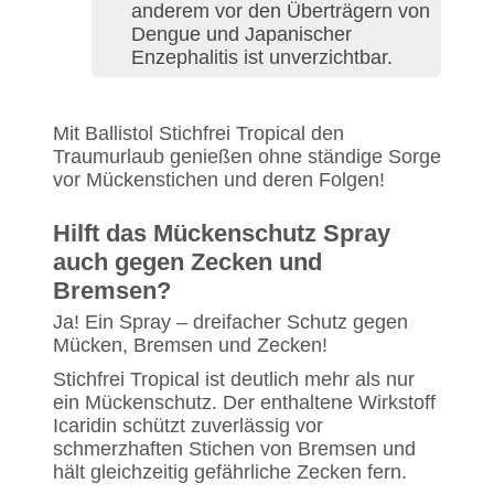
anderem vor den Überträgern von
Dengue und Japanischer
Enzephalitis ist unverzichtbar.
Mit Ballistol Stichfrei Tropical den
Traumurlaub genießen ohne ständige Sorge
vor Mückenstichen und deren Folgen!
Hilft das Mückenschutz Spray
auch gegen Zecken und
Bremsen?
Ja! Ein Spray – dreifacher Schutz gegen
Mücken, Bremsen und Zecken!
Stichfrei Tropical ist deutlich mehr als nur
ein Mückenschutz. Der enthaltene Wirkstoff
Icaridin schützt zuverlässig vor
schmerzhaften Stichen von Bremsen und
hält gleichzeitig gefährliche Zecken fern.