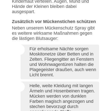
Kinderhaut verteilen. Augen, Mund und
Hände der Kleinen bleiben dabei
ausgespart.
Zusätzlich vor Mückenstichen schützen
Neben unserem Mückenschutz Spray gibt
es weitere wirksame Maßnahmen gegen
die lästigen Blutsauger:
Für erholsame Nächte sorgen
Moskitonetze über Betten und in
Zelten. Fliegengitter an Fenstern
und Wohnwagentüren halten die
Plagegeister draußen, auch wenn
Licht brennt.
Helle, weite Kleidung mit langen
Ärmeln und Hosenbeinen tragen.
Mücken werden von dunklen
Farben magisch angezogen und
stechen bevorzugt durch