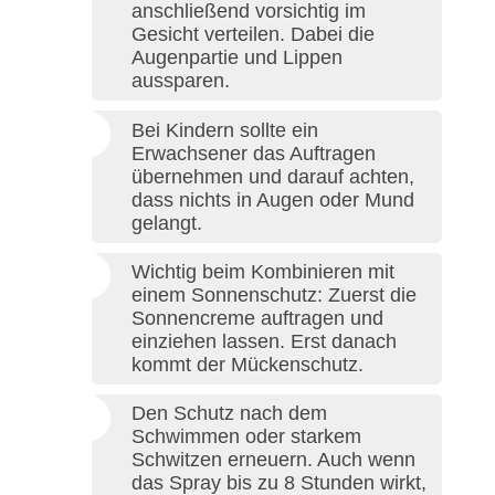
anschließend vorsichtig im
Gesicht verteilen. Dabei die
Augenpartie und Lippen
aussparen.
Bei Kindern sollte ein
Erwachsener das Auftragen
übernehmen und darauf achten,
dass nichts in Augen oder Mund
gelangt.
Wichtig beim Kombinieren mit
einem Sonnenschutz: Zuerst die
Sonnencreme auftragen und
einziehen lassen. Erst danach
kommt der Mückenschutz.
Den Schutz nach dem
Schwimmen oder starkem
Schwitzen erneuern. Auch wenn
das Spray bis zu 8 Stunden wirkt,