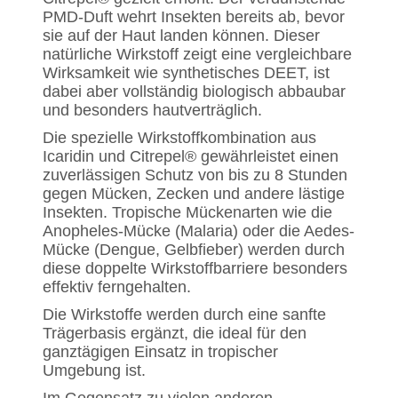
PMD-Duft wehrt Insekten bereits ab, bevor
sie auf der Haut landen können. Dieser
natürliche Wirkstoff zeigt eine vergleichbare
Wirksamkeit wie synthetisches DEET, ist
dabei aber vollständig biologisch abbaubar
und besonders hautverträglich.
Die spezielle Wirkstoffkombination aus
Icaridin und Citrepel® gewährleistet einen
zuverlässigen Schutz von bis zu 8 Stunden
gegen Mücken, Zecken und andere lästige
Insekten. Tropische Mückenarten wie die
Anopheles-Mücke (Malaria) oder die Aedes-
Mücke (Dengue, Gelbfieber) werden durch
diese doppelte Wirkstoffbarriere besonders
effektiv ferngehalten.
Die Wirkstoffe werden durch eine sanfte
Trägerbasis ergänzt, die ideal für den
ganztägigen Einsatz in tropischer
Umgebung ist.