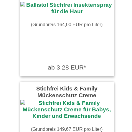
(Grundpreis 164,00 EUR pro Liter)
ab 3,28 EUR*
Stichfrei Kids & Family
Mückenschutz Creme
(Grundpreis 149,67 EUR pro Liter)