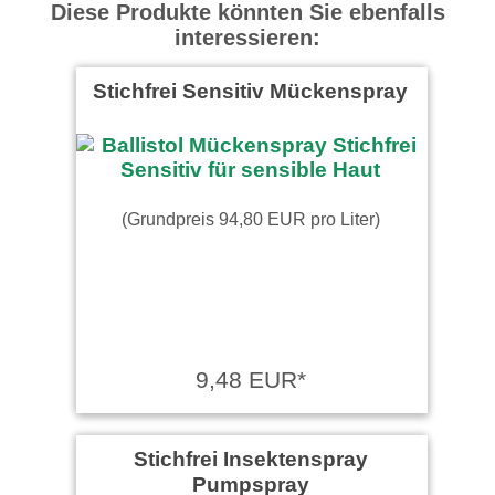
Diese Produkte könnten Sie ebenfalls
interessieren:
Stichfrei Sensitiv Mückenspray
(Grundpreis 94,80 EUR pro Liter)
9,48 EUR*
Stichfrei Insektenspray
Pumpspray