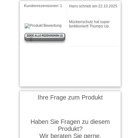
Kundenrezensionen:
1
Hans schrieb am 22.10.2025
Mückenschutz hat super
funktioniert! Thumps Up.
ZEIGE ALLE REZENSIONEN (1)
5
Ihre Frage zum Produkt
Haben Sie Fragen zu diesem
Produkt?
Wir beraten Sie gerne.