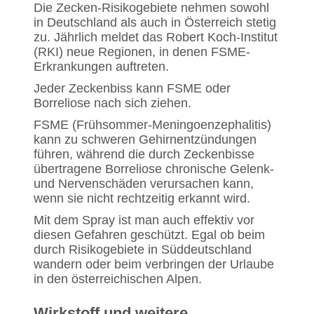
Die Zecken-Risikogebiete nehmen sowohl
in Deutschland als auch in Österreich stetig
zu. Jährlich meldet das Robert Koch-Institut
(RKI) neue Regionen, in denen FSME-
Erkrankungen auftreten.
Jeder Zeckenbiss kann FSME oder
Borreliose nach sich ziehen.
FSME (Frühsommer-Meningoenzephalitis)
kann zu schweren Gehirnentzündungen
führen, während die durch Zeckenbisse
übertragene Borreliose chronische Gelenk-
und Nervenschäden verursachen kann,
wenn sie nicht rechtzeitig erkannt wird.
Mit dem Spray ist man auch effektiv vor
diesen Gefahren geschützt. Egal ob beim
durch Risikogebiete in Süddeutschland
wandern oder beim verbringen der Urlaube
in den österreichischen Alpen.
Wirkstoff und weitere