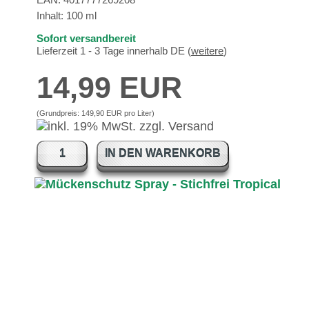
Inhalt: 100 ml
Sofort versandbereit
Lieferzeit 1 - 3 Tage innerhalb DE (
weitere
)
14,99 EUR
(Grundpreis:
149,90 EUR pro Liter
)
IN DEN WARENKORB