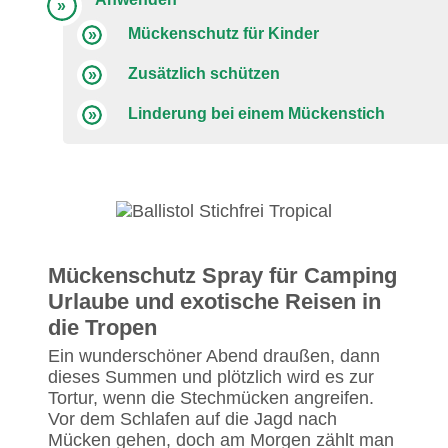
Mückenschutz für Kinder
Zusätzlich schützen
Linderung bei einem Mückenstich
Mückenschutz Spray für Camping
Urlaube und exotische Reisen in
die Tropen
Ein wunderschöner Abend draußen, dann
dieses Summen und plötzlich wird es zur
Tortur, wenn die Stechmücken angreifen.
Vor dem Schlafen auf die Jagd nach
Mücken gehen, doch am Morgen zählt man