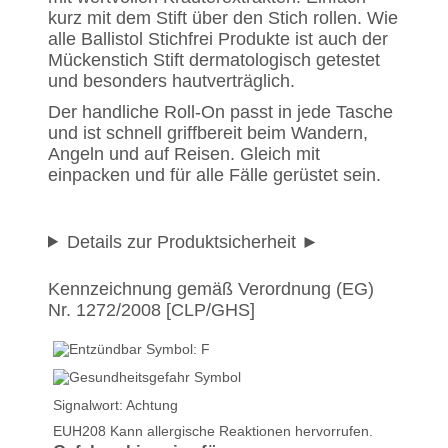
kurz mit dem Stift über den Stich rollen. Wie
alle Ballistol Stichfrei Produkte ist auch der
Mückenstich Stift dermatologisch getestet
und besonders hautverträglich.
Der handliche Roll-On passt in jede Tasche
und ist schnell griffbereit beim Wandern,
Angeln und auf Reisen. Gleich mit
einpacken und für alle Fälle gerüstet sein.
Details zur Produktsicherheit
Kennzeichnung gemäß Verordnung (EG)
Nr. 1272/2008 [CLP/GHS]
Signalwort: Achtung
EUH208 Kann allergische Reaktionen hervorrufen.