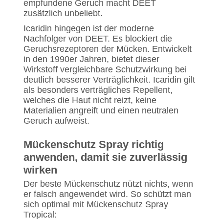
empfundene Geruch macht DEET
zusätzlich unbeliebt.
Icaridin hingegen ist der moderne
Nachfolger von DEET. Es blockiert die
Geruchsrezeptoren der Mücken. Entwickelt
in den 1990er Jahren, bietet dieser
Wirkstoff vergleichbare Schutzwirkung bei
deutlich besserer Verträglichkeit. Icaridin gilt
als besonders verträgliches Repellent,
welches die Haut nicht reizt, keine
Materialien angreift und einen neutralen
Geruch aufweist.
Mückenschutz Spray richtig
anwenden, damit sie zuverlässig
wirken
Der beste Mückenschutz nützt nichts, wenn
er falsch angewendet wird. So schützt man
sich optimal mit Mückenschutz Spray
Tropical: