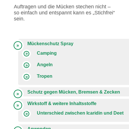
Auftragen und die Mücken stechen nicht –
so einfach und entspannt kann es „Stichfrei“
sein.
Mückenschutz Spray
Camping
Angeln
Tropen
Schutz gegen Mücken, Bremsen & Zecken
Wirkstoff & weitere Inhaltsstoffe
Unterschied zwischen Icaridin und Deet
Anwenden