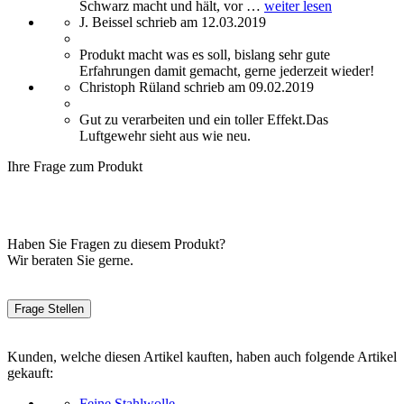
Schwarz macht und hält, vor …
weiter lesen
J. Beissel schrieb am 12.03.2019
Produkt macht was es soll, bislang sehr gute
Erfahrungen damit gemacht, gerne jederzeit wieder!
Christoph Rüland schrieb am 09.02.2019
Gut zu verarbeiten und ein toller Effekt.Das
Luftgewehr sieht aus wie neu.
Ihre Frage zum Produkt
Haben Sie Fragen zu diesem Produkt?
Wir beraten Sie gerne.
Frage Stellen
Kunden, welche diesen Artikel kauften, haben auch folgende Artikel
gekauft:
Feine Stahlwolle