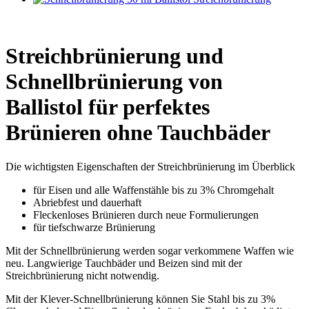
Streichbrünierung und
Schnellbrünierung von
Ballistol für perfektes
Brünieren ohne Tauchbäder
Die wichtigsten Eigenschaften der Streichbrünierung im Überblick
für Eisen und alle Waffenstähle bis zu 3% Chromgehalt
Abriebfest und dauerhaft
Fleckenloses Brünieren durch neue Formulierungen
für tiefschwarze Brünierung
Mit der Schnellbrünierung werden sogar verkommene Waffen wie
neu. Langwierige Tauchbäder und Beizen sind mit der
Streichbrünierung nicht notwendig.
Mit der Klever-Schnellbrünierung können Sie Stahl bis zu 3%