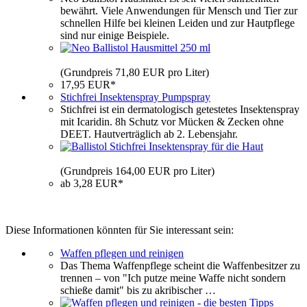
bewährt. Viele Anwendungen für Mensch und Tier zur
schnellen Hilfe bei kleinen Leiden und zur Hautpflege
sind nur einige Beispiele.
(Grundpreis 71,80 EUR pro Liter)
17,95 EUR*
Stichfrei Insektenspray Pumpspray
Stichfrei ist ein dermatologisch getestetes Insektenspray
mit Icaridin. 8h Schutz vor Mücken & Zecken ohne
DEET. Hautverträglich ab 2. Lebensjahr.
(Grundpreis 164,00 EUR pro Liter)
ab 3,28 EUR*
Diese Informationen könnten für Sie interessant sein:
Waffen pflegen und reinigen
Das Thema Waffenpflege scheint die Waffenbesitzer zu
trennen – von "Ich putze meine Waffe nicht sondern
schieße damit" bis zu akribischer …