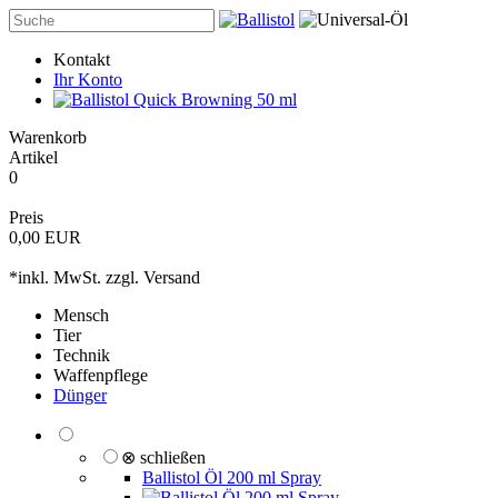
Kontakt
Ihr Konto
Warenkorb
Artikel
0
Preis
0,00 EUR
*inkl. MwSt. zzgl.
Versand
Mensch
Tier
Technik
Waffenpflege
Dünger
⊗ schließen
Ballistol Öl 200 ml Spray