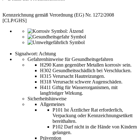
Kennzeichnung gemäß Verordnung (EG) Nr. 1272/2008
[CLP/GHS]
Signalwort: Achtung
Gefahrenhinweise für Gesundheitsgefahren
H290 Kann gegenüber Metallen korrosiv sein.
H302 Gesundheitsschädlich bei Verschlucken.
H315 Verursacht Hautreizungen.
H318 Verursacht schwere Augenschäden.
H411 Giftig für Wasserorganismen, mit
langfristiger Wirkung.
Sicherheitshinweise
Allgemeines
P101 Ist Ärztlicher Rat erforderlich,
Verpackung oder Kennzeichnungsetikett
bereithalten.
P102 Darf nicht in die Hände von Kindern
gelangen.
Prävention