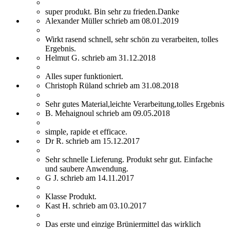
super produkt. Bin sehr zu frieden.Danke
Alexander Müller schrieb am 08.01.2019
Wirkt rasend schnell, sehr schön zu verarbeiten, tolles
Ergebnis.
Helmut G. schrieb am 31.12.2018
Alles super funktioniert.
Christoph Rüland schrieb am 31.08.2018
Sehr gutes Material,leichte Verarbeitung,tolles Ergebnis
B. Mehaignoul schrieb am 09.05.2018
simple, rapide et efficace.
Dr R. schrieb am 15.12.2017
Sehr schnelle Lieferung. Produkt sehr gut. Einfache
und saubere Anwendung.
G J. schrieb am 14.11.2017
Klasse Produkt.
Kast H. schrieb am 03.10.2017
Das erste und einzige Brüniermittel das wirklich