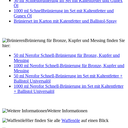
50 ml Schnellbrünierung im Set mit Kaltentfetter und Gunex
Öl
1000 ml Schnellbrünierung im Set mit Kaltentfetter und
Gunex Öl
Brünierset im Karton mit Katentfetter und Ballistol-Spray
Brünierung für Bronze, Kupfer und Messing finden Sie
hier:
50 ml Nerofor Schnell-Brünierung für Bronze, Kupfer und
Messing
1000 ml Nerofor Schnell-Brünierung für Bronze, Kupfer und
Messing
50 ml Nerofor Schnell-Brünierung im Set mit Kaltentfetter +
Ballistol Universalöl
1000 ml Nerofor Schnell-Brünierung im Set mit Kaltentfetter
+ Ballistol Universalöl
Weitere Informationen
Hier finden Sie alle
Waffenöle
auf einen Blick