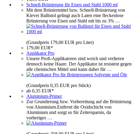
Schnell-Brünierung für Eisen und Stahl 1000 ml
Mit dem Brüniermittel bzw. Schnell-Brünierung von
Klever Ballistol gelingt auch Laien eine fleckenlose
Brünierung von Eisen und Stahl mit bis zu 3% …
(Grundpreis 179,00 EUR pro Liter)
179,00 EUR*
Applikator Pro
Unsere Profi-Applikatoren sind weich und verlieren
dennoch keine Haare. Der Applikator ist resistent gegen
alle chemischen Mittel und kann daher für …
(Grundpreis 0,35 EUR pro Stück)
ab 0,35 EUR*
Aluminium-Primer
Zur Grundierung bzw. Vorbereitung auf die Brünierung
von Aluminium.Entfernt die Oxidschicht von
Aluminium und sorgt so für Zeitersparnis, da
vorheriges …
(Grundpreis 258,00 EUR pro Liter)