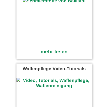
mehr lesen
Waffenpflege Video-Tutorials