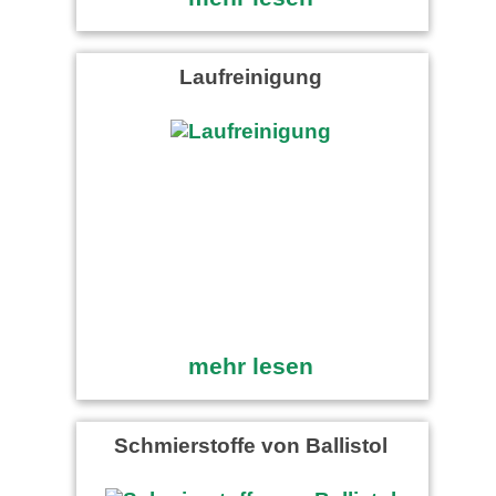
Laufreinigung
mehr lesen
Schmierstoffe von Ballistol