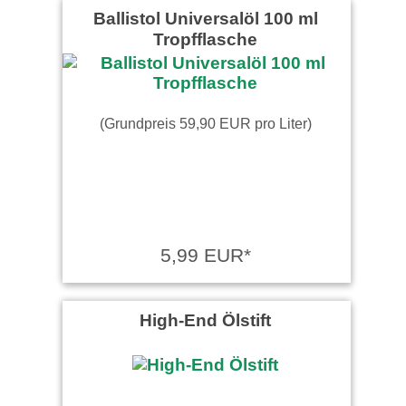
Ballistol Universalöl 100 ml
Tropfflasche
(Grundpreis 59,90 EUR pro Liter)
5,99 EUR*
High-End Ölstift