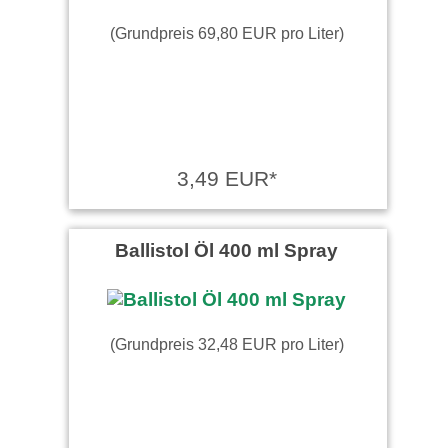
(Grundpreis 69,80 EUR pro Liter)
3,49 EUR*
Ballistol Öl 400 ml Spray
(Grundpreis 32,48 EUR pro Liter)