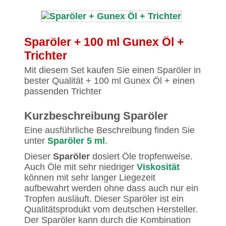
Sparöler + 100 ml Gunex Öl +
Trichter
Mit diesem Set kaufen Sie einen Sparöler in
bester Qualität + 100 ml Gunex Öl + einen
passenden Trichter
Kurzbeschreibung Sparöler
Eine ausführliche Beschreibung finden Sie
unter
Sparöler 5 ml
.
Dieser
Sparöler
dosiert Öle tropfenweise.
Auch Öle mit sehr niedriger
Viskosität
können mit sehr langer Liegezeit
aufbewahrt werden ohne dass auch nur ein
Tropfen ausläuft. Dieser Sparöler ist ein
Qualitätsprodukt vom deutschen Hersteller.
Der Sparöler kann durch die Kombination