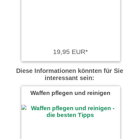
19,95 EUR*
Diese Informationen könnten für Sie
interessant sein:
Waffen pflegen und reinigen