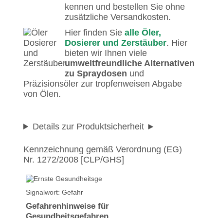
kennen und bestellen Sie ohne
zusätzliche Versandkosten.
Hier finden Sie
alle Öler,
Dosierer und Zerstäuber
. Hier
bieten wir Ihnen viele
umweltfreundliche Alternativen
zu Spraydosen
und
Präzisionsöler zur tropfenweisen Abgabe
von Ölen.
Details zur Produktsicherheit
Kennzeichnung gemäß Verordnung (EG)
Nr. 1272/2008 [CLP/GHS]
Signalwort: Gefahr
Gefahrenhinweise für
Gesundheitsgefahren