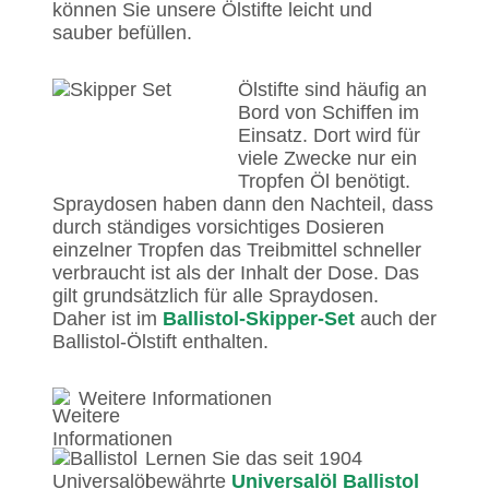
können Sie unsere Ölstifte leicht und
sauber befüllen.
Ölstifte sind häufig an
Bord von Schiffen im
Einsatz. Dort wird für
viele Zwecke nur ein
Tropfen Öl benötigt.
Spraydosen haben dann den Nachteil, dass
durch ständiges vorsichtiges Dosieren
einzelner Tropfen das Treibmittel schneller
verbraucht ist als der Inhalt der Dose. Das
gilt grundsätzlich für alle Spraydosen.
Daher ist im
Ballistol-Skipper-Set
auch der
Ballistol-Ölstift enthalten.
Weitere Informationen
Lernen Sie das seit 1904
bewährte
Universalöl Ballistol