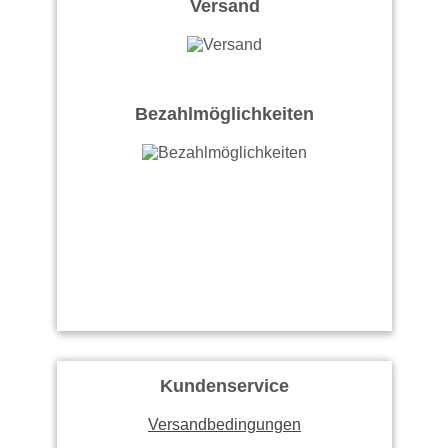
Versand
Bezahlmöglichkeiten
Kundenservice
Versandbedingungen