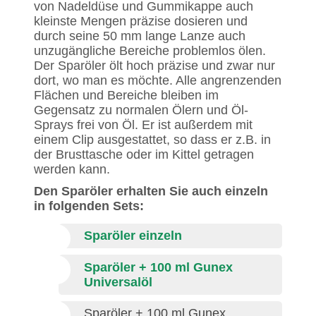
von Nadeldüse und Gummikappe auch
kleinste Mengen präzise dosieren und
durch seine 50 mm lange Lanze auch
unzugängliche Bereiche problemlos ölen.
Der Sparöler ölt hoch präzise und zwar nur
dort, wo man es möchte. Alle angrenzenden
Flächen und Bereiche bleiben im
Gegensatz zu normalen Ölern und Öl-
Sprays frei von Öl. Er ist außerdem mit
einem Clip ausgestattet, so dass er z.B. in
der Brusttasche oder im Kittel getragen
werden kann.
Den Sparöler erhalten Sie auch einzeln
in folgenden Sets:
Sparöler einzeln
Sparöler + 100 ml Gunex
Universalöl
Sparöler + 100 ml Gunex