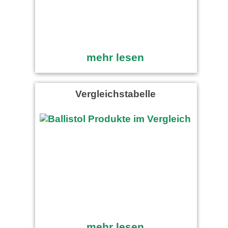
mehr lesen
Vergleichstabelle
mehr lesen