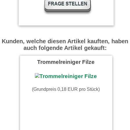
FRAGE STELLEN
Kunden, welche diesen Artikel kauften, haben
auch folgende Artikel gekauft:
Trommelreiniger Filze
(Grundpreis 0,18 EUR pro Stück)