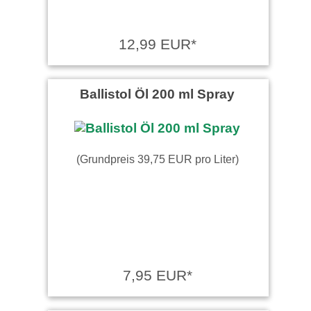
12,99 EUR*
Ballistol Öl 200 ml Spray
(Grundpreis 39,75 EUR pro Liter)
7,95 EUR*