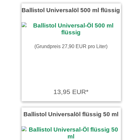
Ballistol Universalöl 500 ml flüssig
(Grundpreis 27,90 EUR pro Liter)
13,95 EUR*
Ballistol Universalöl flüssig 50 ml