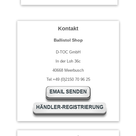
Kontakt
Ballistol Shop
D-TOC GmbH
In der Loh 36c
40668 Meerbusch
Tel:+49 (0)2150 70 96 25
EMAIL SENDEN
HÄNDLER-REGISTRIERUNG