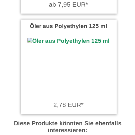
ab 7,95 EUR*
Öler aus Polyethylen 125 ml
2,78 EUR*
Diese Produkte könnten Sie ebenfalls
interessieren: