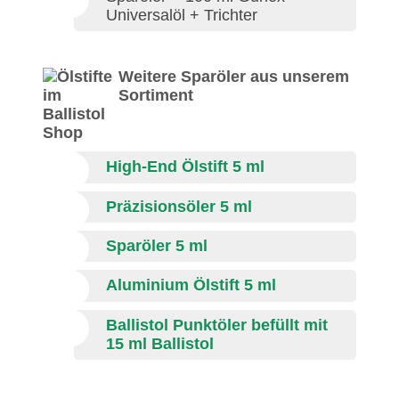
Universalöl + Trichter
Weitere Sparöler aus unserem
Sortiment
High-End Ölstift 5 ml
Präzisionsöler 5 ml
Sparöler 5 ml
Aluminium Ölstift 5 ml
Ballistol Punktöler befüllt mit
15 ml Ballistol