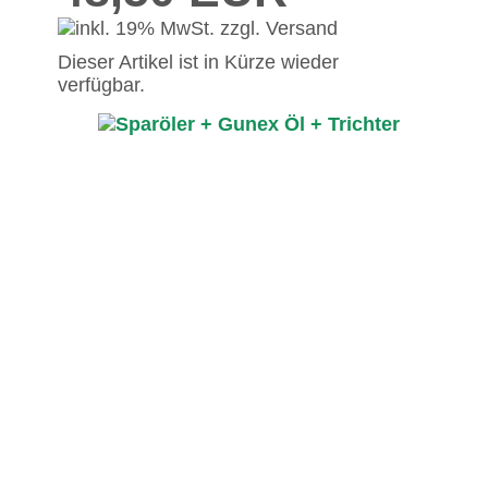
Dieser Artikel ist in Kürze wieder
verfügbar.