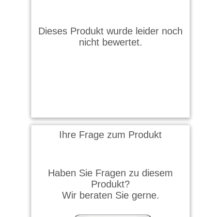
Dieses Produkt wurde leider noch
nicht bewertet.
Ihre Frage zum Produkt
Haben Sie Fragen zu diesem
Produkt?
Wir beraten Sie gerne.