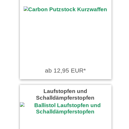
ab 12,95 EUR*
Laufstopfen und
Schalldämpferstopfen