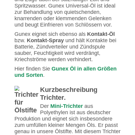
Spritzwasser. Gunex Universal-Öl ist ideal
zur Behandlung von quietschenden,
knarrenden oder klemmenden Gelenken
und beugt Einfrieren von Schlössern vor.
Gunex eignet sich ebenso als
Kontakt-Öl
bzw.
Kontakt-Spray
und hält Kontakte bei
Batterie, Zündverteiler und Zündspule
sauber, Feuchtigkeit wird verdrängt,
Kriechströme werden verhindert.
Hier finden Sie
Gunex Öl in allen Größen
und Sorten
.
Kurzbeschreibung
Trichter.
Der
Mini-Trichter
aus
Polyethylen ist aus deutscher
Produktion und eignet sich insbesondere
zum umfüllen kleiner Mengen Öls. Er passt
genau in unsere Ölstifte. Mit diesem Trichter