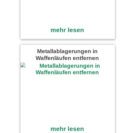
mehr lesen
Metallablagerungen in
Waffenläufen entfernen
mehr lesen