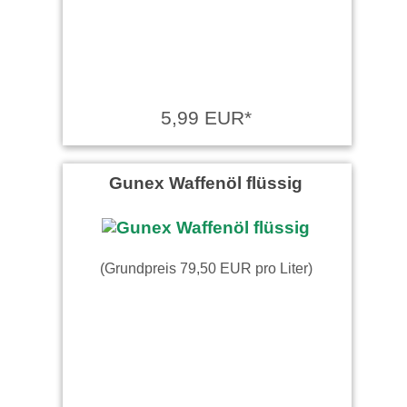
5,99 EUR*
Gunex Waffenöl flüssig
(Grundpreis 79,50 EUR pro Liter)