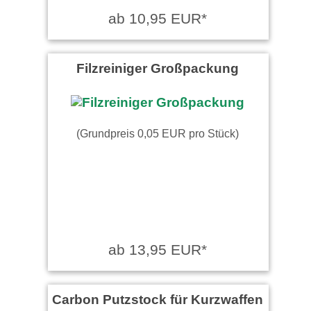
ab 10,95 EUR*
Filzreiniger Großpackung
(Grundpreis 0,05 EUR pro Stück)
ab 13,95 EUR*
Carbon Putzstock für Kurzwaffen