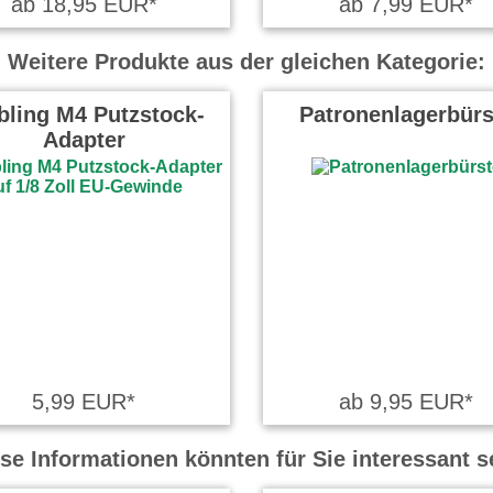
ab 18,95 EUR*
ab 7,99 EUR*
Weitere Produkte aus der gleichen Kategorie:
bling M4 Putzstock-
Patronenlagerbürs
Adapter
5,99 EUR*
ab 9,95 EUR*
se Informationen könnten für Sie interessant s