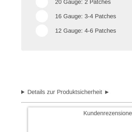
20 Gauge: 2 Patches
16 Gauge: 3-4 Patches
12 Gauge: 4-6 Patches
Details zur Produktsicherheit
Kundenrezensione