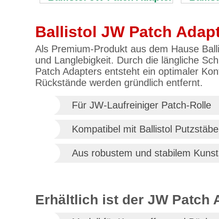
Ballistol JW Patch Adap
Als Premium-Produkt aus dem Hause Ballist
und Langlebigkeit. Durch die längliche Sc
Patch Adapters entsteht ein optimaler Kon
Rückstände werden gründlich entfernt.
Für JW-Laufreiniger Patch-Rolle
Kompatibel mit Ballistol Putzstä
Aus robustem und stabilem Kunst
Erhältlich ist der JW Patch 