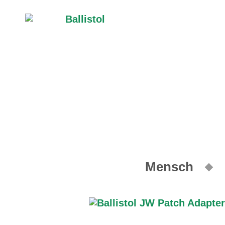
Mensch