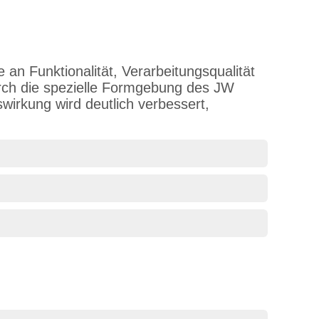
an Funktionalität, Verarbeitungsqualität
urch die spezielle Formgebung des JW
wirkung wird deutlich verbessert,