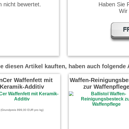
 nicht bewertet.
Haben Sie 
Wir
F
 diesen Artikel kauften, haben auch folgende A
Cer Waffenfett mit
Waffen-Reinigungsbe
Keramik-Additiv
zur Waffenpfleg
(Grundpreis 899,00 EUR pro kg)