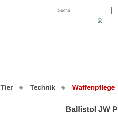
Tier
Technik
Waffenpflege
Ballistol JW 