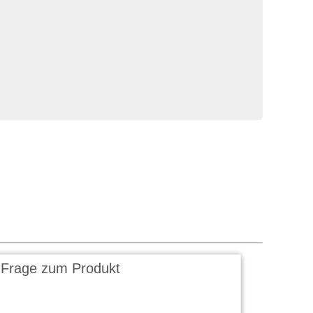
 Frage zum Produkt