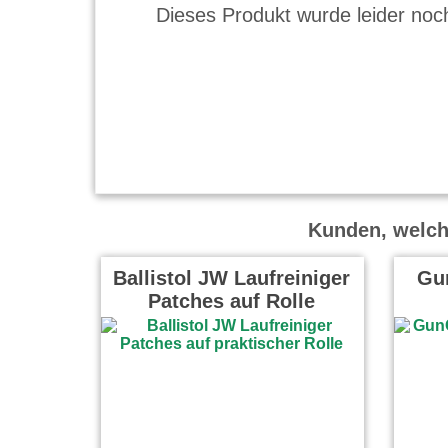
Dieses Produkt wurde leider noch
Kunden, welche
Ballistol JW Laufreiniger
Gun
Patches auf Rolle