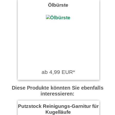
Ölbürste
ab 4,99 EUR*
Diese Produkte könnten Sie ebenfalls
interessieren:
Putzstock Reinigungs-Garnitur für
Kugelläufe