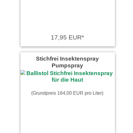
17,95 EUR*
Stichfrei Insektenspray
Pumpspray
(Grundpreis 164,00 EUR pro Liter)