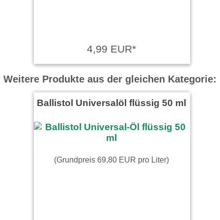
4,99 EUR*
Weitere Produkte aus der gleichen Kategorie:
Ballistol Universalöl flüssig 50 ml
(Grundpreis 69,80 EUR pro Liter)