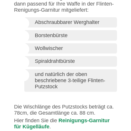
dann passend für Ihre Waffe in der Flinten-
Renigungs-Garnitur mitgeliefert:
Abschraubbarer Werghalter
Borstenbürste
Wollwischer
Spiraldrahtbürste
und natürlich der oben
beschriebene 3-teilige Flinten-
Putzstock
Die Wischlänge des Putzstocks beträgt ca.
78cm, die Gesamtlänge ca. 88 cm.
Hier finden Sie die
Reinigungs-Garnitur
für Kügelläufe
.