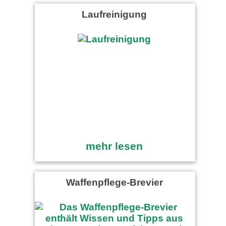
Laufreinigung
mehr lesen
Waffenpflege-Brevier