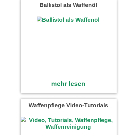
Ballistol als Waffenöl
mehr lesen
Waffenpflege Video-Tutorials