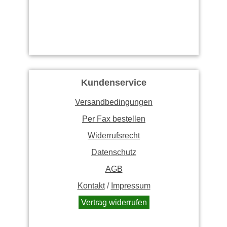
Kundenservice
Versandbedingungen
Per Fax bestellen
Widerrufsrecht
Datenschutz
AGB
Kontakt
/
Impressum
Vertrag widerrufen