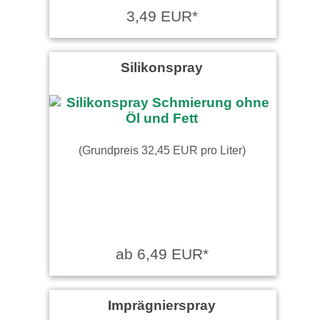
3,49 EUR*
Silikonspray
(Grundpreis 32,45 EUR pro Liter)
ab 6,49 EUR*
Imprägnierspray