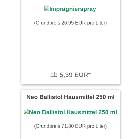
(Grundpreis 26,95 EUR pro Liter)
ab 5,39 EUR*
Neo Ballistol Hausmittel 250 ml
(Grundpreis 71,80 EUR pro Liter)