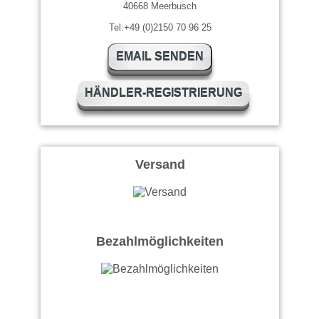
40668 Meerbusch
Tel:+49 (0)2150 70 96 25
EMAIL SENDEN
HÄNDLER-REGISTRIERUNG
Versand
Bezahlmöglichkeiten