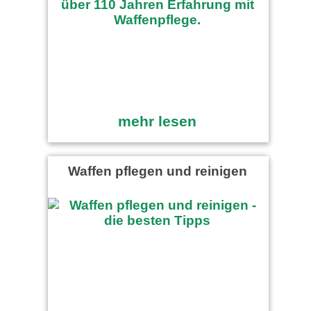
mehr lesen
Waffen pflegen und reinigen