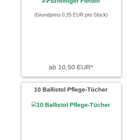
(Grundpreis 0,35 EUR pro Stück)
ab 10,50 EUR*
10 Ballistol Pflege-Tücher