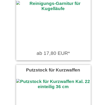
ab 17,80 EUR*
Putzstock für Kurzwaffen