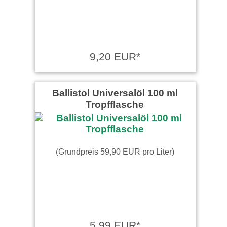
9,20 EUR*
Ballistol Universalöl 100 ml
Tropfflasche
(Grundpreis 59,90 EUR pro Liter)
5,99 EUR*