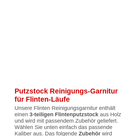
Putzstock Reinigungs-Garnitur
für Flinten-Läufe
Unsere Flinten Reinigungsgarnitur enthält
einen
3-teiligen Flintenputzstock
aus Holz
und wird mit passendem Zubehör geliefert.
Wählen Sie unten einfach das passende
Kaliber aus. Das folgende
Zubehör
wird