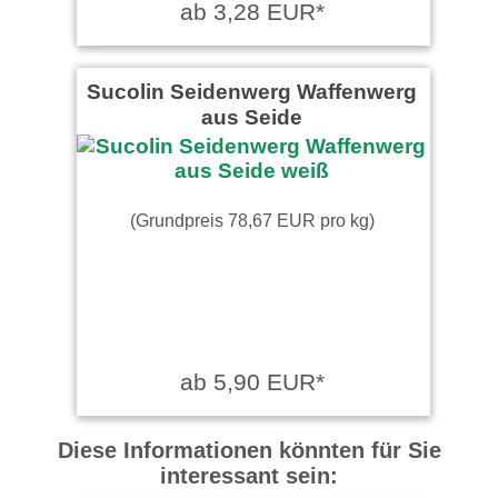
ab 3,28 EUR*
Sucolin Seidenwerg Waffenwerg
aus Seide
(Grundpreis 78,67 EUR pro kg)
ab 5,90 EUR*
Diese Informationen könnten für Sie
interessant sein: