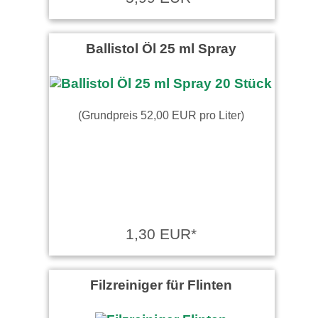
Ballistol Öl 25 ml Spray
(Grundpreis 52,00 EUR pro Liter)
1,30 EUR*
Filzreiniger für Flinten