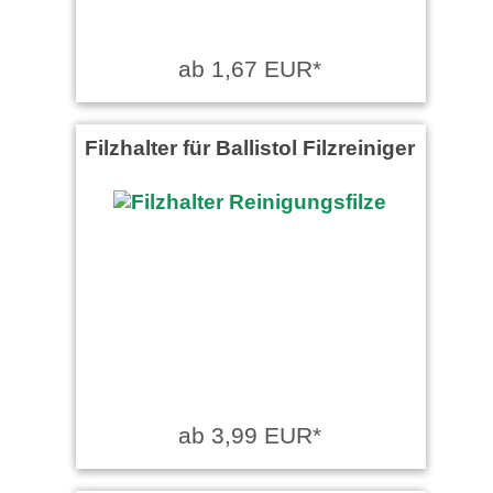
ab 1,67 EUR*
Filzhalter für Ballistol Filzreiniger
ab 3,99 EUR*