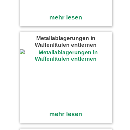
mehr lesen
Metallablagerungen in
Waffenläufen entfernen
mehr lesen