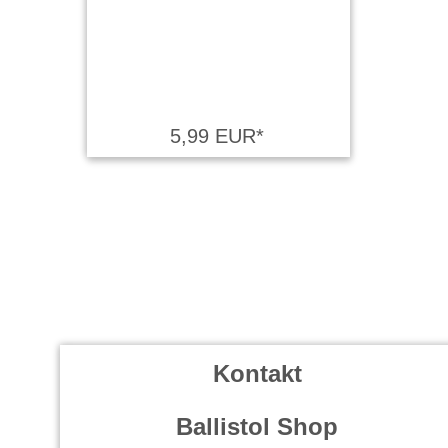
5,99 EUR*
Kontakt
Ballistol Shop