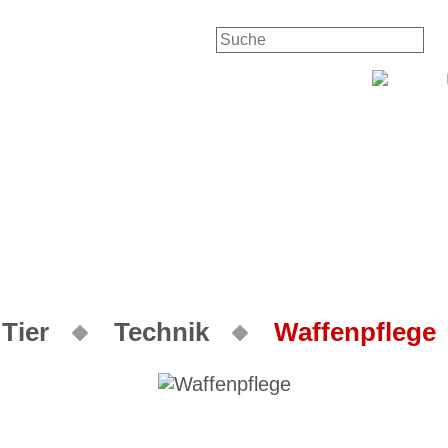
Tier
Technik
Waffenpflege