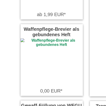
ab 1,99 EUR*
Waffenpflege-Brevier als
gebundenes Heft
0,00 EUR*
Gewaff-Füllung von WEGU