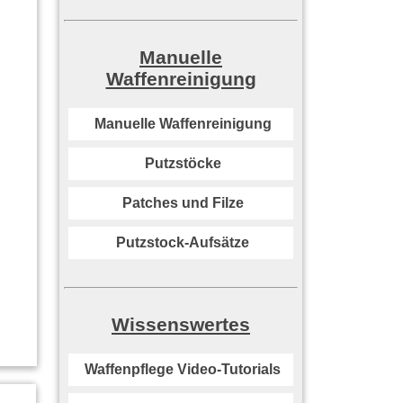
Manuelle
Waffenreinigung
Manuelle Waffenreinigung
Putzstöcke
Patches und Filze
Putzstock-Aufsätze
Wissenswertes
Waffenpflege Video-Tutorials