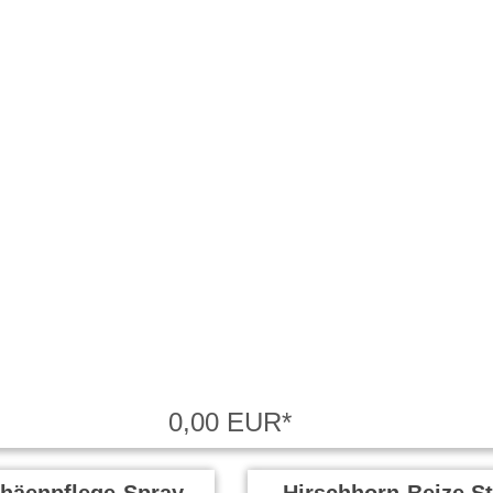
0,00 EUR*