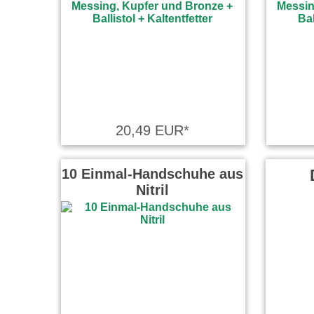
20,49 EUR*
10 Einmal-Handschuhe aus
Nitril