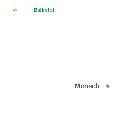
Mensch