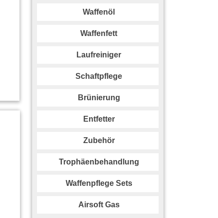
Waffenöl
Waffenfett
Laufreiniger
Schaftpflege
Brünierung
Entfetter
Zubehör
Trophäenbehandlung
Waffenpflege Sets
Airsoft Gas