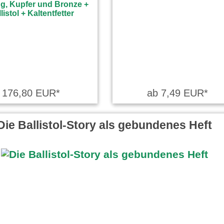
176,80 EUR*
ab 7,49 EUR*
Die Ballistol-Story als gebundenes Heft