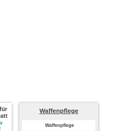
für
Waffenpflege
att
Waffenpflege