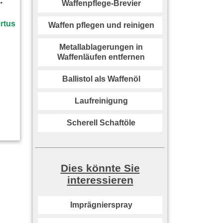
.
Waffenpflege-Brevier
Waffen pflegen und reinigen
Metallablagerungen in
Waffenläufen entfernen
Ballistol als Waffenöl
Laufreinigung
Scherell Schaftöle
Dies könnte Sie
interessieren
Imprägnierspray