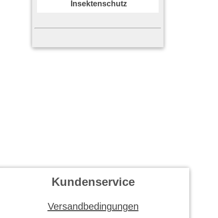
Insektenschutz
Kundenservice
Versandbedingungen