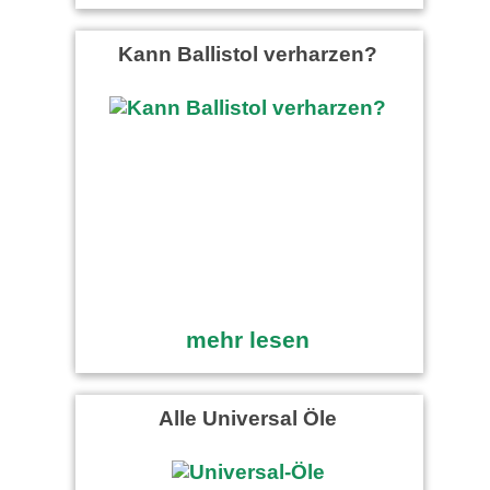
Kann Ballistol verharzen?
mehr lesen
Alle Universal Öle