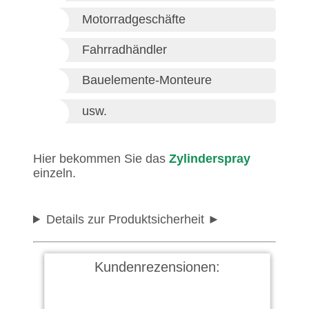
Motorradgeschäfte
Fahrradhändler
Bauelemente-Monteure
usw.
Hier bekommen Sie das
Zylinderspray
einzeln.
Details zur Produktsicherheit
Kundenrezensionen: