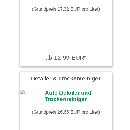
(Grundpreis 17,32 EUR pro Liter)
ab 12,99 EUR*
Detailer & Trockenreiniger
(Grundpreis 26,65 EUR pro Liter)