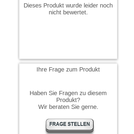
Dieses Produkt wurde leider noch
nicht bewertet.
Ihre Frage zum Produkt
Haben Sie Fragen zu diesem
Produkt?
Wir beraten Sie gerne.
FRAGE STELLEN