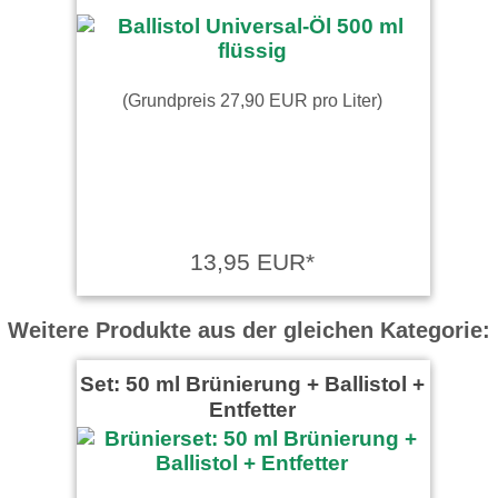
(Grundpreis 27,90 EUR pro Liter)
13,95 EUR*
Weitere Produkte aus der gleichen Kategorie:
Set: 50 ml Brünierung + Ballistol +
Entfetter