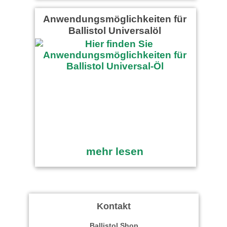
Anwendungsmöglichkeiten für
Ballistol Universalöl
mehr lesen
Kontakt
Ballistol Shop