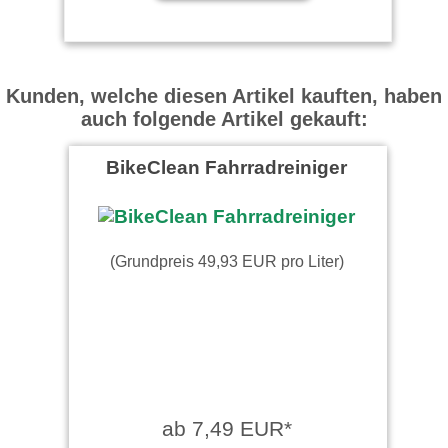
Kunden, welche diesen Artikel kauften, haben
auch folgende Artikel gekauft:
BikeClean Fahrradreiniger
(Grundpreis 49,93 EUR pro Liter)
ab 7,49 EUR*