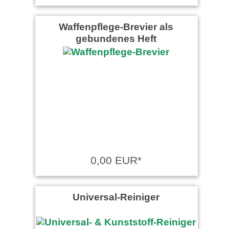
Waffenpflege-Brevier als
gebundenes Heft
0,00 EUR*
Universal-Reiniger