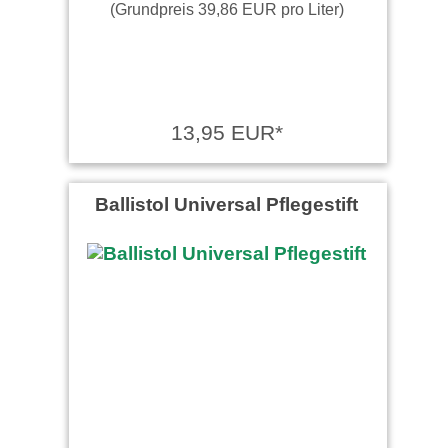
(Grundpreis 39,86 EUR pro Liter)
13,95 EUR*
Ballistol Universal Pflegestift