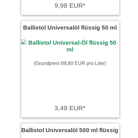
9,98 EUR*
Ballistol Universalöl flüssig 50 ml
(Grundpreis 69,80 EUR pro Liter)
3,49 EUR*
Ballistol Universalöl 500 ml flüssig