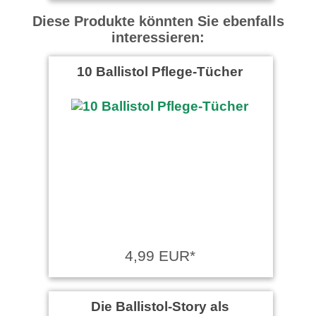
Diese Produkte könnten Sie ebenfalls
interessieren:
10 Ballistol Pflege-Tücher
4,99 EUR*
Die Ballistol-Story als