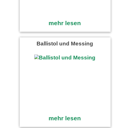
mehr lesen
Ballistol und Messing
mehr lesen