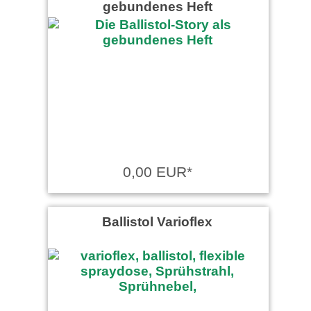
gebundenes Heft
0,00 EUR*
Ballistol Varioflex