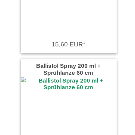
15,60 EUR*
Ballistol Spray 200 ml +
Sprühlanze 60 cm