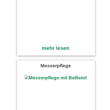
mehr lesen
Messerpflege