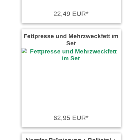
22,49 EUR*
Fettpresse und Mehrzweckfett im
Set
62,95 EUR*