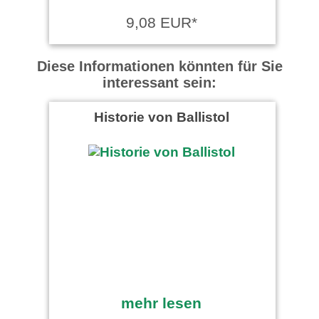
9,08 EUR*
Diese Informationen könnten für Sie
interessant sein:
Historie von Ballistol
mehr lesen