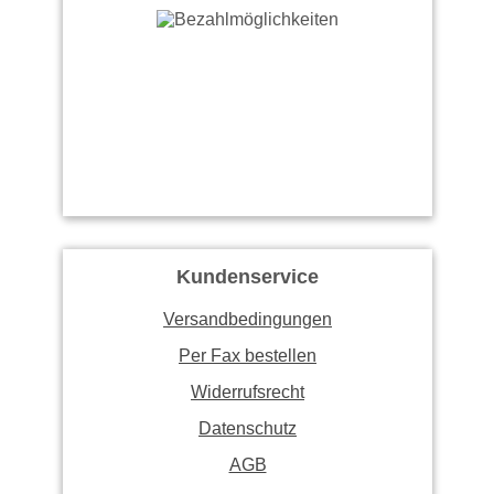
Kundenservice
Versandbedingungen
Per Fax bestellen
Widerrufsrecht
Datenschutz
AGB