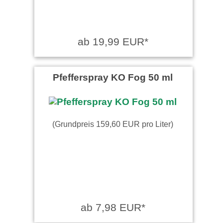
ab 19,99 EUR*
Pfefferspray KO Fog 50 ml
(Grundpreis 159,60 EUR pro Liter)
ab 7,98 EUR*