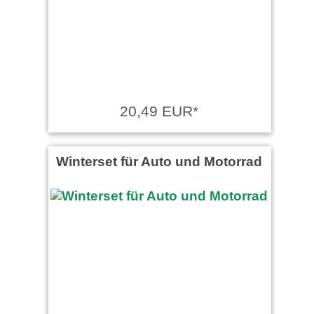
20,49 EUR*
Winterset für Auto und Motorrad