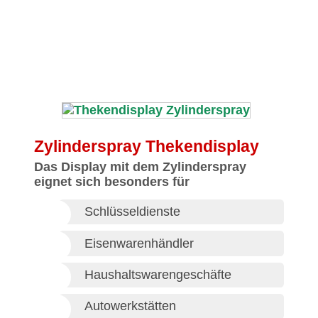
Zylinderspray Thekendisplay
Das Display mit dem Zylinderspray
eignet sich besonders für
Schlüsseldienste
Eisenwarenhändler
Haushaltswarengeschäfte
Autowerkstätten