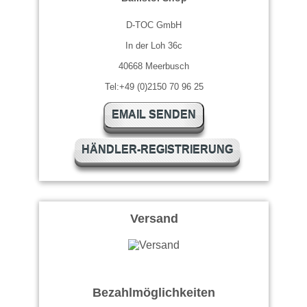
D-TOC GmbH
In der Loh 36c
40668 Meerbusch
Tel:+49 (0)2150 70 96 25
EMAIL SENDEN
HÄNDLER-REGISTRIERUNG
Versand
Bezahlmöglichkeiten