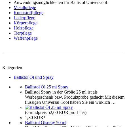
Anwendungsmöglichkeiten für Ballistol Universalöl
Metallpflege
Kunststoffpflege
Lederpflege
Körperpflege
Holzpflege
Tierpflege
Waffenpflege
Kategorien
Ballistol Öl und Spray
Ballistol Öl 25 ml Spray
Ballistol Spray in der Größe 25 ml ist als
Werbegeschenk bzw. Produktprobe gedacht.Mit diesem
flüssigen Universal-Tool haben Sie ein wirklich …
(Grundpreis 52,00 EUR pro Liter)
1,30 EUR*
Ballistol Ölspray 50 ml