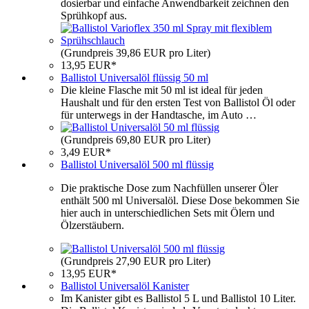
dosierbar und einfache Anwendbarkeit zeichnen den
Sprühkopf aus.
(Grundpreis 39,86 EUR pro Liter)
13,95 EUR*
Ballistol Universalöl flüssig 50 ml
Die kleine Flasche mit 50 ml ist ideal für jeden
Haushalt und für den ersten Test von Ballistol Öl oder
für unterwegs in der Handtasche, im Auto …
(Grundpreis 69,80 EUR pro Liter)
3,49 EUR*
Ballistol Universalöl 500 ml flüssig
Die praktische Dose zum Nachfüllen unserer Öler
enthält 500 ml Universalöl. Diese Dose bekommen Sie
hier auch in unterschiedlichen Sets mit Ölern und
Ölzerstäubern.
(Grundpreis 27,90 EUR pro Liter)
13,95 EUR*
Ballistol Universalöl Kanister
Im Kanister gibt es Ballistol 5 L und Ballistol 10 Liter.