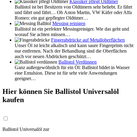
Klassiker pflegt Oldtimer
Ballistol ist bei Besitzern von Oldtimern sehr beliebt. Er fährt
und fährt und fährt… Ob Aston Martin, VW Käfer oder Alfa
Romeo: ein gut gepflegter Oldtimer…
Messing reinigen
Ballistol ist ein perfekter Messingreiniger. Wie das geht und
worauf Sie achten müssen…
Fingerabdrücke auf Metalloberflächen
Unser Öl ist leicht alkalisch und kann saure Fingerprints nicht
nur entfernen. Nach der Behandlung sind die Oberflächen
auch vor neuen Abdrücken geschützt…
Ballistol Verdünnen
Ganz außergewöhnlich für ein Öl: Ballistol bildet in Wasser
eine Emulsion. Diese ist für sehr viele Anwendungen
geeignet…
Hier können Sie Ballistol Universalöl
kaufen
Ballistol Universalöl zur