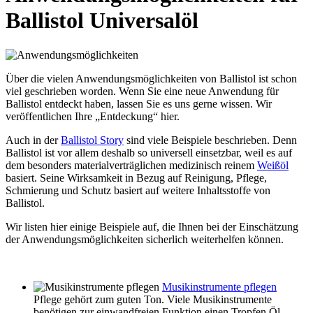
Ballistol Universalöl
Über die vielen Anwendungsmöglichkeiten von Ballistol ist schon
viel geschrieben worden. Wenn Sie eine neue Anwendung für
Ballistol entdeckt haben, lassen Sie es uns gerne wissen. Wir
veröffentlichen Ihre „Entdeckung“ hier.
Auch in der
Ballistol Story
sind viele Beispiele beschrieben. Denn
Ballistol ist vor allem deshalb so universell einsetzbar, weil es auf
dem besonders materialverträglichen medizinisch reinem
Weißöl
basiert. Seine Wirksamkeit in Bezug auf Reinigung, Pflege,
Schmierung und Schutz basiert auf weitere Inhaltsstoffe von
Ballistol.
Wir listen hier einige Beispiele auf, die Ihnen bei der Einschätzung
der Anwendungsmöglichkeiten sicherlich weiterhelfen können.
Musikinstrumente pflegen
Pflege gehört zum guten Ton. Viele Musikinstrumente
benötigen zur einwandfreien Funktion einen Tropfen Öl.