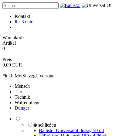
Kontakt
Ihr Konto
Warenkorb
Artikel
0
Preis
0,00 EUR
*inkl. MwSt. zzgl.
Versand
Mensch
Tier
Technik
Waffenpflege
Dünger
⊗ schließen
Ballistol Universalöl flüssig 50 ml