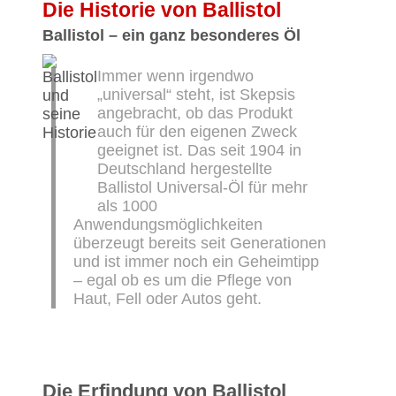
Die Historie von Ballistol
Ballistol – ein ganz besonderes Öl
Immer wenn irgendwo
„universal“ steht, ist Skepsis
angebracht, ob das Produkt
auch für den eigenen Zweck
geeignet ist. Das seit 1904 in
Deutschland hergestellte
Ballistol Universal-Öl für mehr
als 1000
Anwendungsmöglichkeiten
überzeugt bereits seit Generationen
und ist immer noch ein Geheimtipp
– egal ob es um die Pflege von
Haut, Fell oder Autos geht.
Die Erfindung von Ballistol