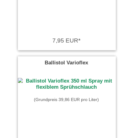
7,95 EUR*
Ballistol Varioflex
(Grundpreis 39,86 EUR pro Liter)