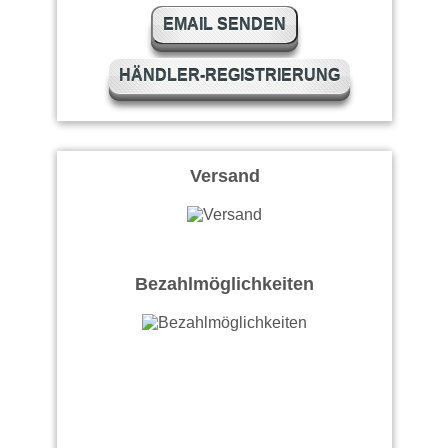
EMAIL SENDEN
HÄNDLER-REGISTRIERUNG
Versand
Bezahlmöglichkeiten