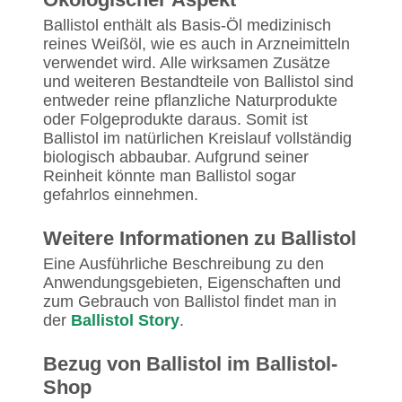
Ballistol enthält als Basis-Öl medizinisch
reines Weißöl, wie es auch in Arzneimitteln
verwendet wird. Alle wirksamen Zusätze
und weiteren Bestandteile von Ballistol sind
entweder reine pflanzliche Naturprodukte
oder Folgeprodukte daraus. Somit ist
Ballistol im natürlichen Kreislauf vollständig
biologisch abbaubar. Aufgrund seiner
Reinheit könnte man Ballistol sogar
gefahrlos einnehmen.
Weitere Informationen zu Ballistol
Eine Ausführliche Beschreibung zu den
Anwendungsgebieten, Eigenschaften und
zum Gebrauch von Ballistol findet man in
der
Ballistol Story
.
Bezug von Ballistol im Ballistol-
Shop