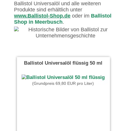
Ballistol Universalöl und alle weiteren
Produkte sind erhältlich unter
www.Ballistol-Shop.de
oder im
Ballistol
Shop in Meerbusch
.
Ballistol Universalöl flüssig 50 ml
(Grundpreis 69,80 EUR pro Liter)