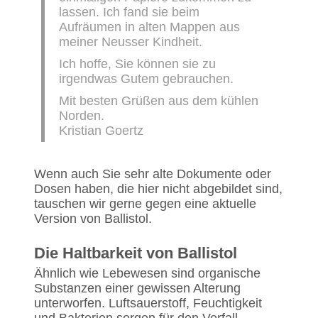
lassen. Ich fand sie beim
Aufräumen in alten Mappen aus
meiner Neusser Kindheit.
Ich hoffe, Sie können sie zu
irgendwas Gutem gebrauchen.
Mit besten Grüßen aus dem kühlen
Norden.
Kristian Goertz
Wenn auch Sie sehr alte Dokumente oder
Dosen haben, die hier nicht abgebildet sind,
tauschen wir gerne gegen eine aktuelle
Version von Ballistol.
Die Haltbarkeit von Ballistol
Ähnlich wie Lebewesen sind organische
Substanzen einer gewissen Alterung
unterworfen. Luftsauerstoff, Feuchtigkeit