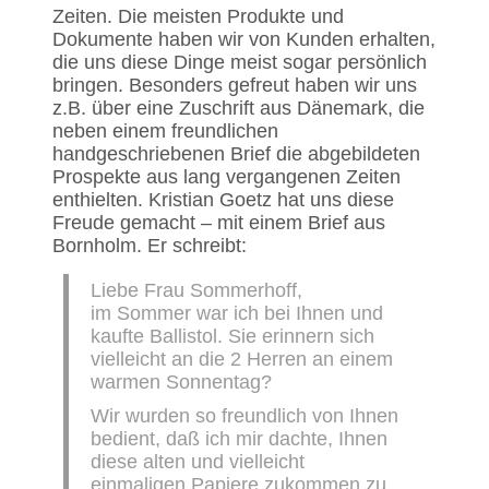
Zeiten. Die meisten Produkte und
Dokumente haben wir von Kunden erhalten,
die uns diese Dinge meist sogar persönlich
bringen. Besonders gefreut haben wir uns
z.B. über eine Zuschrift aus Dänemark, die
neben einem freundlichen
handgeschriebenen Brief die abgebildeten
Prospekte aus lang vergangenen Zeiten
enthielten. Kristian Goetz hat uns diese
Freude gemacht – mit einem Brief aus
Bornholm. Er schreibt:
Liebe Frau Sommerhoff,
im Sommer war ich bei Ihnen und
kaufte Ballistol. Sie erinnern sich
vielleicht an die 2 Herren an einem
warmen Sonnentag?
Wir wurden so freundlich von Ihnen
bedient, daß ich mir dachte, Ihnen
diese alten und vielleicht
einmaligen Papiere zukommen zu