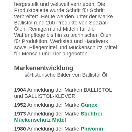
hergestellt und weltweit vertrieben. Die
Produktpalette wurde Schritt für Schritt
verbreitert. Heute werden unter der Marke
Ballistol rund 200 Produkte von Spezial-
Ölen, Reinigern und Mitteln für die
Waffenpflege bis hin zu technischen Ölen
für Produktion, Werkstatt und Handwerk
sowei Pflegemittel und Mückenschutz-Mittel
für Mensch und Tier angeboten.
Markenentwicklung
1904
Anmeldung der Marken BALLISTOL
und BALLISTOL-KLEVER
1952
Anmeldung der Marke
Gunex
1973
Anmeldung der Marke
Stichfrei
Mückenschutz Mittel
1980
Anmeldung der Marke
Pluvonin