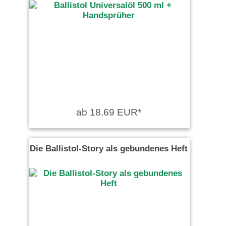
ab 18,69 EUR*
Die Ballistol-Story als gebundenes Heft