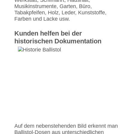
Werkstatt, Schifffahrt, Haushalt,
Musikinstrumente, Garten, Büro,
Tabakpfeifen, Holz, Leder, Kunststoffe,
Farben und Lacke usw.
Kunden helfen bei der
historischen Dokumentation
Auf dem nebenstehenden Bild erkennt man
Ballistol-Dosen aus unterschiedlichen