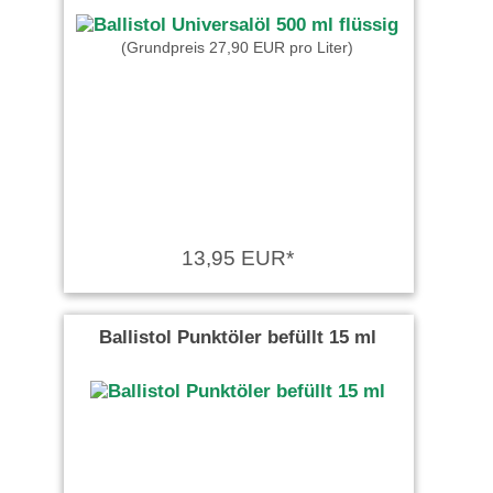
(Grundpreis 27,90 EUR pro Liter)
13,95 EUR*
Ballistol Punktöler befüllt 15 ml