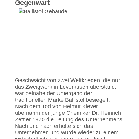
Gegenwart
Geschwächt von zwei Weltkriegen, die nur
das Zweigwerk in Leverkusen überstand,
war beinahe der Untergang der
traditionellen Marke Ballistol besiegelt.
Nach dem Tod von Helmut Klever
übernahm der junge Chemiker Dr. Heinrich
Zettler 1970 die Leitung des Unternehmens.
Nach und nach erholte sich das
Unternehmen und wurde wieder zu einem