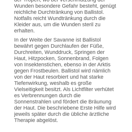
Wunden besondere Gefahr besteht, genügt
reichliche Durchtränkung von Ballistol.
Notfalls reicht Wundtränkung durch die
Kleider aus, um die Wunden steril zu
erhalten.
In der Weite der Savanne ist Ballistol
bewährt gegen Durchlaufen der Füße,
Durchreiten, Wunddruck, Springen der
Haut, Hitzpocken, Sonnenbrand, Folgen
von Insektenstichen, ebenso in der Arktis
gegen Frostbeulen. Ballistol wird nämlich
von der Haut resorbiert und hat starke
Tiefenwirkung, weshalb es große
Vielseitigkeit besitzt. Als Lichtfilter verhütet
es Verbrennungen durch die
Sonnenstrahlen und fördert die Bräunung
der Haut. Die beschriebene Erste Hilfe wird
jeweils später durch die übliche ärztliche
Therapie abgelöst.