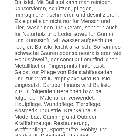
Ballistol. Mit Ballistol kann man reinigen,
konservieren, schützen, pflegen,
imprägnieren, schmieren und desinfizieren.
Es eignet sich nicht nur für Mensch und
Tier, Maschinen und Geräte, sondern auch
für Naturholz und Leder sowie für Gummi
und Kunststoff. Mit Wasser aufgeschüttelt
reagiert Ballistol leicht alkalisch. So kann es
schwache Säuren ebenso neutralisieren wie
Handschweiß, der sonst auf empfindlichen
Metallflächen Fingerprints hinterlässt.
Selbst zur Pflege von Edelstahlfassaden
und zur Graffiti-Prophylaxe wird Ballistol
eingesetzt. Darüber hinaus wird Ballistol
z.B. in folgenden Bereichen bzw. bei
folgenden Materialien verwendet:
Hautpflege, Wundpflege, Tierpflege,
Kosmetik, Industrie, Krankenhaus,
Modellbau, Camping und Outdoor,
Kraftfahrzeuge, Restaurierung,
Waffenpflege, Sportgeräte, Hobby und