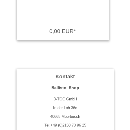
0,00 EUR*
Kontakt
Ballistol Shop
D-TOC GmbH
In der Loh 36c
40668 Meerbusch
Tel:+49 (0)2150 70 96 25