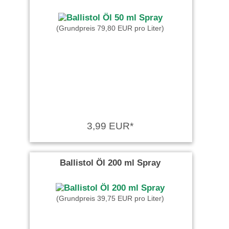
(Grundpreis 79,80 EUR pro Liter)
3,99 EUR*
Ballistol Öl 200 ml Spray
(Grundpreis 39,75 EUR pro Liter)