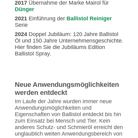
2017
Übernahme der Marke Mairol für
Dünger
2021
Einführung der
Ballistol Reiniger
Serie
2024
Doppel Jubiläum: 120 Jahre Ballistol
Öl und 150 Jahre Unternehmensgeschichte.
Hier finden Sie die Jubiläums Edition
Ballistol Spray.
Neue Anwendungsmöglichkeiten
werden entdeckt
Im Laufe der Jahre wurden immer neue
Anwendungsmöglichkeiten und
Eigenschaften von Ballistol entdeckt bis hin
zum Einsatz bei Mensch und Tier. Kein
anderes Schutz- und Schmieröl erreicht den
unglaublich weiten Anwendungsbereich von