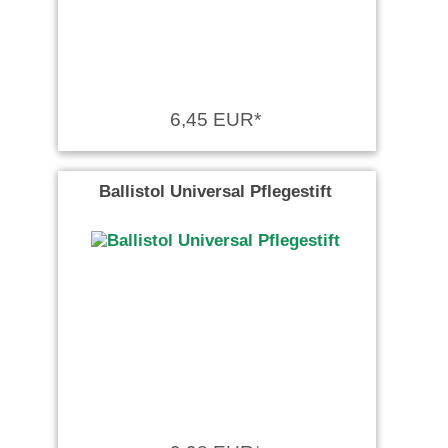
6,45 EUR*
Ballistol Universal Pflegestift