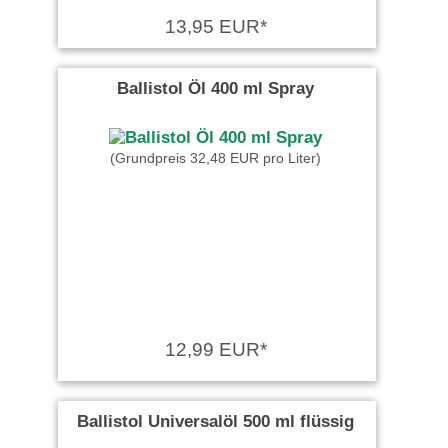
13,95 EUR*
Ballistol Öl 400 ml Spray
(Grundpreis 32,48 EUR pro Liter)
12,99 EUR*
Ballistol Universalöl 500 ml flüssig