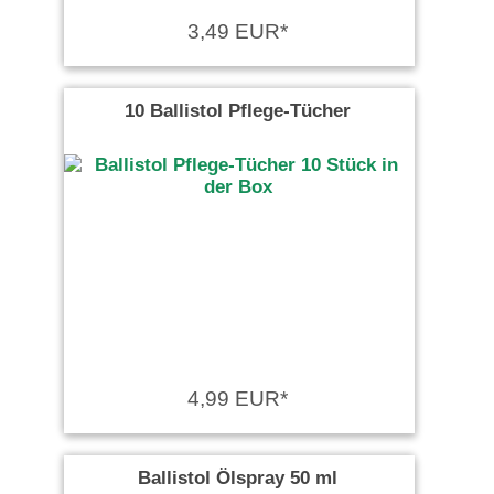
3,49 EUR*
10 Ballistol Pflege-Tücher
4,99 EUR*
Ballistol Ölspray 50 ml