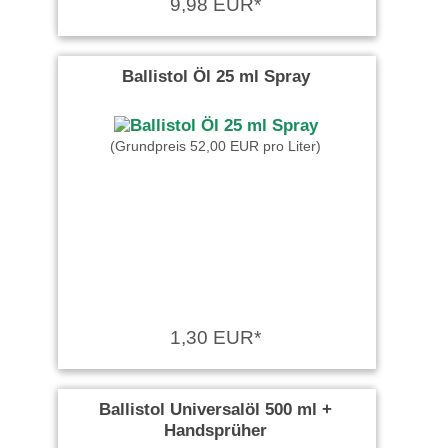
9,98 EUR*
Ballistol Öl 25 ml Spray
(Grundpreis 52,00 EUR pro Liter)
1,30 EUR*
Ballistol Universalöl 500 ml +
Handsprüher