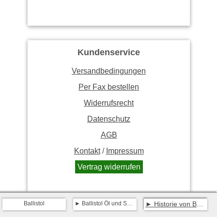
Kundenservice
Versandbedingungen
Per Fax bestellen
Widerrufsrecht
Datenschutz
AGB
Kontakt
/
Impressum
Vertrag widerrufen
Ballistol
Ballistol Öl und Spray
Historie von Ballistol