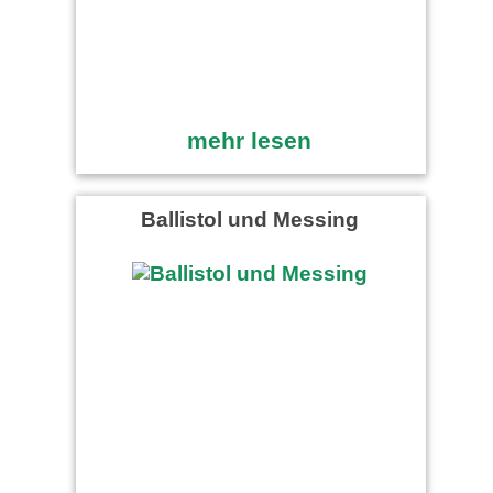
mehr lesen
Ballistol und Messing