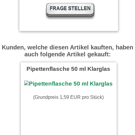
FRAGE STELLEN
Kunden, welche diesen Artikel kauften, haben
auch folgende Artikel gekauft:
Pipettenflasche 50 ml Klarglas
(Grundpreis 1,59 EUR pro Stück)