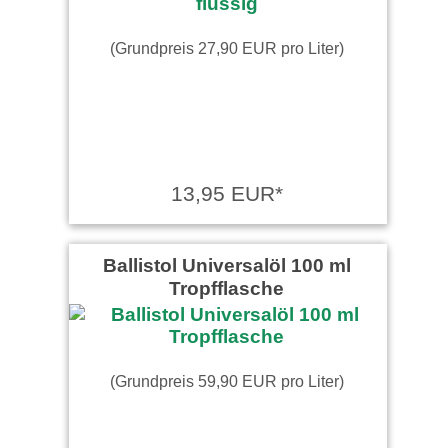
(Grundpreis 27,90 EUR pro Liter)
13,95 EUR*
Ballistol Universalöl 100 ml
Tropfflasche
(Grundpreis 59,90 EUR pro Liter)