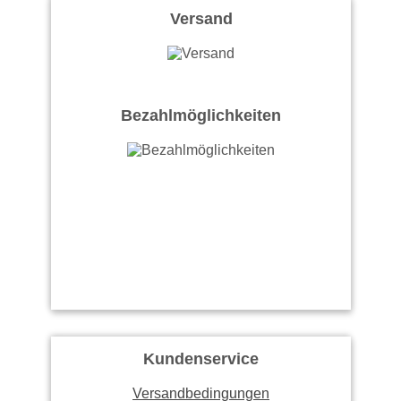
Versand
Bezahlmöglichkeiten
Kundenservice
Versandbedingungen