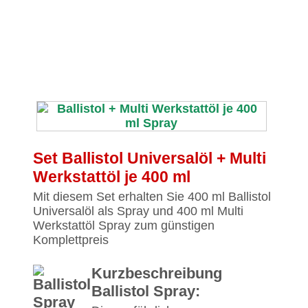
Set Ballistol Universalöl + Multi
Werkstattöl je 400 ml
Mit diesem Set erhalten Sie 400 ml Ballistol
Universalöl als Spray und 400 ml Multi
Werkstattöl Spray zum günstigen
Komplettpreis
Kurzbeschreibung
Ballistol Spray: