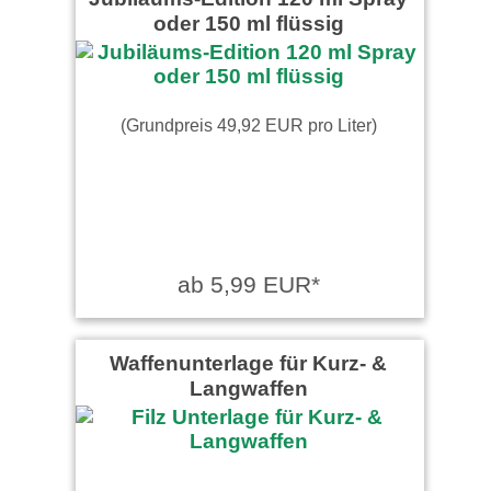
oder 150 ml flüssig
(Grundpreis 49,92 EUR pro Liter)
ab 5,99 EUR*
Waffenunterlage für Kurz- &
Langwaffen