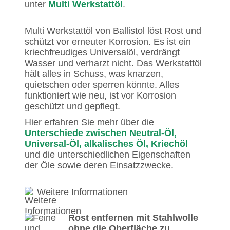
unter
Multi Werkstattöl
.
Multi Werkstattöl von Ballistol löst Rost und
schützt vor erneuter Korrosion. Es ist ein
kriechfreudiges Universalöl, verdrängt
Wasser und verharzt nicht. Das Werkstattöl
hält alles in Schuss, was knarzen,
quietschen oder sperren könnte. Alles
funktioniert wie neu, ist vor Korrosion
geschützt und gepflegt.
Hier erfahren Sie mehr über die
Unterschiede zwischen Neutral-Öl,
Universal-Öl, alkalisches Öl, Kriechöl
und die unterschiedlichen Eigenschaften
der Öle sowie deren Einsatzzwecke.
Weitere Informationen
Rost entfernen mit Stahlwolle
ohne die Oberfläche zu