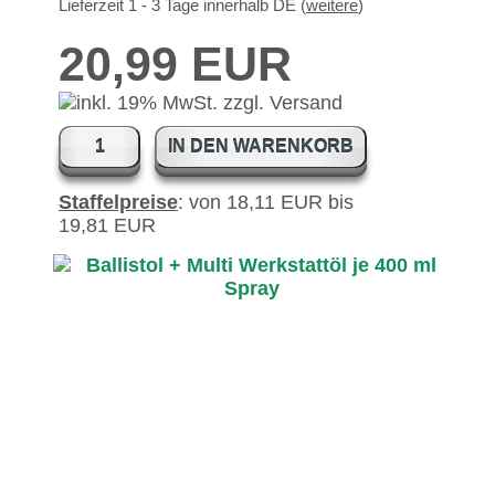
Lieferzeit 1 - 3 Tage innerhalb DE (
weitere
)
20,99 EUR
IN DEN WARENKORB
Staffelpreise
: von 18,11 EUR bis
19,81 EUR