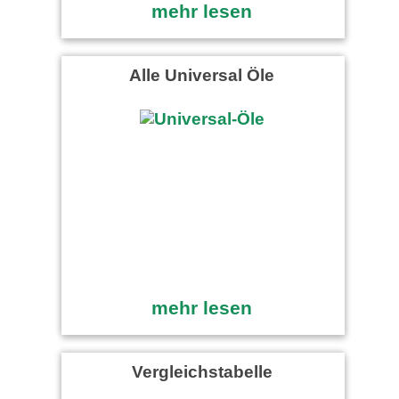
mehr lesen
Alle Universal Öle
mehr lesen
Vergleichstabelle