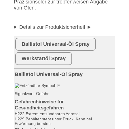
Präzisionsöler zur tropfenweisen Abgabe
von Ölen.
Details zur Produktsicherheit
Ballistol Universal-Öl Spray
Werkstattöl Spray
Ballistol Universal-Öl Spray
Signalwort: Gefahr
Gefahrenhinweise für
Gesundheitsgefahren
H222 Extrem entzündbares Aerosol.
H229 Behälter steht unter Druck: Kann bei
Erwärmung bersten.