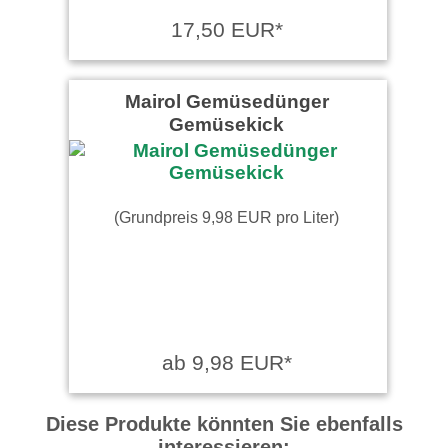
17,50 EUR*
Mairol Gemüsedünger
Gemüsekick
(Grundpreis 9,98 EUR pro Liter)
ab 9,98 EUR*
Diese Produkte könnten Sie ebenfalls
interessieren: