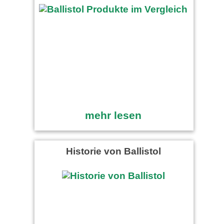
mehr lesen
Historie von Ballistol