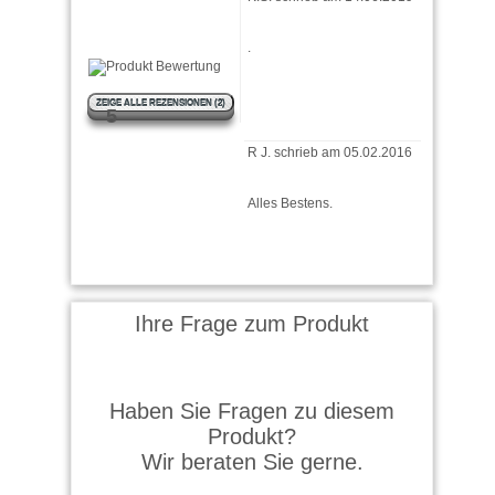
.
ZEIGE ALLE REZENSIONEN (2)
5
R J. schrieb am 05.02.2016
Alles Bestens.
Ihre Frage zum Produkt
Haben Sie Fragen zu diesem
Produkt?
Wir beraten Sie gerne.