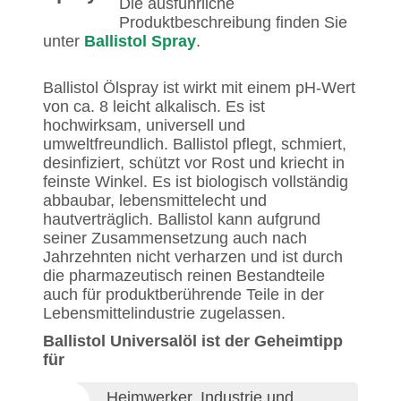
Die ausführliche
Produktbeschreibung finden Sie
unter
Ballistol Spray
.
Ballistol Ölspray ist wirkt mit einem pH-Wert
von ca. 8 leicht alkalisch. Es ist
hochwirksam, universell und
umweltfreundlich. Ballistol pflegt, schmiert,
desinfiziert, schützt vor Rost und kriecht in
feinste Winkel. Es ist biologisch vollständig
abbaubar, lebensmittelecht und
hautverträglich. Ballistol kann aufgrund
seiner Zusammensetzung auch nach
Jahrzehnten nicht verharzen und ist durch
die pharmazeutisch reinen Bestandteile
auch für produktberührende Teile in der
Lebensmittelindustrie zugelassen.
Ballistol Universalöl ist der Geheimtipp
für
Heimwerker, Industrie und