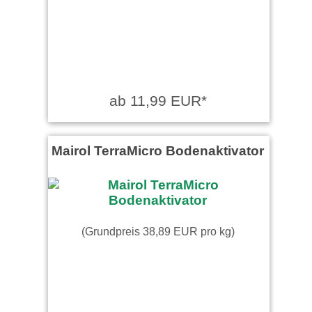
ab 11,99 EUR*
Mairol TerraMicro Bodenaktivator
(Grundpreis 38,89 EUR pro kg)