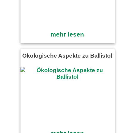
mehr lesen
Ökologische Aspekte zu Ballistol