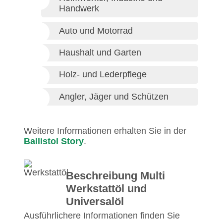
Handwerk
Auto und Motorrad
Haushalt und Garten
Holz- und Lederpflege
Angler, Jäger und Schützen
Weitere Informationen erhalten Sie in der
Ballistol Story
.
Beschreibung Multi
Werkstattöl und
Universalöl
Ausführlichere Informationen finden Sie