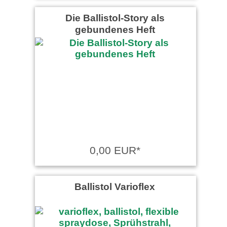
Die Ballistol-Story als
gebundenes Heft
0,00 EUR*
Ballistol Varioflex