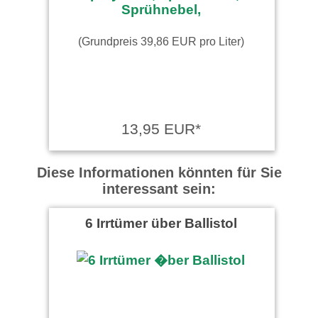
(Grundpreis 39,86 EUR pro Liter)
13,95 EUR*
Diese Informationen könnten für Sie
interessant sein:
6 Irrtümer über Ballistol