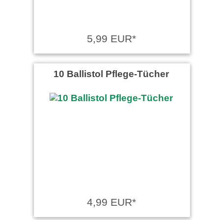
5,99 EUR*
10 Ballistol Pflege-Tücher
4,99 EUR*