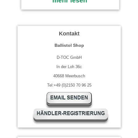
mehr lesen
Kontakt
Ballistol Shop
D-TOC GmbH
In der Loh 36c
40668 Meerbusch
Tel:+49 (0)2150 70 96 25
EMAIL SENDEN
HÄNDLER-REGISTRIERUNG