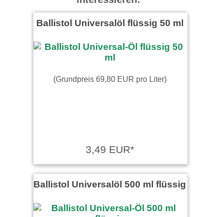
Ballistol Universalöl flüssig 50 ml
(Grundpreis 69,80 EUR pro Liter)
3,49 EUR*
Ballistol Universalöl 500 ml flüssig