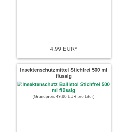
4,99 EUR*
Insektenschutzmittel Stichfrei 500 ml
flüssig
(Grundpreis 49,90 EUR pro Liter)