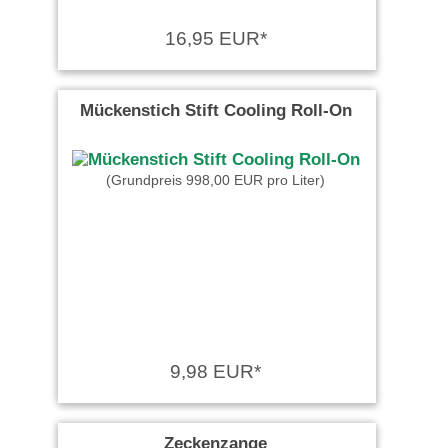
16,95 EUR*
Mückenstich Stift Cooling Roll-On
(Grundpreis 998,00 EUR pro Liter)
9,98 EUR*
Zeckenzange