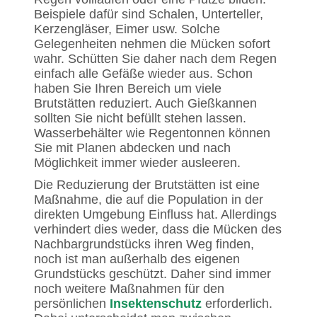
Beispiele dafür sind Schalen, Unterteller,
Kerzengläser, Eimer usw. Solche
Gelegenheiten nehmen die Mücken sofort
wahr. Schütten Sie daher nach dem Regen
einfach alle Gefäße wieder aus. Schon
haben Sie Ihren Bereich um viele
Brutstätten reduziert. Auch Gießkannen
sollten Sie nicht befüllt stehen lassen.
Wasserbehälter wie Regentonnen können
Sie mit Planen abdecken und nach
Möglichkeit immer wieder ausleeren.
Die Reduzierung der Brutstätten ist eine
Maßnahme, die auf die Population in der
direkten Umgebung Einfluss hat. Allerdings
verhindert dies weder, dass die Mücken des
Nachbargrundstücks ihren Weg finden,
noch ist man außerhalb des eigenen
Grundstücks geschützt. Daher sind immer
noch weitere Maßnahmen für den
persönlichen
Insektenschutz
erforderlich.