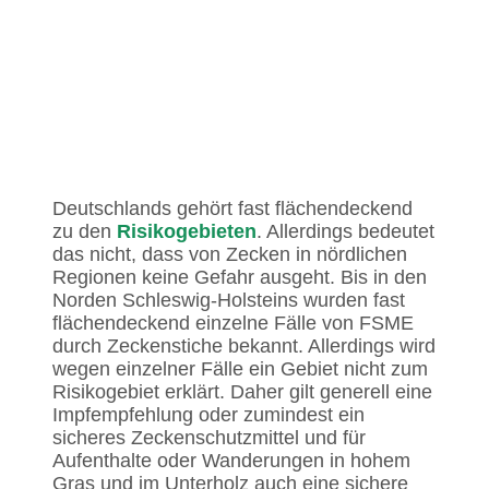
Deutschlands gehört fast flächendeckend
zu den
Risikogebieten
. Allerdings bedeutet
das nicht, dass von Zecken in nördlichen
Regionen keine Gefahr ausgeht. Bis in den
Norden Schleswig-Holsteins wurden fast
flächendeckend einzelne Fälle von FSME
durch Zeckenstiche bekannt. Allerdings wird
wegen einzelner Fälle ein Gebiet nicht zum
Risikogebiet erklärt. Daher gilt generell eine
Impfempfehlung oder zumindest ein
sicheres Zeckenschutzmittel und für
Aufenthalte oder Wanderungen in hohem
Gras und im Unterholz auch eine sichere