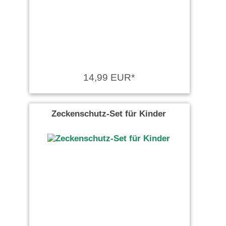
14,99 EUR*
Zeckenschutz-Set für Kinder