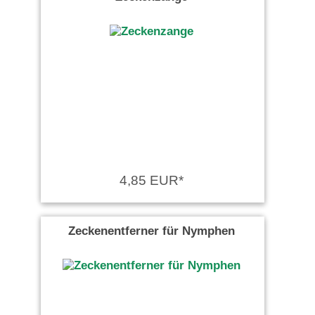
4,85 EUR*
Zeckenentferner für Nymphen