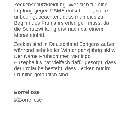
Zeckenschutzkleidung. Wer sich für eine
Impfung gegen FSME entscheidet, sollte
unbedingt beachten, dass man dies zu
Beginn des Frühjahrs erledigen muss, da
die Schutzwirkung erst nach ca. einem
Monat eintritt.
Zecken sind in Deutschland übrigens außer
während sehr kalter Winter ganzjährig aktiv.
Der Name Frühsommer-Meningo-
Enzephalitis hat vielfach dafür gesorgt, dass
der Irrglaube besteht, dass Zecken nur im
Frühling gefährlich sind.
Borreliose