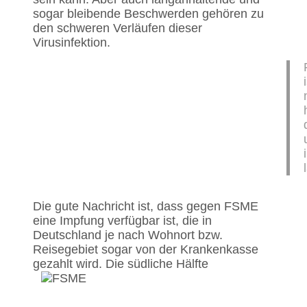
sogar bleibende Beschwerden gehören zu
den schweren Verläufen dieser
Virusinfektion.
Die gute Nachricht ist, dass gegen FSME
eine Impfung verfügbar ist, die in
Deutschland je nach Wohnort bzw.
Reisegebiet sogar von der Krankenkasse
gezahlt wird.
Die südliche Hälfte