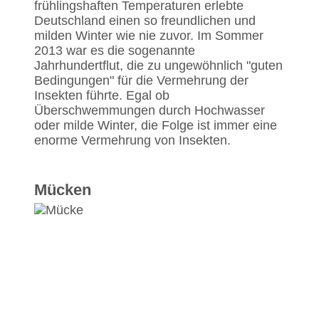
frühlingshaften Temperaturen erlebte
Deutschland einen so freundlichen und
milden Winter wie nie zuvor. Im Sommer
2013 war es die sogenannte
Jahrhundertflut, die zu ungewöhnlich "guten
Bedingungen" für die Vermehrung der
Insekten führte. Egal ob
Überschwemmungen durch Hochwasser
oder milde Winter, die Folge ist immer eine
enorme Vermehrung von Insekten.
Mücken