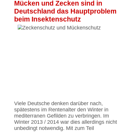
Mücken und Zecken sind in
Deutschland das Hauptproblem
beim Insektenschutz
Viele Deutsche denken darüber nach,
spätestens im Rentenalter den Winter in
mediterranen Gefilden zu verbringen. Im
Winter 2013 / 2014 war dies allerdings nicht
unbedingt notwendig. Mit zum Teil