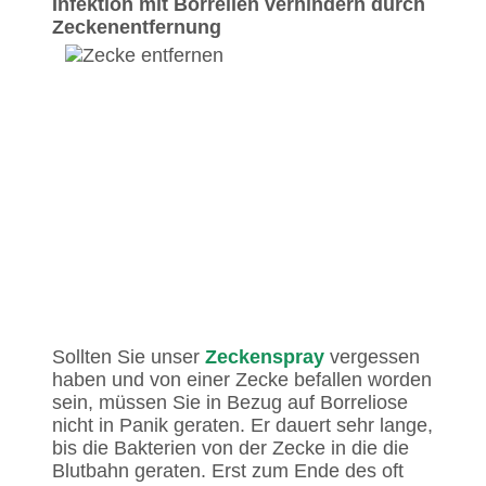
Infektion mit Borrelien verhindern durch
Zeckenentfernung
Sollten Sie unser
Zeckenspray
vergessen
haben und von einer Zecke befallen worden
sein, müssen Sie in Bezug auf Borreliose
nicht in Panik geraten. Er dauert sehr lange,
bis die Bakterien von der Zecke in die die
Blutbahn geraten. Erst zum Ende des oft