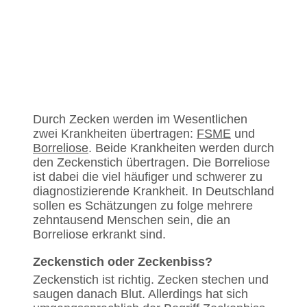
Durch Zecken werden im Wesentlichen
zwei Krankheiten übertragen:
FSME
und
Borreliose
. Beide Krankheiten werden durch
den Zeckenstich übertragen. Die Borreliose
ist dabei die viel häufiger und schwerer zu
diagnostizierende Krankheit. In Deutschland
sollen es Schätzungen zu folge mehrere
zehntausend Menschen sein, die an
Borreliose erkrankt sind.
Zeckenstich oder Zeckenbiss?
Zeckenstich ist richtig. Zecken stechen und
saugen danach Blut. Allerdings hat sich