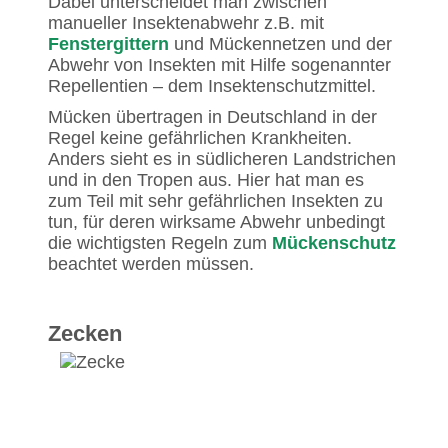
Dabei unterscheidet man zwischen
manueller Insektenabwehr z.B. mit
Fenstergittern
und Mückennetzen und der
Abwehr von Insekten mit Hilfe sogenannter
Repellentien – dem Insektenschutzmittel.
Mücken übertragen in Deutschland in der
Regel keine gefährlichen Krankheiten.
Anders sieht es in südlicheren Landstrichen
und in den Tropen aus. Hier hat man es
zum Teil mit sehr gefährlichen Insekten zu
tun, für deren wirksame Abwehr unbedingt
die wichtigsten Regeln zum
Mückenschutz
beachtet werden müssen.
Zecken