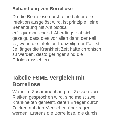
Behandlung von Borreliose
Da die Borreliose durch eine bakterielle
Infektion ausgelöst wird, ist prinzipiell eine
Behandlung mit Antibiotika
erfolgversprechend. Allerdings hat sich
gezeigt, dass dies vor allen dann der Fall
ist, wenn die Infektion frühzeitig der Fall ist.
Je länger die Krankheit Zeit hatte chronisch
zu werden, desto geringer sind die
Erfolgsaussichten.
Tabelle FSME Vergleich mit
Borreliose
Wenn im Zusammenhang mit Zecken von
Risiken gesprochen wird, sind meist zwei
Krankheiten gemeint, deren Erreger durch
Zecken auf den Menschen übertragen
werden. Erstens die Borreliose, die durch