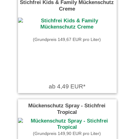
Stichfrei Kids & Family Mückenschutz
Creme
(Grundpreis 149,67 EUR pro Liter)
ab 4,49 EUR*
Mückenschutz Spray - Stichfrei
Tropical
(Grundpreis 149,90 EUR pro Liter)