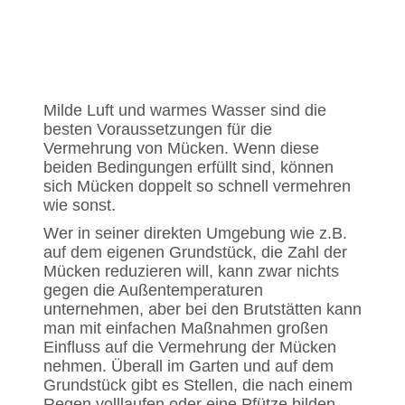
Milde Luft und warmes Wasser sind die
besten Voraussetzungen für die
Vermehrung von Mücken. Wenn diese
beiden Bedingungen erfüllt sind, können
sich Mücken doppelt so schnell vermehren
wie sonst.
Wer in seiner direkten Umgebung wie z.B.
auf dem eigenen Grundstück, die Zahl der
Mücken reduzieren will, kann zwar nichts
gegen die Außentemperaturen
unternehmen, aber bei den Brutstätten kann
man mit einfachen Maßnahmen großen
Einfluss auf die Vermehrung der Mücken
nehmen. Überall im Garten und auf dem
Grundstück gibt es Stellen, die nach einem
Regen volllaufen oder eine Pfütze bilden.