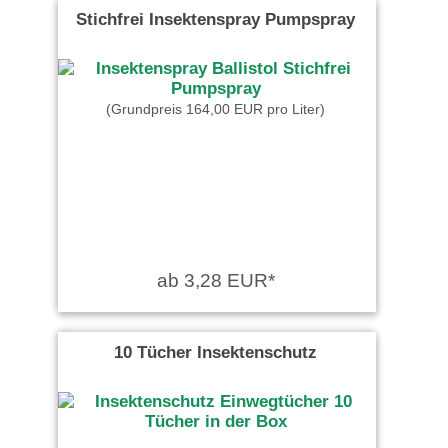
Stichfrei Insektenspray Pumpspray
(Grundpreis 164,00 EUR pro Liter)
ab 3,28 EUR*
10 Tücher Insektenschutz