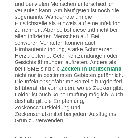
und bei vielen Menschen unterschiedlich
verlaufen kann. Am häufigsten ist noch die
sogenannte Wanderröte um die
Einstichstelle als Hinweis auf eine Infektion
zu nennen. Aber selbst diese tritt nicht bei
allen infizierten Menschen auf. Bei
schweren Verläufen können auch
Hirnhautentzündung, starke Schmerzen,
Herzprobleme, Gelenkentzündungen oder
Gesichtslähmungen auftreten. Anders als
bei FSME sind die
Zecken in Deutschland
nicht nur in bestimmten Gebieten gefährlich.
Die Infektionsgefahr mit Borrelia burgdorferi
ist überall da vorhanden, wo es Zecken gibt.
Leider ist auch keine Impfung möglich. Auch
deshalb gilt die Empfehlung,
Zeckenschutzkleidung und
Zeckenschutzmittel bei jedem Ausflug ins
Grün zu verwenden.