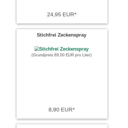
24,95 EUR*
Stichfrei Zeckenspray
(Grundpreis 89,00 EUR pro Liter)
8,90 EUR*