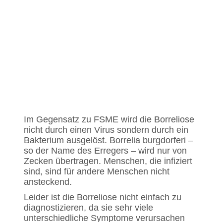
Im Gegensatz zu FSME wird die Borreliose
nicht durch einen Virus sondern durch ein
Bakterium ausgelöst. Borrelia burgdorferi –
so der Name des Erregers – wird nur von
Zecken übertragen. Menschen, die infiziert
sind, sind für andere Menschen nicht
ansteckend.
Leider ist die Borreliose nicht einfach zu
diagnostizieren, da sie sehr viele
unterschiedliche Symptome verursachen