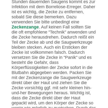
Stunden dauernden Saugens kommt es zur
Infektion mit dem Borreliose-Erreger. Daher
ist es wichtig, die Zecke zu entfernen,
sobald Sie diese bemerken. Dazu
verwenden Sie bitte unbedingt eine
Zeckenzange
. Auf keinen Fall sollten Sie
die oft empfohlene "Technik" anwenden und
die Zecke herausdrehen. Dadurch reißt ein
Teil der Zecke ab und die Saugwerkzeuge
bleiben stecken. Auch ein Ersticken der
Zecke ist vollkommen falsch. Dadurch
versetzen Sie die Zecke in "Panik" und es
besteht die Gefahr, dass
Körperflüssigkeiten der Zecke sofort in die
Blutbahn abgegeben werden. Packen Sie
mit der Zeckenzange die Saugwerkzeuge
direkt über der Haut und ziehen Sie die
Zecke vorsichtig ggf. mit sehr kleinen hin-
und-her Bewegungen heraus. Wichtig ist,
dass die Zecke direkt über der Haut
gepackt wird, um den Körper der Zecke so