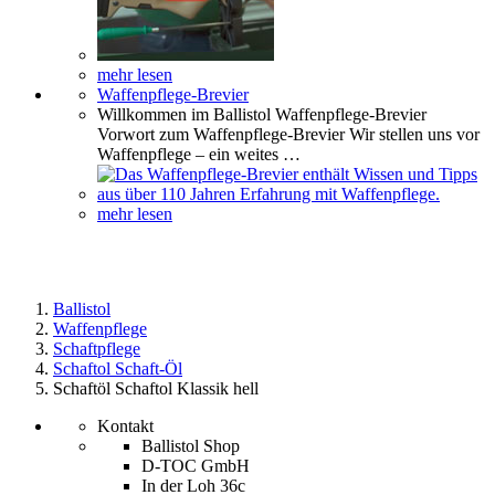
mehr lesen
Waffenpflege-Brevier
Willkommen im Ballistol Waffenpflege-Brevier
Vorwort zum Waffenpflege-Brevier Wir stellen uns vor
Waffenpflege – ein weites …
mehr lesen
Ballistol
Waffenpflege
Schaftpflege
Schaftol Schaft-Öl
Schaftöl Schaftol Klassik hell
Kontakt
Ballistol Shop
D-TOC GmbH
In der Loh 36c