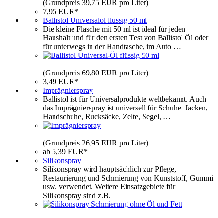
(Grundpreis 39,75 EUR pro Liter)
7,95 EUR*
Ballistol Universalöl flüssig 50 ml
Die kleine Flasche mit 50 ml ist ideal für jeden
Haushalt und für den ersten Test von Ballistol Öl oder
für unterwegs in der Handtasche, im Auto …
(Grundpreis 69,80 EUR pro Liter)
3,49 EUR*
Imprägnierspray
Ballistol ist für Universalprodukte weltbekannt. Auch
das Imprägnierspray ist universell für Schuhe, Jacken,
Handschuhe, Rucksäcke, Zelte, Segel, …
(Grundpreis 26,95 EUR pro Liter)
ab 5,39 EUR*
Silikonspray
Silikonspray wird hauptsächlich zur Pflege,
Restaurierung und Schmierung von Kunststoff, Gummi
usw. verwendet. Weitere Einsatzgebiete für
Silikonspray sind z.B.