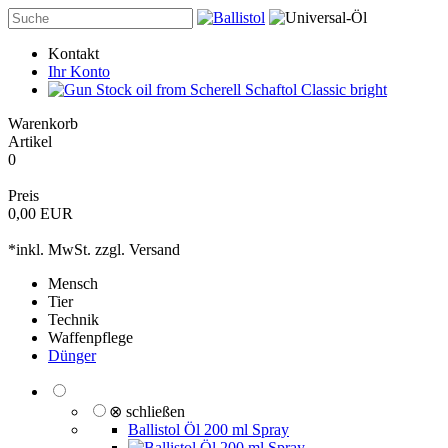
Kontakt
Ihr Konto
Warenkorb
Artikel
0
Preis
0,00 EUR
*inkl. MwSt. zzgl.
Versand
Mensch
Tier
Technik
Waffenpflege
Dünger
⊗ schließen
Ballistol Öl 200 ml Spray