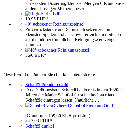
zur exakten Dosierung kleinster Mengen Öls und vieler
anderer flüssigen Medien.Dieser …
19,95 EUR*
40° gebogener Reinigungspinsel
Pulverrückstände und Schmauch setzen sich in
kleinsten Spalten und an schwer erreichbaren Stellen
ab, die mit herkömmlichen Reinigungswerkzeugen
kaum zu …
3,90 EUR*
Diese Produkte könnten Sie ebenfalls interessieren:
Schaftöl Premium Gold
Das Traditionshaus Scherell hat bereits in den 1920er
Jahren die Marke Schaftol für seine hochwertigen
Schaftöle eintragen lassen. Natürliche …
(Grundpreis 159,60 EUR pro Liter)
ab 7,98 EUR*
Schaftöl dunkel