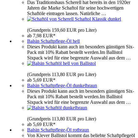
Das Traditionshaus Scherell hat bereits in den 1920er
Jahren die Marke Schaftol für seine hochwertigen
Schaftöle eintragen lassen. Natürliche …
(Grundpreis 159,60 EUR pro Liter)
ab 7,98 EUR*
Balsin Schaftpflege-Öl hell
Dieses Produkt kann auch im besonders günstigen Six-
Pack mit 10% Rabatt bestellt werden.Im Ballistol
Sixpack wird für eine begrenzte Auswahl aus dem …
(Grundpreis 113,80 EUR pro Liter)
ab 5,69 EUR*
Balsin Schaftpflege-Öl dunkelbraun
Dieses Produkt kann auch im besonders günstigen Six-
Pack mit 10% Rabatt bestellt werden.Im Ballistol
Sixpack wird für eine begrenzte Auswahl aus dem …
(Grundpreis 113,80 EUR pro Liter)
ab 5,69 EUR*
Balsin Schaftpflege-Öl rotbraun
Von Klever Ballistol kommt das beliebte Schaftpflegeöl