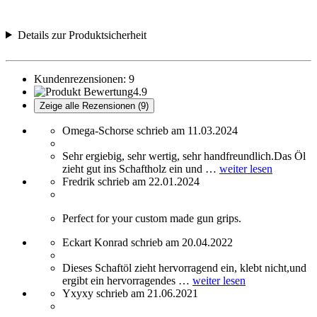
Details zur Produktsicherheit
Kundenrezensionen:
9
4.9
Zeige alle Rezensionen (9)
Omega-Schorse schrieb am 11.03.2024
Sehr ergiebig, sehr wertig, sehr handfreundlich.Das Öl
zieht gut ins Schaftholz ein und …
weiter lesen
Fredrik schrieb am 22.01.2024
Perfect for your custom made gun grips.
Eckart Konrad schrieb am 20.04.2022
Dieses Schaftöl zieht hervorragend ein, klebt nicht,und
ergibt ein hervorragendes …
weiter lesen
Yxyxy schrieb am 21.06.2021