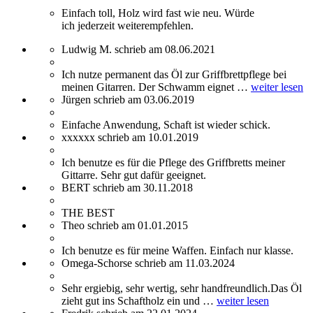
Einfach toll, Holz wird fast wie neu. Würde
ich jederzeit weiterempfehlen.
Ludwig M. schrieb am 08.06.2021
Ich nutze permanent das Öl zur Griffbrettpflege bei
meinen Gitarren. Der Schwamm eignet …
weiter lesen
Jürgen schrieb am 03.06.2019
Einfache Anwendung, Schaft ist wieder schick.
xxxxxx schrieb am 10.01.2019
Ich benutze es für die Pflege des Griffbretts meiner
Gittarre. Sehr gut dafür geeignet.
BERT schrieb am 30.11.2018
THE BEST
Theo schrieb am 01.01.2015
Ich benutze es für meine Waffen. Einfach nur klasse.
Omega-Schorse schrieb am 11.03.2024
Sehr ergiebig, sehr wertig, sehr handfreundlich.Das Öl
zieht gut ins Schaftholz ein und …
weiter lesen