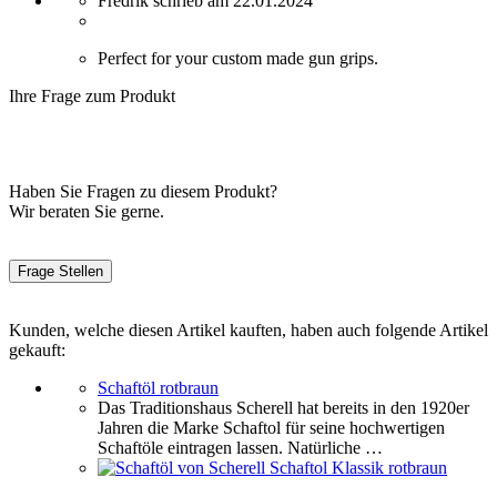
Fredrik schrieb am 22.01.2024
Perfect for your custom made gun grips.
Ihre Frage zum Produkt
Haben Sie Fragen zu diesem Produkt?
Wir beraten Sie gerne.
Frage Stellen
Kunden, welche diesen Artikel kauften, haben auch folgende Artikel
gekauft:
Schaftöl rotbraun
Das Traditionshaus Scherell hat bereits in den 1920er
Jahren die Marke Schaftol für seine hochwertigen
Schaftöle eintragen lassen. Natürliche …