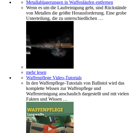
Metallablagerungen in Waffenläufen entfernen
Wenn es um die Laufreinigung geht, sind Rückstände
von Metallen die größte Herausforderung. Eine grobe
Unterteilung, die zu unterschiedlichen …
mehr lesen
Waffenpflege Video-Tutorials
In den Waffenpflege-Tutorials von Ballistol wird das
komplette Wissen zur Waffenpflege und
Waffenreinigung anschaulich dargestellt und mit vielen
Fakten und Wissen …