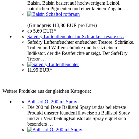
Balsin. Balsin basiert auf hochwertigem Leinöl,
natürlichen Pigmenten und einer kleinen Zugabe …
(Grundpreis 113,80 EUR pro Liter)
ab 5,69 EUR*
Safedry Luftentfeuchter für Schränke Tresore etc.
Safedry Luftentfeuchter entfeuchtet Tresore, Schränke,
Truhen und Waffenschränke und besitzt einen
Indikator, der die Restfeuchte anzeigt. Der SafeDry
Tresor …
11,95 EUR*
Weitere Produkte aus der gleichen Kategorie:
Ballistol Öl 200 ml Spray
Die 200 ml Dose Ballistol Spray ist das beliebteste
Produkt unserer KundenHinweise zu Ballistol Spray
und zur VerarbeitungBallistol als Spray eignet sich
besonders …