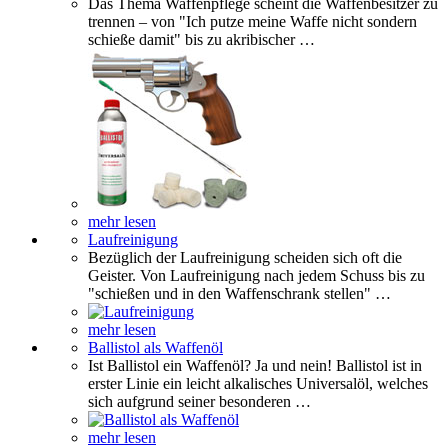
Das Thema Waffenpflege scheint die Waffenbesitzer zu
trennen – von "Ich putze meine Waffe nicht sondern
schieße damit" bis zu akribischer …
mehr lesen
Laufreinigung
Bezüglich der Laufreinigung scheiden sich oft die
Geister. Von Laufreinigung nach jedem Schuss bis zu
"schießen und in den Waffenschrank stellen" …
mehr lesen
Ballistol als Waffenöl
Ist Ballistol ein Waffenöl? Ja und nein! Ballistol ist in
erster Linie ein leicht alkalisches Universalöl, welches
sich aufgrund seiner besonderen …
mehr lesen