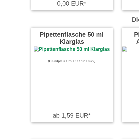
0,00 EUR*
Di
Pipettenflasche 50 ml
P
Klarglas
(Grundpreis 1,59 EUR pro Stück)
ab 1,59 EUR*