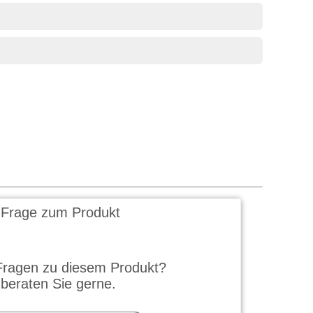
 Frage zum Produkt
Fragen zu diesem Produkt?
 beraten Sie gerne.