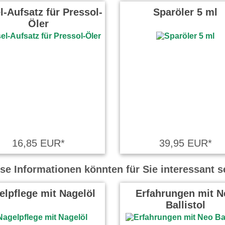
l-Aufsatz für Pressol-
Sparöler 5 ml
Öler
16,85 EUR*
39,95 EUR*
se Informationen könnten für Sie interessant s
elpflege mit Nagelöl
Erfahrungen mit N
Ballistol