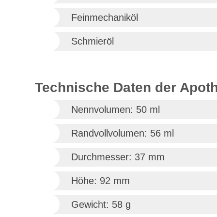
Feinmechaniköl
Schmieröl
Technische Daten der Apot
Nennvolumen: 50 ml
Randvollvolumen: 56 ml
Durchmesser: 37 mm
Höhe: 92 mm
Gewicht: 58 g