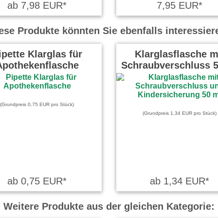
ab 7,98 EUR*
7,95 EUR*
ese Produkte könnten Sie ebenfalls interessier
ipette Klarglas für
Klarglasflasche m
Apothekenflasche
Schraubverschluss 5
(Grundpreis 0,75 EUR pro Stück)
(Grundpreis 1,34 EUR pro Stück)
ab 0,75 EUR*
ab 1,34 EUR*
Weitere Produkte aus der gleichen Kategorie: