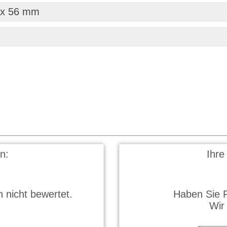
 x 56 mm
n:
Ihre
 nicht bewertet.
Haben Sie 
Wir