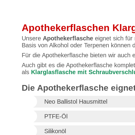
Apothekerflaschen Klarg
Unsere
Apothekerflasche
eignet sich für
Basis von Alkohol oder Terpenen können d
Für die Apothekerflasche bieten wir auch 
Auch gibt es die Apothekerflasche komplett
als
Klarglasflasche mit Schraubverschl
Die Apothekerflasche eignet
Neo Ballistol Hausmittel
PTFE-Öl
Silikonöl