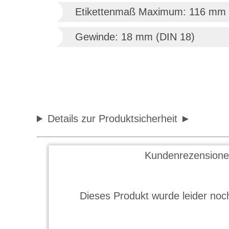
Etikettenmaß Maximum: 116 mm
Gewinde: 18 mm (DIN 18)
Details zur Produktsicherheit
Kundenrezensione
Dieses Produkt wurde leider noch