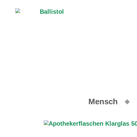
Mensch