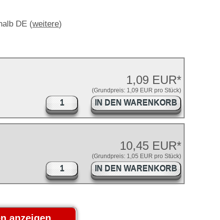
rhalb DE (
weitere
)
1,09 EUR*
(Grundpreis: 1,09 EUR pro Stück)
IN DEN WARENKORB
10,45 EUR*
(Grundpreis: 1,05 EUR pro Stück)
IN DEN WARENKORB