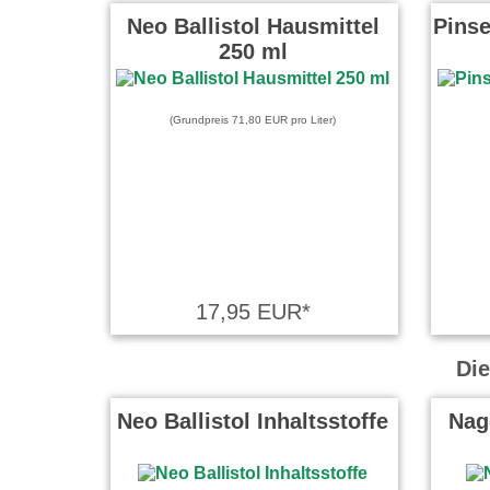
Neo Ballistol Hausmittel
Pinse
250 ml
(Grundpreis 71,80 EUR pro Liter)
17,95 EUR*
Die
Neo Ballistol Inhaltsstoffe
Nag