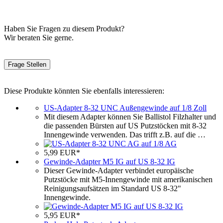
Haben Sie Fragen zu diesem Produkt?
Wir beraten Sie gerne.
Frage Stellen
Diese Produkte könnten Sie ebenfalls interessieren:
US-Adapter 8-32 UNC Außengewinde auf 1/8 Zoll
Mit diesem Adapter können Sie Ballistol Filzhalter und
die passenden Bürsten auf US Putzstöcken mit 8-32
Innengewinde verwenden. Das trifft z.B. auf die …
5,99 EUR*
Gewinde-Adapter M5 IG auf US 8-32 IG
Dieser Gewinde-Adapter verbindet europäische
Putzstöcke mit M5-Innengewinde mit amerikanischen
Reinigungsaufsätzen im Standard US 8-32"
Innengewinde.
5,95 EUR*