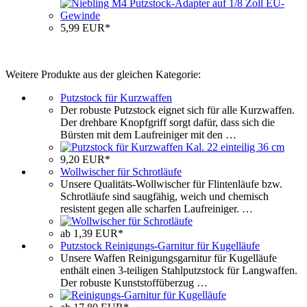
5,99 EUR*
Weitere Produkte aus der gleichen Kategorie:
Putzstock für Kurzwaffen
Der robuste Putzstock eignet sich für alle Kurzwaffen.
Der drehbare Knopfgriff sorgt dafür, dass sich die
Bürsten mit dem Laufreiniger mit den …
9,20 EUR*
Wollwischer für Schrotläufe
Unsere Qualitäts-Wollwischer für Flintenläufe bzw.
Schrotläufe sind saugfähig, weich und chemisch
resistent gegen alle scharfen Laufreiniger. …
ab 1,39 EUR*
Putzstock Reinigungs-Garnitur für Kugelläufe
Unsere Waffen Reinigungsgarnitur für Kugelläufe
enthält einen 3-teiligen Stahlputzstock für Langwaffen.
Der robuste Kunststoffüberzug …