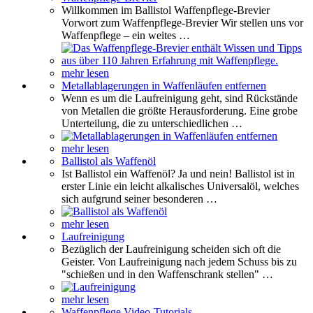
Willkommen im Ballistol Waffenpflege-Brevier
Vorwort zum Waffenpflege-Brevier Wir stellen uns vor
Waffenpflege – ein weites …
mehr lesen
Metallablagerungen in Waffenläufen entfernen
Wenn es um die Laufreinigung geht, sind Rückstände
von Metallen die größte Herausforderung. Eine grobe
Unterteilung, die zu unterschiedlichen …
mehr lesen
Ballistol als Waffenöl
Ist Ballistol ein Waffenöl? Ja und nein! Ballistol ist in
erster Linie ein leicht alkalisches Universalöl, welches
sich aufgrund seiner besonderen …
mehr lesen
Laufreinigung
Bezüglich der Laufreinigung scheiden sich oft die
Geister. Von Laufreinigung nach jedem Schuss bis zu
"schießen und in den Waffenschrank stellen" …
mehr lesen
Waffenpflege Video-Tutorials