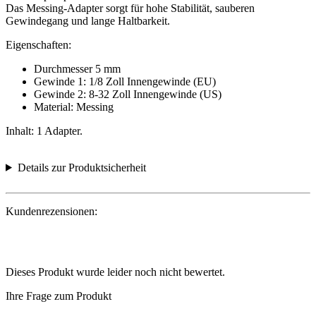
Das Messing-Adapter sorgt für hohe Stabilität, sauberen
Gewindegang und lange Haltbarkeit.
Eigenschaften:
Durchmesser 5 mm
Gewinde 1: 1/8 Zoll Innengewinde (EU)
Gewinde 2: 8-32 Zoll Innengewinde (US)
Material: Messing
Inhalt: 1 Adapter.
Details zur Produktsicherheit
Kundenrezensionen:
Dieses Produkt wurde leider noch nicht bewertet.
Ihre Frage zum Produkt