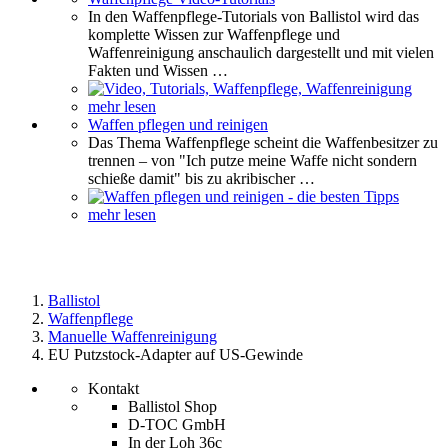
In den Waffenpflege-Tutorials von Ballistol wird das
komplette Wissen zur Waffenpflege und
Waffenreinigung anschaulich dargestellt und mit vielen
Fakten und Wissen …
mehr lesen
Waffen pflegen und reinigen
Das Thema Waffenpflege scheint die Waffenbesitzer zu
trennen – von "Ich putze meine Waffe nicht sondern
schieße damit" bis zu akribischer …
mehr lesen
Ballistol
Waffenpflege
Manuelle Waffenreinigung
EU Putzstock-Adapter auf US-Gewinde
Kontakt
Ballistol Shop
D-TOC GmbH
In der Loh 36c