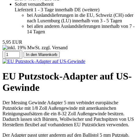
Sofort versandbereit
Lieferzeit 1 - 3 Tage innerhalb DE (
weitere
)
bei Auslandslieferungen in die EU, Schweiz (CH) oder
nach Luxemburg (LU) innerhalb von 3 - 5 Tagen
bei allen anderen Auslandslieferungen innerhalb von 7 -
14 Tagen
5,95 EUR
In den Warenkorb
EU Putzstock-Adapter auf US-
Gewinde
Der Messing Gewinde Adapter 5 mm verbindet europäische
Putzstöcke mit 1/8 Zoll Außengewinde mit amerikanischen
Reinigungsaufsätzen die ein 8-32 Zoll Außengewinde besitzen.
Dadurch lassen sich Bürsten, Wollwischer und Patchspitzen von US
Herstellern flexibel auf vorhandenen EU Putzstöcken verwenden.
Der Adapter passt unter anderem auf den Ballistol 5 mm Putzstab.