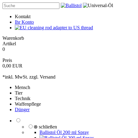
Kontakt
Ihr Konto
Warenkorb
Artikel
0
Preis
0,00 EUR
*inkl. MwSt. zzgl.
Versand
Mensch
Tier
Technik
Waffenpflege
Dünger
⊗ schließen
Ballistol Öl 200 ml Spray