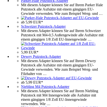
Parker-Hale Putzstock-Adapter
Mit diesem Adapter können Sie auf Ihrem Parker Hale
Putzstock alle Aufsätze mit einem gängigen EU-
Gewinde verwenden. Wie zum Beispiel Werg- und …
ab 5,99 EUR*
Schweizer Putzstock-Adapter
Mit diesem Adapter können Sie auf Ihrem Schweizer
Putzstock mit M4-0,5 Außengewinde alle Aufsätze mit
einem gängigen 1/8 Zoll EU-Innengewinde …
5,99 EUR*
Dewey Putzstock-Adapter
Mit diesem Adapter können Sie auf Ihrem Dewey
Putzstock alle Aufsätze mit einem gängigen EU-
Gewinde verwenden. Wie zum Beispiel Werg- und
Filzhalter von …
ab 5,99 EUR*
Niebling M4 Putzstock-Adapter
Mit diesem Adapter können Sie auf Ihrem Niebling
Putzstock mit M4 Innengewinde alle Aufsätze mit
einem gängigen 1/8 Zoll EU-Innengewinde
verwenden. Wie …